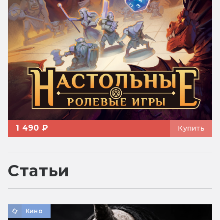
1 490 ₽
Купить
Статьи
Кино