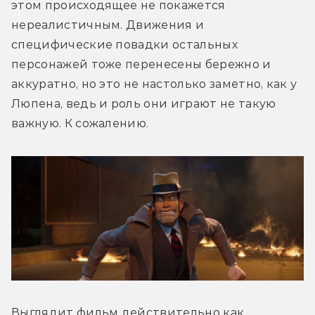
этом происходящее не покажется 
нереалистичным. Движения и 
специфические повадки остальных 
персонажей тоже перенесены бережно и 
аккуратно, но это не настолько заметно, как у 
Люпена, ведь и роль они играют не такую 
важную. К сожалению.
Выглядит фильм действительно как 