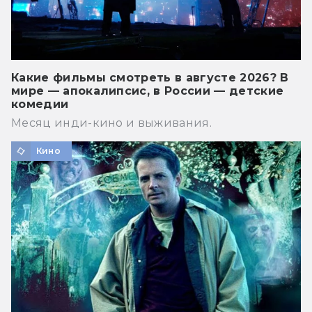
Какие фильмы смотреть в августе 2026? В
мире — апокалипсис, в России — детские
комедии
Месяц инди-кино и выживания.
Кино