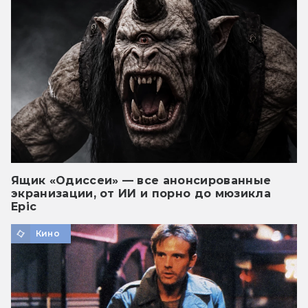
Ящик «Одиссеи» — все анонсированные
экранизации, от ИИ и порно до мюзикла
Epic
Кино