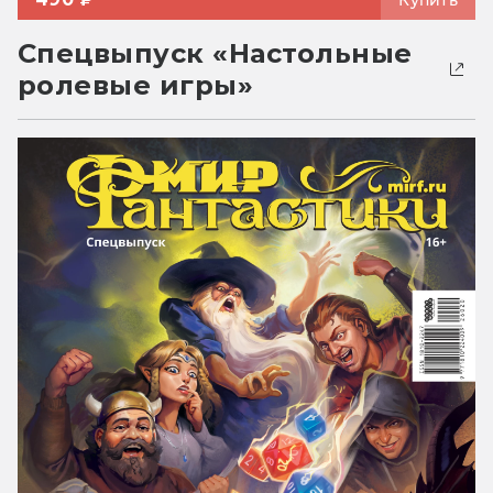
Спецвыпуск «Настольные
ролевые игры»