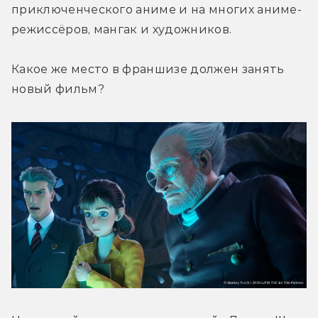
приключенческого аниме и на многих аниме-
режиссёров, мангак и художников.
Какое же место в франшизе должен занять 
новый фильм?