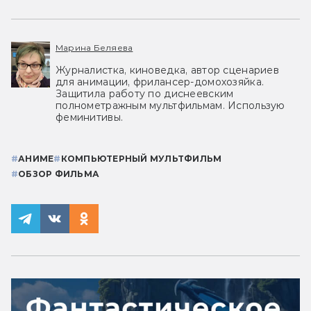
Марина Беляева
Журналистка, киноведка, автор сценариев
для анимации, фрилансер-домохозяйка.
Защитила работу по диснеевским
полнометражным мультфильмам. Использую
феминитивы.
#
АНИМЕ
#
КОМПЬЮТЕРНЫЙ МУЛЬТФИЛЬМ
#
ОБЗОР ФИЛЬМА