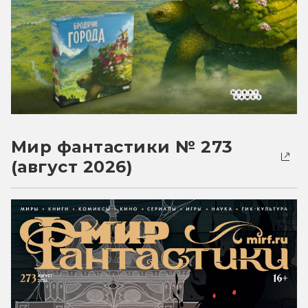
Мир фантастики № 273
(август 2026)