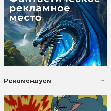
Рекомендуем