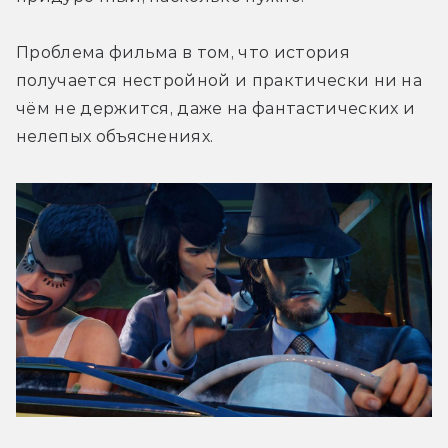
Проблема фильма в том, что история 
получается нестройной и практически ни на 
чём не держится, даже на фантастических и 
нелепых объяснениях.