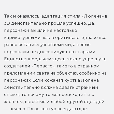
Так и оказалось: адаптация стиля «Люпена» в 
3D действительно прошла успешно. Да, 
персонажи вышли не настолько 
карикатурными, как в оригинале, однако все 
равно остались узнаваемыми, а новые 
персонажи не диссонируют со старыми. 
Единственное, в чём здесь можно упрекнуть 
создателей «Первого», так это в странном 
преломлении света на объектах, особенно на 
персонажах. Если кожаная куртка Люпена 
действительно должна давать странный 
отсвет, то почему то же происходит и с 
хлопком, шерстью и любой другой одеждой 
— неясно. Плюс контур всегда отдаёт 