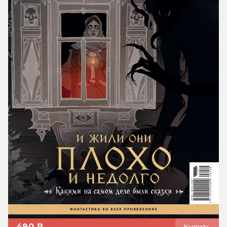
490 ₽
Купить