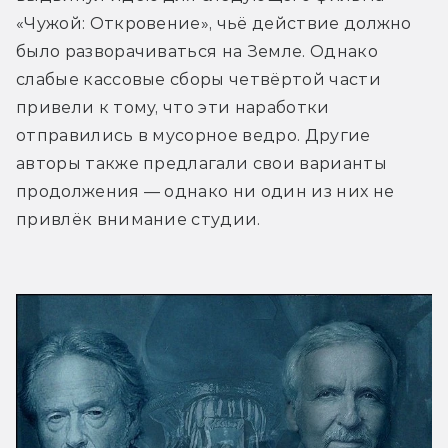
«Чужой: Откровение», чьё действие должно 
было разворачиваться на Земле. Однако 
слабые кассовые сборы четвёртой части 
привели к тому, что эти наработки 
отправились в мусорное ведро. Другие 
авторы также предлагали свои варианты 
продолжения — однако ни один из них не 
привлёк внимание студии.