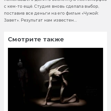
с кем-то ещё. Студия вновь сделала выбор, 
поставив все деньги на его фильм «Чужой: 
Завет». Результат нам известен…
Смотрите также