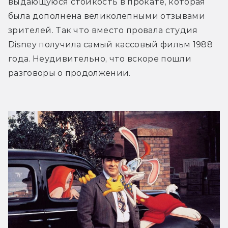
выдающуюся стойкость в прокате, которая 
была дополнена великолепными отзывами 
зрителей. Так что вместо провала студия 
Disney получила самый кассовый фильм 1988 
года. Неудивительно, что вскоре пошли 
разговоры о продолжении. 