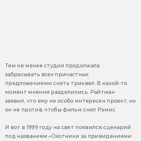
Тем не менее студия продолжала 
забрасывать всех причастных 
предложениями снять триквел. В какой-то 
момент мнения разделились. Райтман 
заявил, что ему не особо интересен проект, но 
он не против, чтобы фильм снял Рэмис. 
И вот в 1999 году на свет появился сценарий 
под названием «Охотники за привидениями 