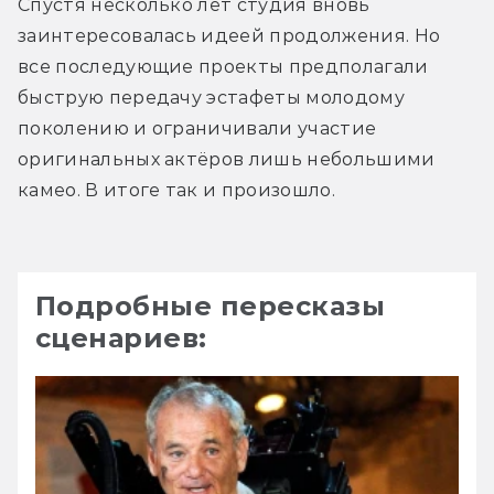
Спустя несколько лет студия вновь 
заинтересовалась идеей продолжения. Но 
все последующие проекты предполагали 
быструю передачу эстафеты молодому 
поколению и ограничивали участие 
оригинальных актёров лишь небольшими 
камео. В итоге так и произошло.
Подробные пересказы
сценариев: