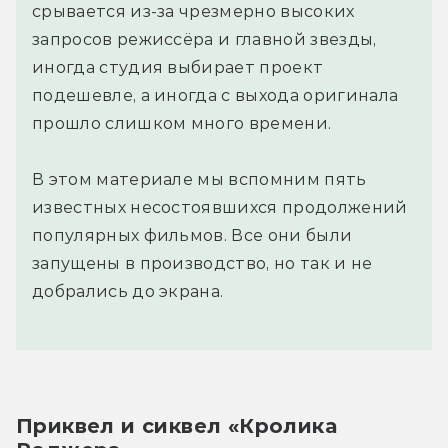
срывается из-за чрезмерно высоких
запросов режиссёра и главной звезды,
иногда студия выбирает проект
подешевле, а иногда с выхода оригинала
прошло слишком много времени.
В этом материале мы вспомним пять
известных несостоявшихся продолжений
популярных фильмов. Все они были
запущены в производство, но так и не
добрались до экрана.
Приквел и сиквел «Кролика 