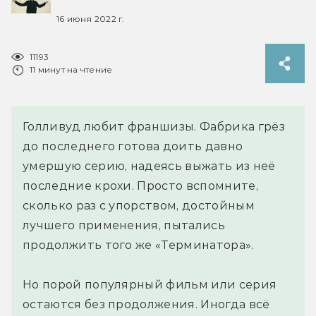
16 июня 2022 г.
11193
11 минут на чтение
Голливуд любит франшизы. Фабрика грёз
до последнего готова доить давно
умершую серию, надеясь выжать из неё
последние крохи. Просто вспомните,
сколько раз с упорством, достойным
лучшего применения, пытались
продолжить того же «Терминатора».
Но порой популярный фильм или серия
остаются без продолжения. Иногда всё