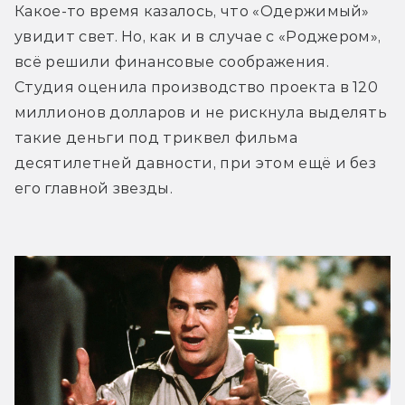
Какое-то время казалось, что «Одержимый» 
увидит свет. Но, как и в случае с «Роджером», 
всё решили финансовые соображения. 
Студия оценила производство проекта в 120 
миллионов долларов и не рискнула выделять 
такие деньги под триквел фильма 
десятилетней давности, при этом ещё и без 
его главной звезды.