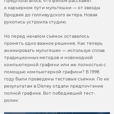
Предполагалось, что фильм расскажет 
о карьерном пути мультяшки — от звезды 
Бродвея до голливудского актёра. Новая 
рукопись устроила студию.
Но перед началом съёмок оставалось 
принять одно важное решение. Как теперь 
анимировать мультяшек — используя сплав 
традиционных методов и новомодной 
компьютерной графики или же полностью с 
помощью компьютерной графики? В 1998 
году были проведены тестовые съёмки. По их 
результатам в Disney отдали предпочтение 
полной графике. Вот победивший тест-
ролик: