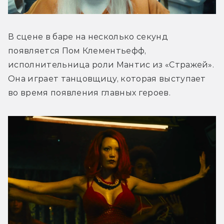
В сцене в баре на несколько секунд 
появляется Пом Клементьефф, 
исполнительница роли Мантис из «Стражей». 
Она играет танцовщицу, которая выступает 
во время появления главных героев.