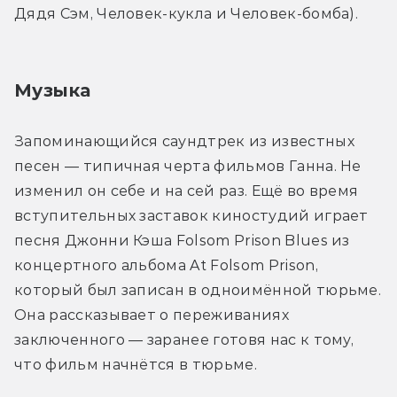
Дядя Сэм, Человек-кукла и Человек-бомба).
Музыка
Запоминающийся саундтрек из известных 
песен — типичная черта фильмов Ганна. Не 
изменил он себе и на сей раз. Ещё во время 
вступительных заставок киностудий играет 
песня Джонни Кэша Folsom Prison Blues из 
концертного альбома At Folsom Prison, 
который был записан в одноимённой тюрьме. 
Она рассказывает о переживаниях 
заключенного — заранее готовя нас к тому, 
что фильм начнётся в тюрьме.