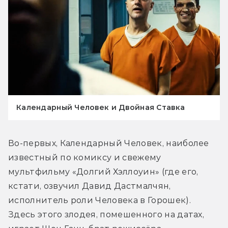
Календарный Человек и Двойная Ставка
Во-первых, Календарный Человек, наиболее 
известный по комиксу и свежему 
мультфильму «Долгий Хэллоуин» (где его, 
кстати, озвучил Давид Дастмалчян, 
исполнитель роли Человека в Горошек). 
Здесь этого злодея, помешенного на датах, 