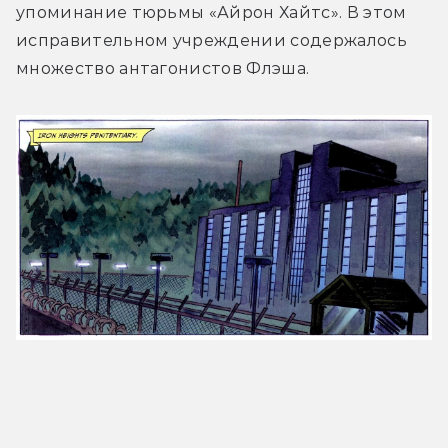
упоминание тюрьмы «Айрон Хайтс». В этом 
исправительном учреждении содержалось 
множество антагонистов Флэша.