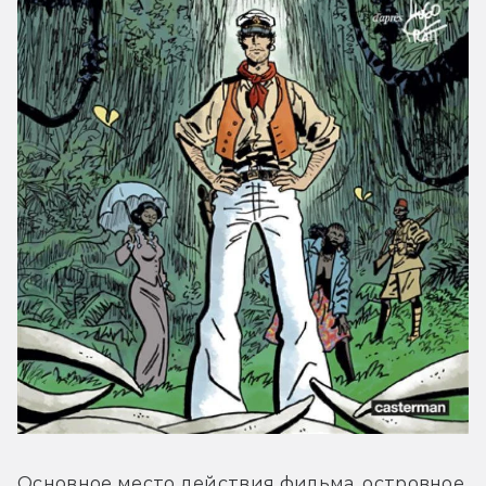
Основное место действия фильма, островное 