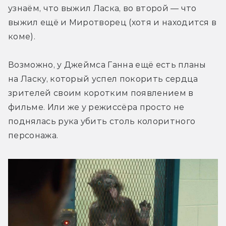
узнаём, что выжил Ласка, во второй — что 
выжил ещё и Миротворец (хотя и находится в 
коме).
Возможно, у Джеймса Ганна ещё есть планы 
на Ласку, который успел покорить сердца 
зрителей своим коротким появлением в 
фильме. Или же у режиссёра просто не 
поднялась рука убить столь колоритного 
персонажа.