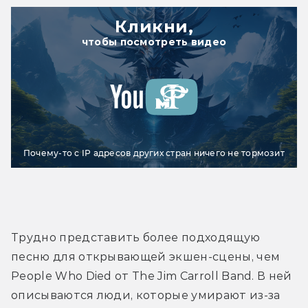
Кликни,
чтобы посмотреть видео
Почему-то с IP адресов других стран ничего не тормозит
Трудно представить более подходящую 
песню для открывающей экшен-сцены, чем 
People Who Died от The Jim Carroll Band. В ней 
описываются люди, которые умирают из-за 