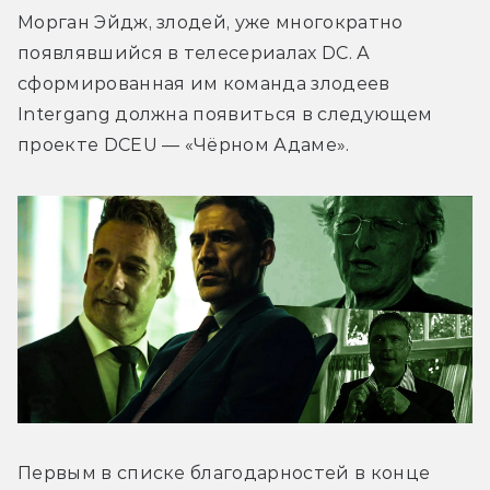
Морган Эйдж, злодей, уже многократно 
появлявшийся в телесериалах DC. А 
сформированная им команда злодеев 
Intergang должна появиться в следующем 
проекте DCEU — «Чёрном Адаме».
Первым в списке благодарностей в конце 