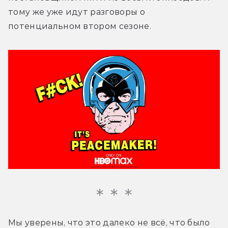
тому же уже идут разговоры о 
потенциальном втором сезоне.
Мы уверены, что это далеко не всё, что было 