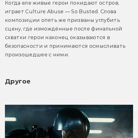
Когда еле живые герои покидают остров, 
играет Culture Abuse — So Busted. Слова 
композиции опять же призваны углубить 
сцену, где измождённые после финальной 
схватки герои наконец оказываются в 
безопасности и принимаются осмысливать 
произошедшее с ними.
Другое