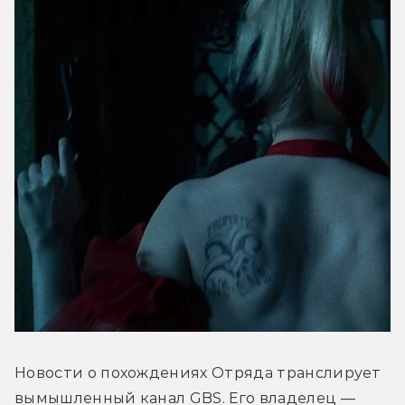
Новости о похождениях Отряда транслирует 
вымышленный канал GBS. Его владелец — 