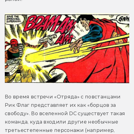
Во время встречи «Отряда» с повстанцами 
Рик Флаг представляет их как «борцов за 
свободу». Во вселенной DC существует такая 
команда, куда входили другие необычные 
третьестепенные персонажи (например, 