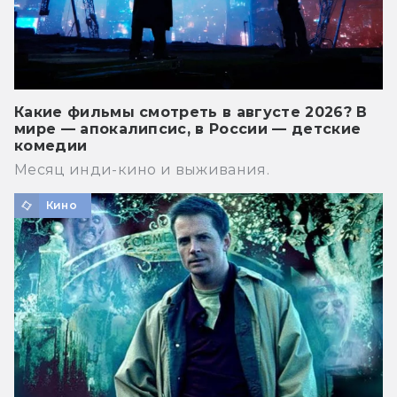
Какие фильмы смотреть в августе 2026? В
мире — апокалипсис, в России — детские
комедии
Месяц инди-кино и выживания.
Кино