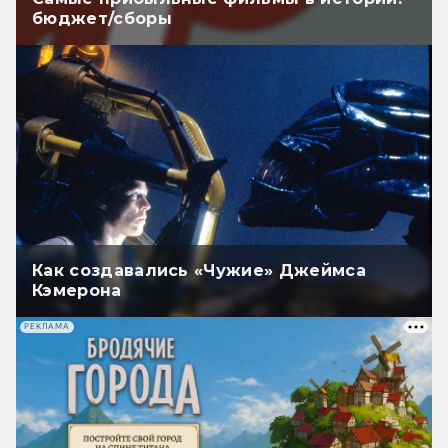
бюджет/сборы
Как создавались «Чужие» Джеймса
Кэмерона
РЕКЛАМА