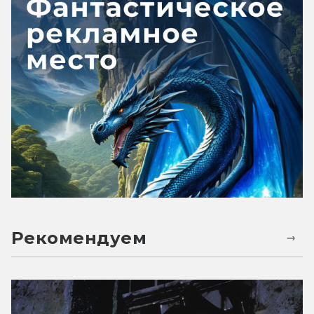
Рекомендуем