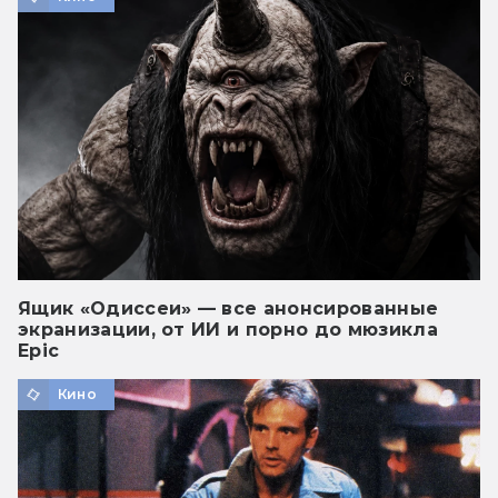
Ящик «Одиссеи» — все анонсированные
экранизации, от ИИ и порно до мюзикла
Epic
Кино