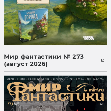
Мир фантастики № 273
(август 2026)