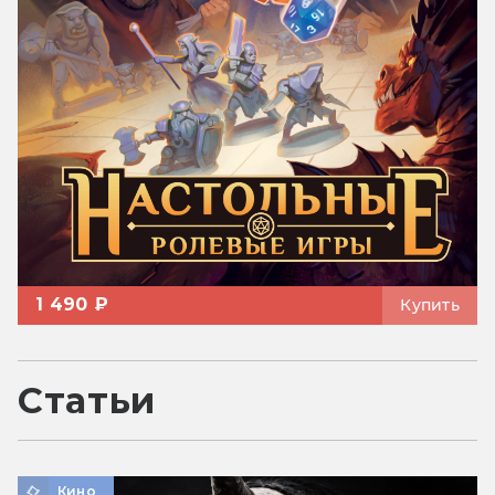
1 490 ₽
Купить
Статьи
Кино