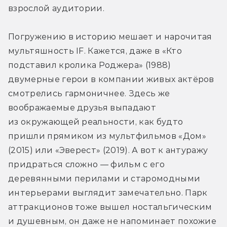
взрослой аудитории.
Погружению в историю мешает и нарочитая 
мультяшность IF. Кажется, даже в «Кто 
подставил кролика Роджера» (1988) 
двумерные герои в компании живых актёров 
смотрелись гармоничнее. Здесь же 
воображаемые друзья выпадают 
из окружающей реальности, как будто 
пришли прямиком из мультфильмов «Дом» 
(2015) или «Эверест» (2019). А вот к антуражу 
придраться сложно — фильм с его 
деревянными перилами и старомодными 
интерьерами выглядит замечательно. Парк 
аттракционов тоже вышел ностальгическим 
и душевным, он даже не напоминает похожие 