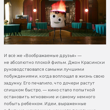
И всё же «Воображаемые друзья» — 
не абсолютно плохой фильм. Джон Красински 
руководствовался самыми лучшими 
побуждениями, когда воплощал в жизнь свою 
задумку. Его печалило, что дочери растут 
слишком быстро, — кино стало попыткой 
остановить мгновение и самому немного 
побыть ребёнком. Идеи, выраженные 