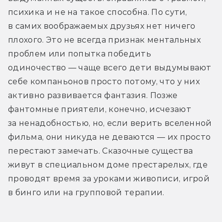
психика и не на такое способна. По сути, 
в самих воображаемых друзьях нет ничего 
плохого. Это не всегда признак ментальных 
проблем или попытка победить 
одиночество — чаще всего дети выдумывают 
себе компаньонов просто потому, что у них 
активно развивается фантазия. Позже 
фантомные приятели, конечно, исчезают 
за ненадобностью, но, если верить вселенной 
фильма, они никуда не деваются — их просто 
перестают замечать. Сказочные существа 
живут в специальном доме престарелых, где 
проводят время за уроками живописи, игрой 
в бинго или на групповой терапии.