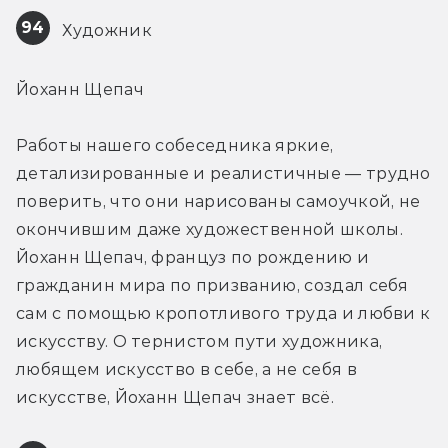
94
 Художник
Йоханн Щепач
Работы нашего собеседника яркие, 
детализированные и реалистичные — трудно 
поверить, что они нарисованы самоучкой, не 
окончившим даже художественной школы. 
Йоханн Щепач, француз по рождению и 
гражданин мира по призванию, создал себя 
сам с помощью кропотливого труда и любви к 
искусству. О тернистом пути художника, 
любящем искусство в себе, а не себя в 
искусстве, Йоханн Щепач знает всё.