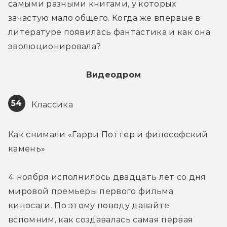
самыми разными книгами, у которых 
зачастую мало общего. Когда же впервые в 
литературе появилась фантастика и как она 
эволюционировала?
Видеодром
54
 Классика
Как снимали «Гарри Поттер и философский 
камень»
4 ноября исполнилось двадцать лет со дня 
мировой премьеры первого фильма 
киносаги. По этому поводу давайте 
вспомним, как создавалась самая первая 