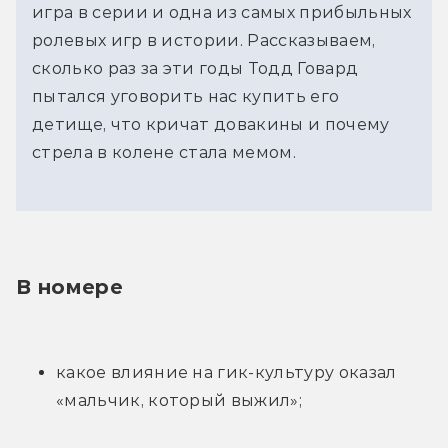
игра в серии и одна из самых прибыльных
ролевых игр в истории. Рассказываем,
сколько раз за эти годы Тодд Говард
пытался уговорить нас купить его
детище, что кричат довакины и почему
стрела в колене стала мемом.
В номере
какое влияние на гик-культуру оказал 
«мальчик, который выжил»;