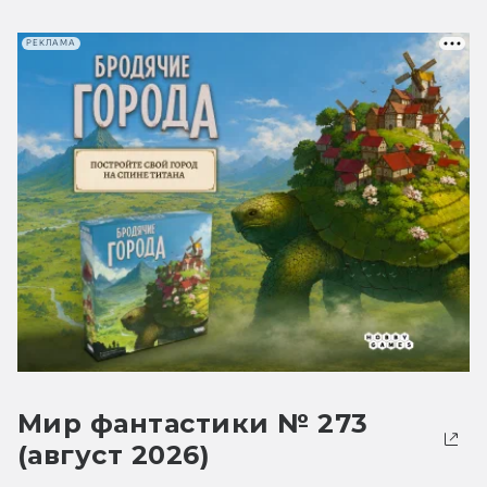
РЕКЛАМА
Мир фантастики № 273
(август 2026)