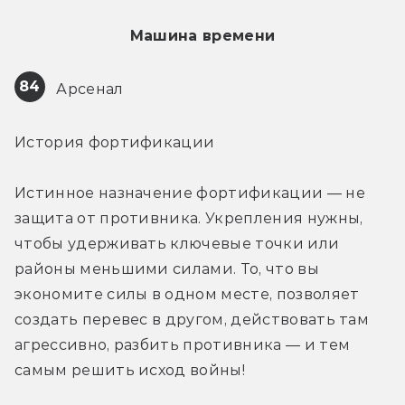
Машина времени
84
 Арсенал
История фортификации
Истинное назначение фортификации — не 
защита от противника. Укрепления нужны, 
чтобы удерживать ключевые точки или 
районы меньшими силами. То, что вы 
экономите силы в одном месте, позволяет 
создать перевес в другом, действовать там 
агрессивно, разбить противника — и тем 
самым решить исход войны!