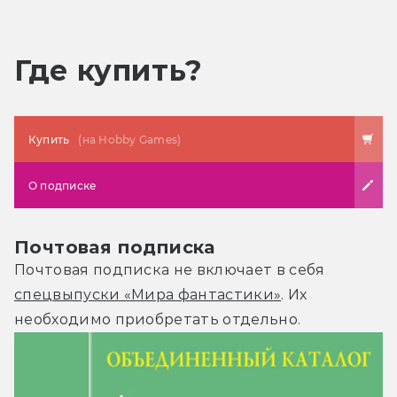
Где купить?
Купить
(на Hobby Games)
О подписке
Почтовая подписка
Почтовая подписка не включает в себя
спецвыпуски «Мира фантастики»
. Их
необходимо приобретать отдельно.