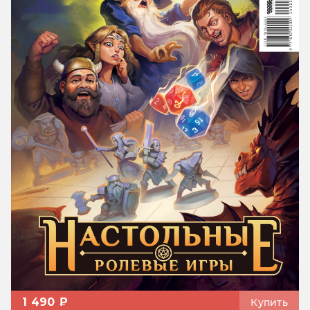
1 490 ₽
Купить