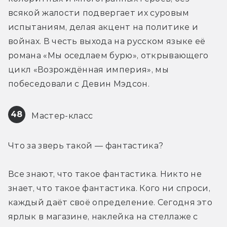
всякой жалости подвергает их суровым 
испытаниям, делая акцент на политике и 
войнах. В честь выхода на русском языке её 
романа «Мы оседлаем бурю», открывающего 
цикл «Возрождённая империя», мы 
побеседовали с Девин Мэдсон.
48
 Мастер-класс
Что за зверь такой — фантастика?
Все знают, что такое фантастика. Никто не 
знает, что такое фантастика. Кого ни спроси, 
каждый даёт своё определение. Сегодня это 
ярлык в магазине, наклейка на стеллаже с 