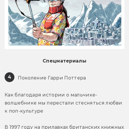
Спецматериалы
4
 Поколение Гарри Поттера 
Как благодаря истории о мальчике-
волшебнике мы перестали стесняться любви 
к поп-культуре
В 1997 году на прилавках британских книжных 