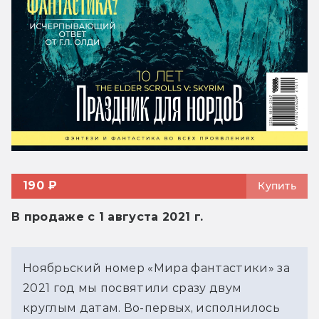
190 ₽
Купить
В продаже с 1 августа 2021 г.
Ноябрьский номер «Мира фантастики» за
2021 год мы посвятили сразу двум
круглым датам. Во-первых, исполнилось