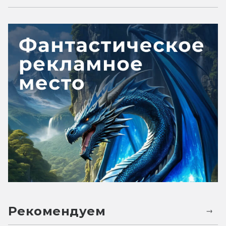
Рекомендуем