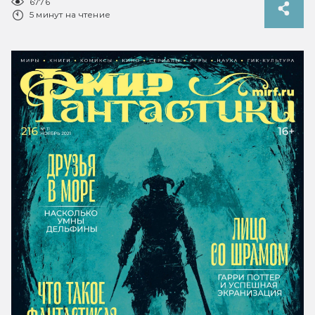
6776
5 минут на чтение