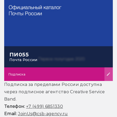
ПИ055
Почта России
Подписка
Подписка за пределами России доступна
через подписное агентство Creative Service
Band.
Телефон:
+7 (499) 6851330
Email:
JoinUs@csb-agency.ru