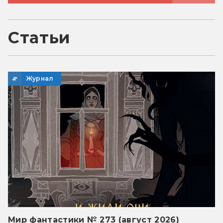
Статьи
Журнал
Мир фантастики № 273 (август 2026)