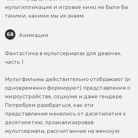
мультипликация и игровое кино не были бы 
такими, какими мы их знаем.
68
 Анимация
Фантастика в мультсериалах для девочек, 
часть 1
Мультфильмы действительно отображают (и 
одновременно формируют) представления о 
мироустройстве, социуме и даже гендере. 
Попробуем разобраться, как эти 
представления менялись от десятилетия к 
десятилетию, проанализировав 
мультсериалы, рассчитанные на женскую 