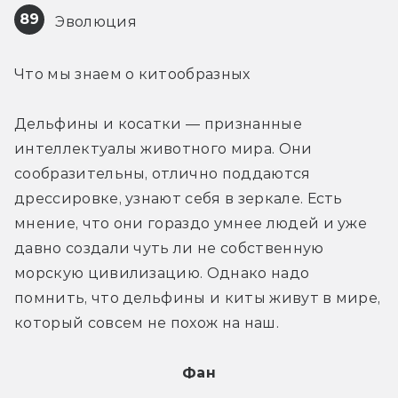
89
 Эволюция
Что мы знаем о китообразных
Дельфины и косатки — признанные 
интеллектуалы животного мира. Они 
сообразительны, отлично поддаются 
дрессировке, узнают себя в зеркале. Есть 
мнение, что они гораздо умнее людей и уже 
давно создали чуть ли не собственную 
морскую цивилизацию. Однако надо 
помнить, что дельфины и киты живут в мире, 
который совсем не похож на наш.
Фан