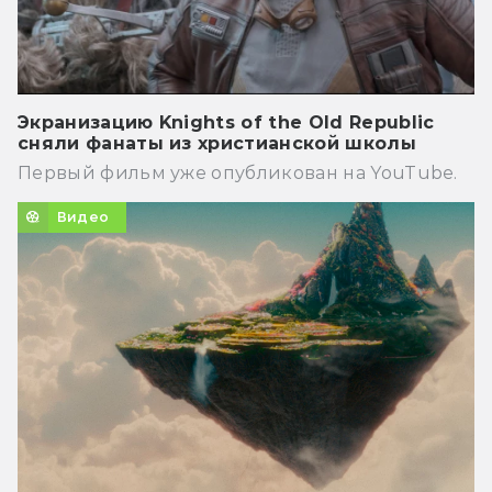
Экранизацию Knights of the Old Republic
сняли фанаты из христианской школы
Первый фильм уже опубликован на YouTube.
Видео