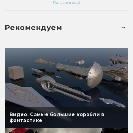
Показать ещё
Рекомендуем
Видео: Самые большие корабли в
фантастике