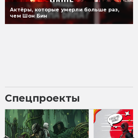
Актёры, которые умерли больше раз,
чем Шон Бин
Спецпроекты