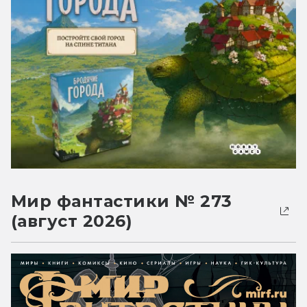
Мир фантастики № 273
(август 2026)