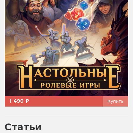
1 490 ₽
Купить
Статьи