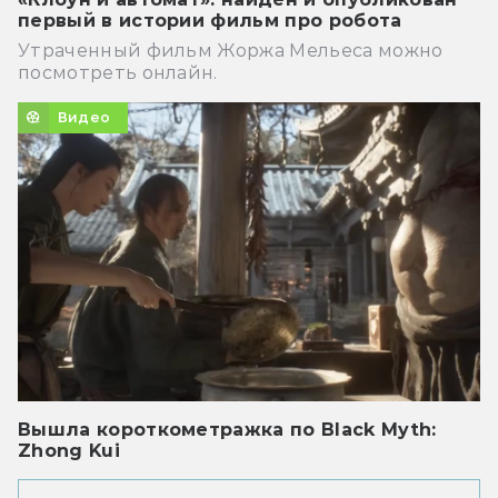
первый в истории фильм про робота
Утраченный фильм Жоржа Мельеса можно
посмотреть онлайн.
Видео
Вышла короткометражка по Black Myth:
Zhong Kui