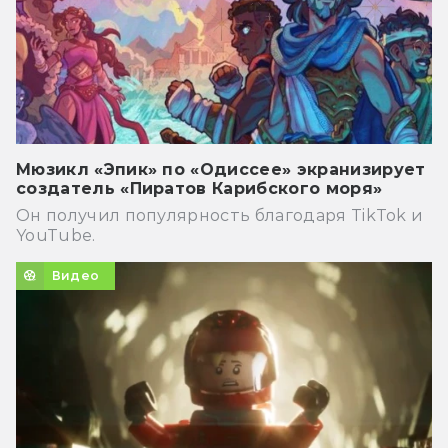
Мюзикл «Эпик» по «Одиссее» экранизирует
создатель «Пиратов Карибского моря»
Он получил популярность благодаря TikTok и
YouTube.
Видео