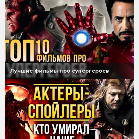
Лучшие фильмы про супергероев