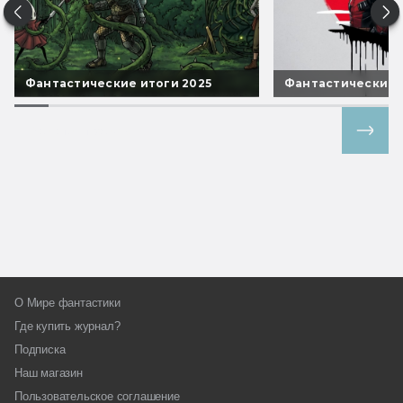
Фантастические итоги 2025
Фантастические 
Все спецпроекты
О Мире фантастики
Где купить журнал?
Подписка
Наш магазин
Пользовательское соглашение