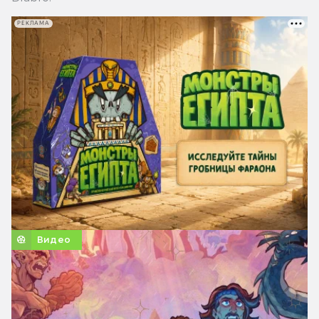
РЕКЛАМА
Видео