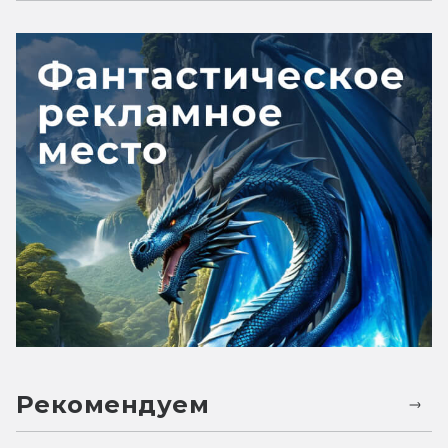
Рекомендуем