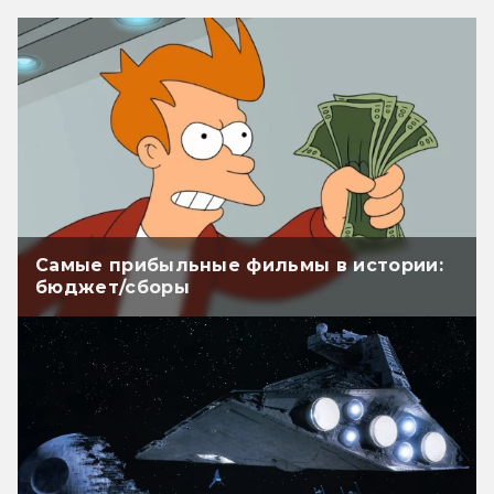
Самые прибыльные фильмы в истории:
бюджет/сборы