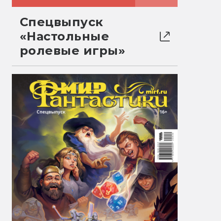
Спецвыпуск
«Настольные
ролевые игры»