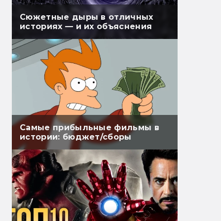
Сюжетные дыры в отличных
историях — и их объяснения
Самые прибыльные фильмы в
истории: бюджет/сборы