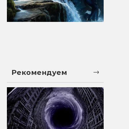
Рекомендуем