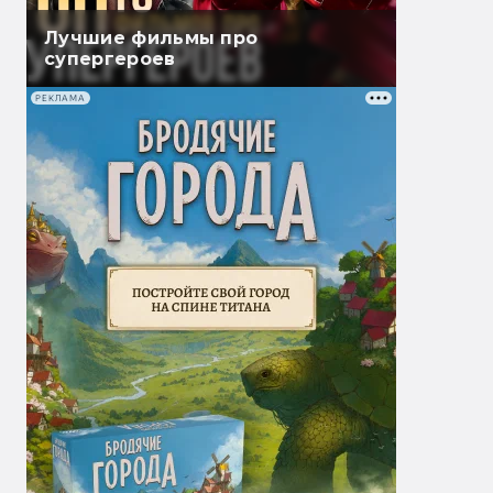
Лучшие фильмы про
супергероев
РЕКЛАМА