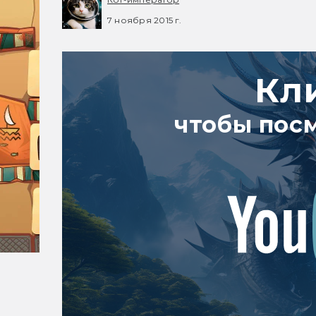
7 ноября 2015 г.
Кл
чтобы пос