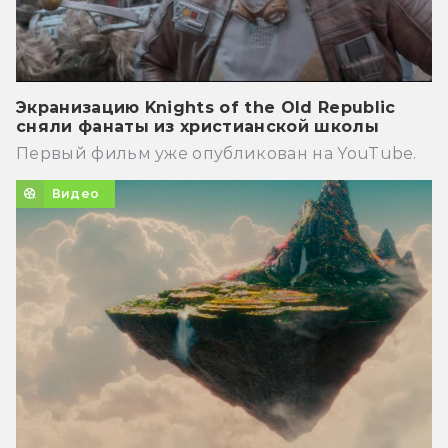
Экранизацию Knights of the Old Republic
сняли фанаты из христианской школы
Первый фильм уже опубликован на YouTube.
Видео