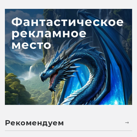
Рекомендуем