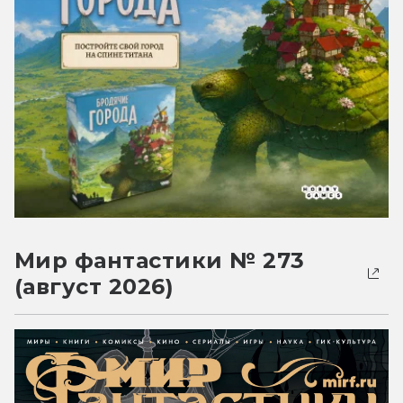
Мир фантастики № 273
(август 2026)