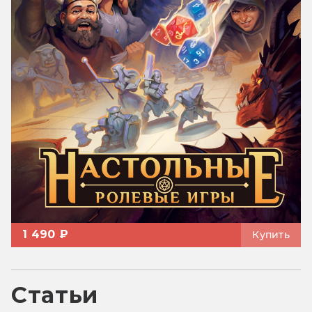
1 490 ₽
Купить
Статьи