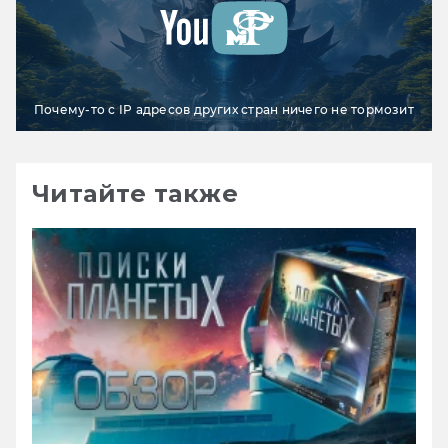
Почему-то с IP адресов других стран ничего не тормозит
Читайте также