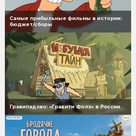
Самые прибыльные фильмы в истории:
бюджет/сборы
Гравипадово: «Гравити Фолз» в России
РЕКЛАМА