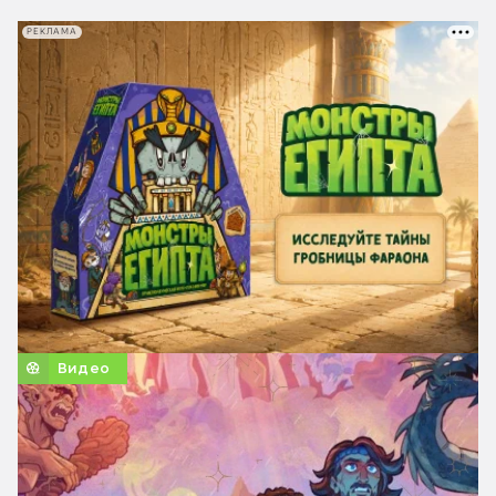
РЕКЛАМА
Видео