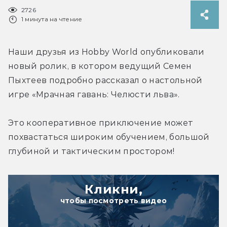
2726
1 минута на чтение
Наши друзья из Hobby World опубликовали 
новый ролик, в котором ведущий Семен 
Пыхтеев подробно рассказал о настольной 
игре «Мрачная гавань: Челюсти льва».
Это кооперативное приключение может 
похвастаться широким обучением, большой 
глубиной и тактическим простором!
Кликни,
чтобы посмотреть видео