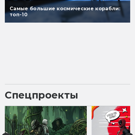
Самые большие космические корабли:
топ-10
Спецпроекты