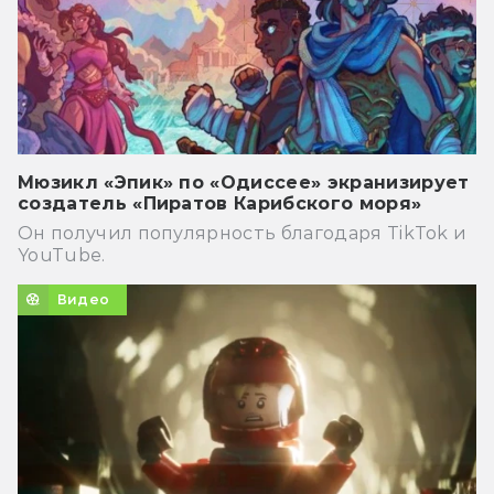
Мюзикл «Эпик» по «Одиссее» экранизирует
создатель «Пиратов Карибского моря»
Он получил популярность благодаря TikTok и
YouTube.
Видео