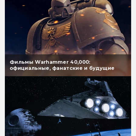
Фильмы Warhammer 40,000:
официальные, фанатские и будущие