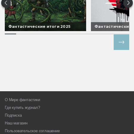
Фантастические итоги 2025
Фантастические 
Все спецпроекты
О Мире фантастики
Где купить журнал?
Подписка
Наш магазин
Пользовательское соглашение