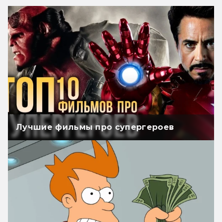
Лучшие фильмы про супергероев