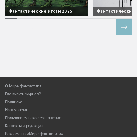
Фантастические итоги 2025
Фантастические 
Все спецпроекты
О Мире фантастики
Где купить журнал?
Подписка
Наш магазин
Пользовательское соглашение
Контакты и редакция
Реклама на «Мире фантастики»