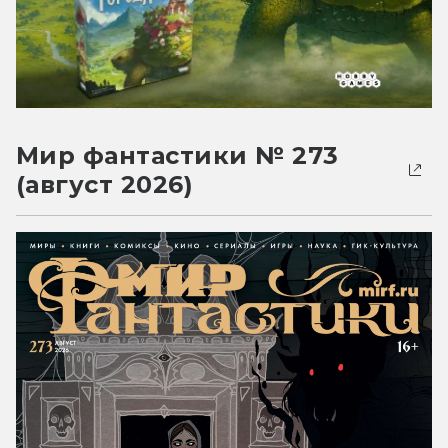
Мир фантастики № 273
(август 2026)