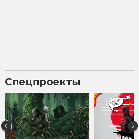
Спецпроекты