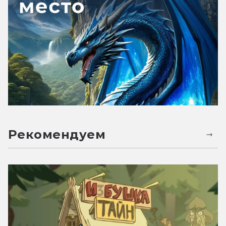
Рекомендуем