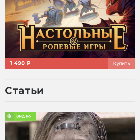
1 490 ₽
Купить
Статьи
Видео