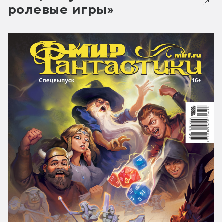
ролевые игры»