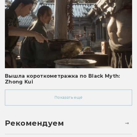
Вышла короткометражка по Black Myth:
Zhong Kui
Показать ещё
Рекомендуем