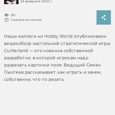
26 февраля 2020 г.
631
1 минута на чтение
Наши коллеги из Hobby World опубликовали 
видеообзор настольной стратегической игры 
Cutterland — это новинка собственной 
разработки, в которой игрокам надо 
разрезать карточки поля. Ведущий Семён 
Пыхтеев рассказывает, как играть и зачем, 
собственно, что-то резать.
Видео