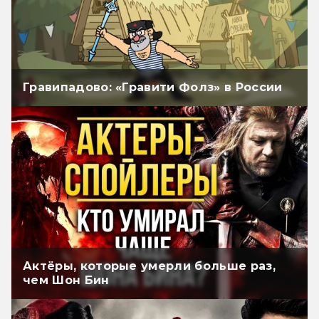
Гравипадово: «Гравити Фолз» в России
Актёры, которые умерли больше раз,
чем Шон Бин