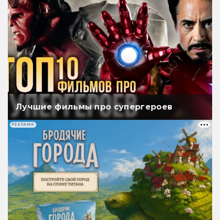
Лучшие фильмы про супергероев
РЕКЛАМА