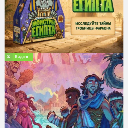
Видео