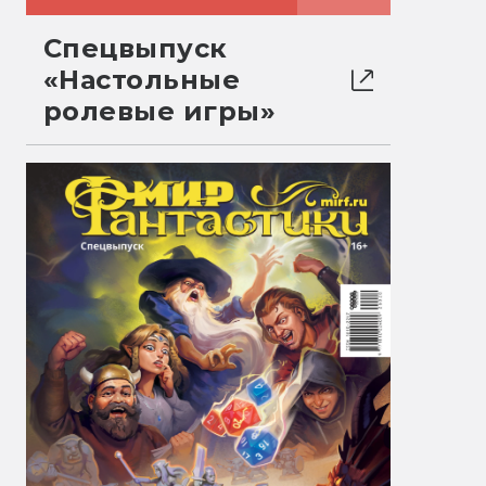
Спецвыпуск
«Настольные
ролевые игры»