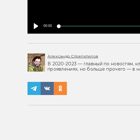
00:00
Александр Стрепетилов
В 2020-2023 — главный по новостям, к
проявлениях, но больше прочего — в н