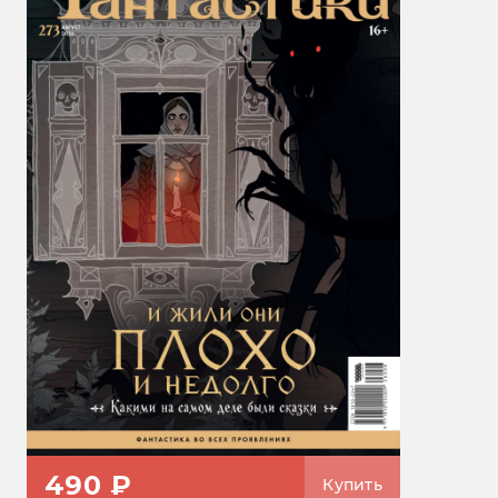
490 ₽
Купить