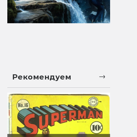
Рекомендуем