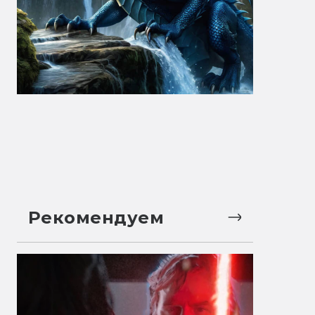
Рекомендуем