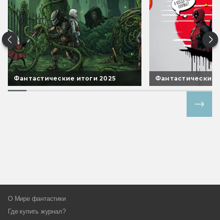
Фантастические итоги 2025
Фантастические 
Все спецпроекты
О Мире фантастики
Где купить журнал?