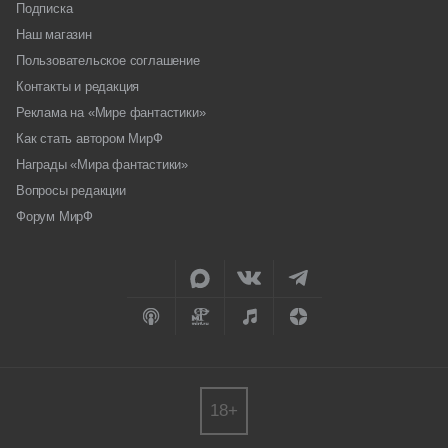
Подписка
Наш магазин
Пользовательское соглашение
Контакты и редакция
Реклама на «Мире фантастики»
Как стать автором МирФ
Награды «Мира фантастики»
Вопросы редакции
Форум МирФ
18+