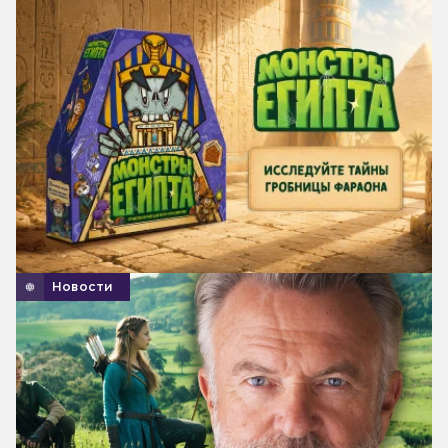
Новости