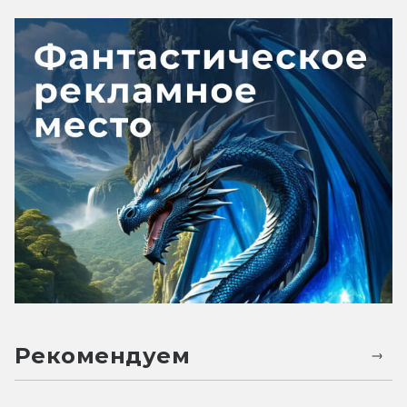
Рекомендуем