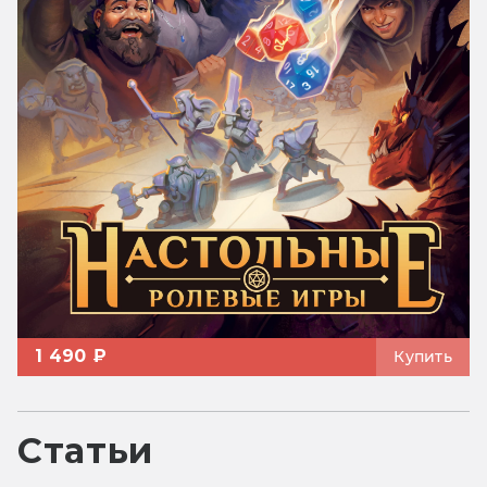
1 490 ₽
Купить
Статьи