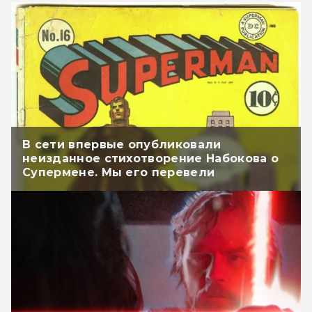
В сети впервые опубликовали
неизданное стихотворение Набокова о
Супермене. Мы его перевели