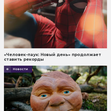
«Человек-паук: Новый день» продолжает
ставить рекорды
Новости