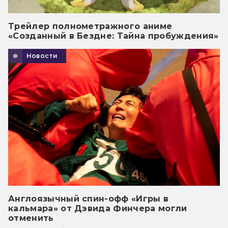
Трейлер полнометражного аниме
«Созданный в Бездне: Тайна пробуждения»
Новости
Англоязычный спин-офф «Игры в
кальмара» от Дэвида Финчера могли
отменить