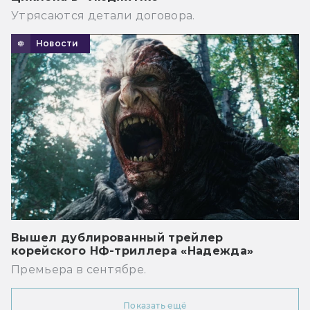
Утрясаются детали договора.
Новости
Вышел дублированный трейлер
корейского НФ-триллера «Надежда»
Премьера в сентябре.
Показать ещё