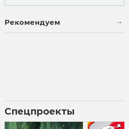
Рекомендуем
Спецпроекты