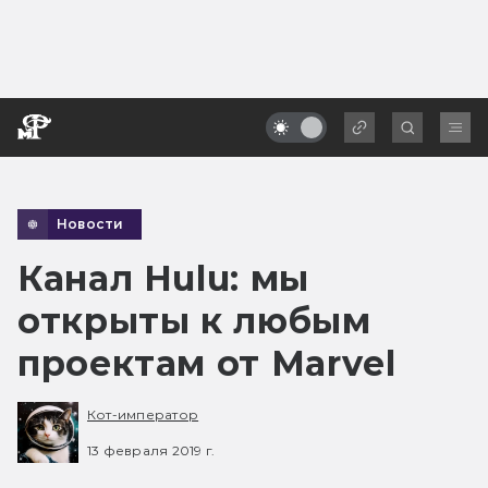
Новости
Канал Hulu: мы
открыты к любым
проектам от Marvel
Кот-император
13 февраля 2019 г.