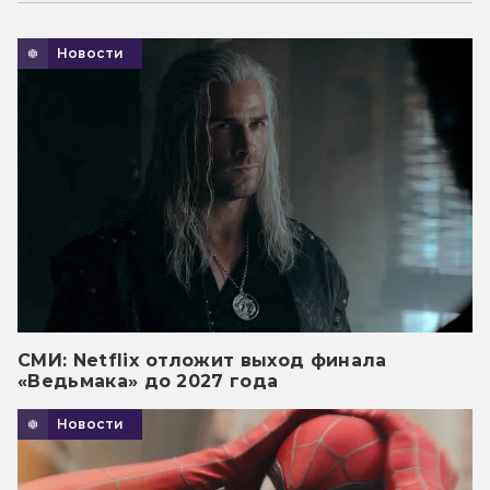
Новости
СМИ: Netflix отложит выход финала
«Ведьмака» до 2027 года
Новости