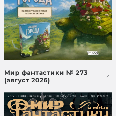
Мир фантастики № 273
(август 2026)