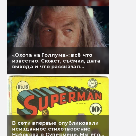
«Охота на Голлума»: всё что
известно. Сюжет, съёмки, дата
выхода и что рассказал
Гэндальф
В сети впервые опубликовали
неизданное стихотворение
Набокова о Супермене. Мы его