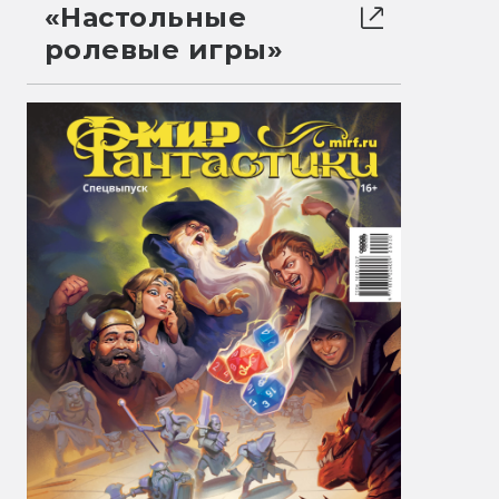
«Настольные
ролевые игры»