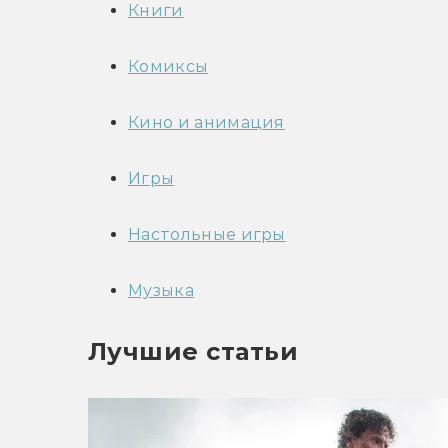
Книги
Комиксы
Кино и анимация
Игры
Настольные игры
Музыка
Лучшие статьи