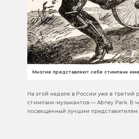
Многие представляют себе стимпанк име
На этой неделе в России уже в третий 
стимпанк-музыкантов — Abney Park. В ч
посвящённый лучшим представителям