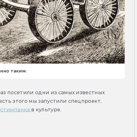
нно таким.
раз посетили одни из самых известных 
есть этого мы запустили спецпроект, 
 
стимпанка 
в культуре.