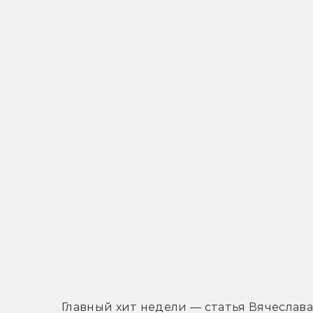
Главный хит недели — статья Вячеслава