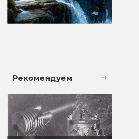
Рекомендуем