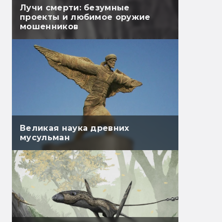
Лучи смерти: безумные
проекты и любимое оружие
мошенников
Великая наука древних
мусульман