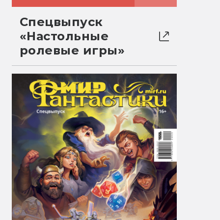
Спецвыпуск
«Настольные
ролевые игры»