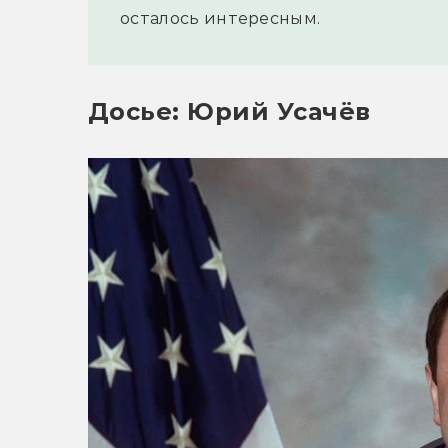
осталось интересным.
Досье: Юрий Усачёв