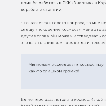
пришёл работать в РКК «Энергия» в Кор
корабли и станции.
Что касается второго вопроса, то мне не
слышу «покорение космоса», меня это з
другие слова. Мы можем исследовать кос
это как-то слишком громко, да и невоз
Мы можем исследовать космос, изуча
как-то слишком громко!
Вы четыре раза летали в космос. Какой 