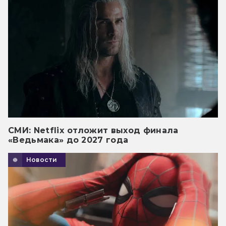
СМИ: Netflix отложит выход финала
«Ведьмака» до 2027 года
Новости