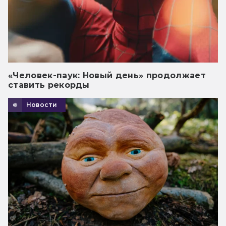
«Человек-паук: Новый день» продолжает
ставить рекорды
Новости