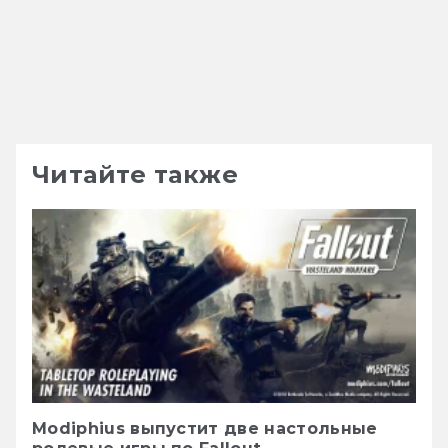
Читайте также
Modiphius выпустит две настольные