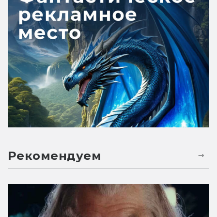
Рекомендуем