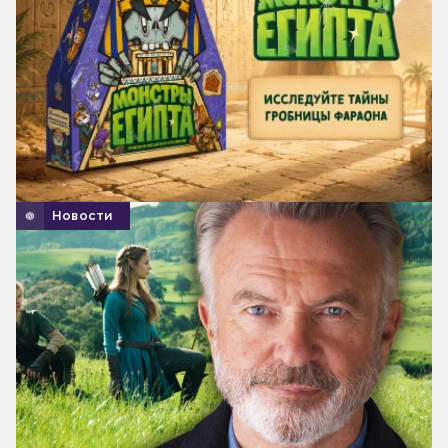
Новости