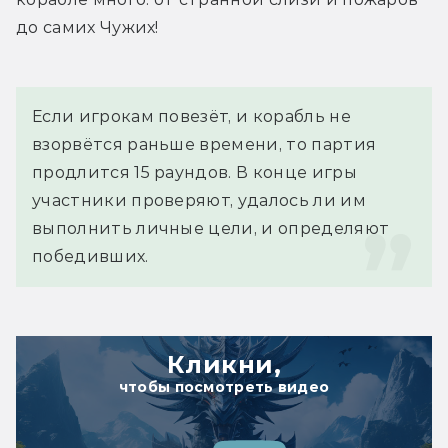
до самих Чужих!
Если игрокам повезёт, и корабль не 
взорвётся раньше времени, то партия 
продлится 15 раундов. В конце игры 
участники проверяют, удалось ли им 
выполнить личные цели, и определяют 
победивших.
Кликни,
чтобы посмотреть видео