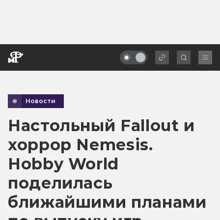
Новости
Настольный Fallout и
хоррор Nemesis.
Hobby World
поделилась
ближайшими планами