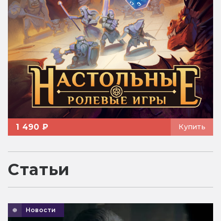
1 490 ₽
Купить
Статьи
Новости