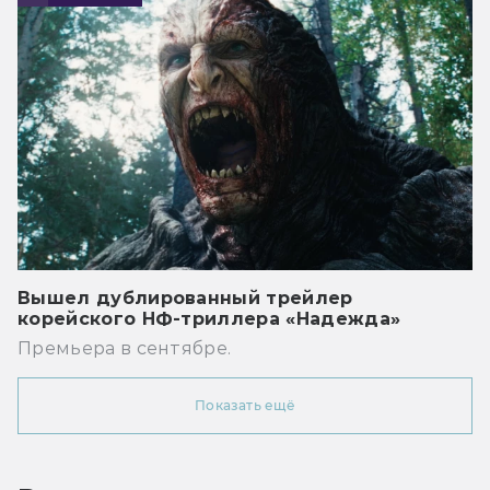
Вышел дублированный трейлер
корейского НФ-триллера «Надежда»
Премьера в сентябре.
Показать ещё