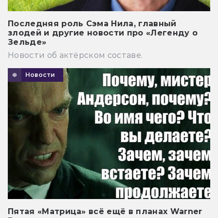
Последняя роль Сэма Нила, главный
злодей и другие новости про «Легенду о
Зельде»
Новости об актёрском составе.
Новости
Пятая «Матрица» всё ещё в планах Warner