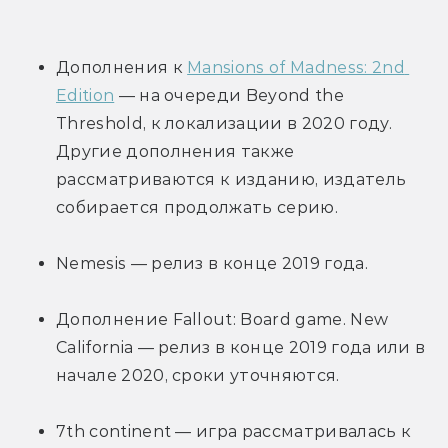
Дополнения к 
Mansions of Madness: 2nd 
Edition
 — на очереди Beyond the 
Threshold, к локализации в 2020 году. 
Другие дополнения также 
рассматриваются к изданию, издатель 
собирается продолжать серию.
Nemesis — релиз в конце 2019 года.
Дополнение Fallout: Board game. New 
California — релиз в конце 2019 года или в 
начале 2020, сроки уточняются.
7th continent — игра рассматривалась к 