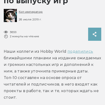
по выпуску игр
Кот-император
28 июля 2019 г.
3859
2 минуты на чтение
Наши коллеги из Hobby World 
поделились
ближайшими планами на издание ожидаемых 
и громких настольных игр и дополнений к 
ним, а также уточнила примерные даты. 
Топ-10 составлен на основе опроса от 
читателей и подписчиков, в него входят как 
проекты в работе, так и те, которых ждать не 
стоит.