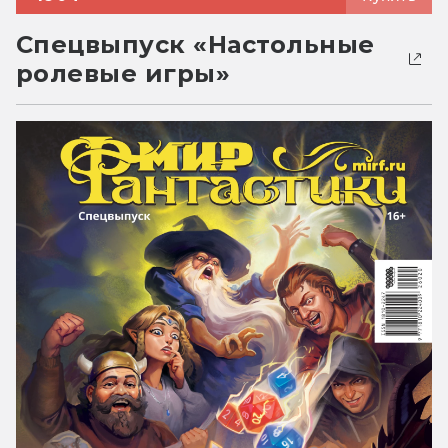
Спецвыпуск «Настольные
ролевые игры»