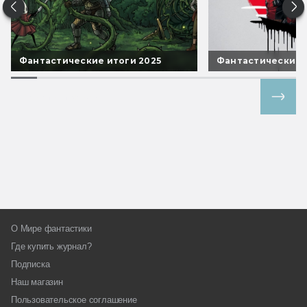
Фантастические итоги 2025
Фантастические 
Все спецпроекты
О Мире фантастики
Где купить журнал?
Подписка
Наш магазин
Пользовательское соглашение