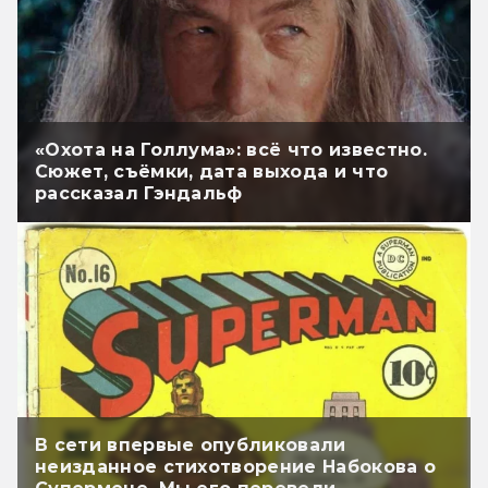
«Охота на Голлума»: всё что известно.
Сюжет, съёмки, дата выхода и что
рассказал Гэндальф
В сети впервые опубликовали
неизданное стихотворение Набокова о