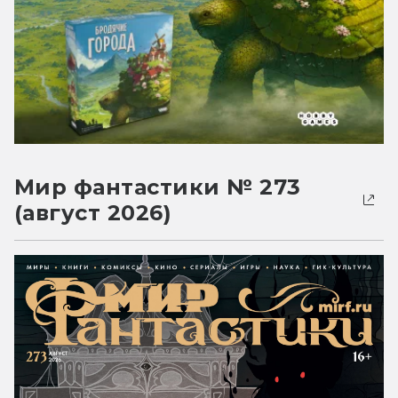
Мир фантастики № 273
(август 2026)