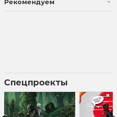
Рекомендуем
Спецпроекты