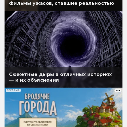
Фильмы ужасов, ставшие реальностью
Сюжетные дыры в отличных историях
— и их объяснения
РЕКЛАМА