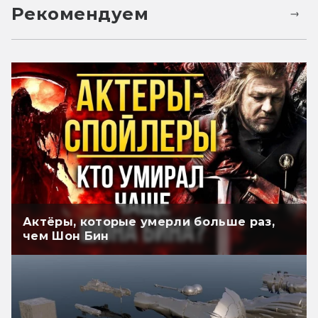
Рекомендуем
Актёры, которые умерли больше раз,
чем Шон Бин