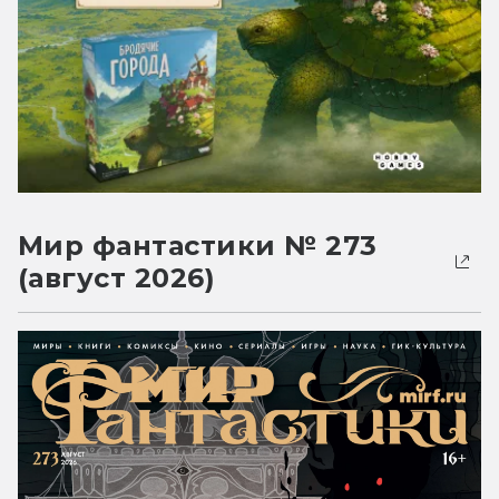
Мир фантастики № 273
(август 2026)