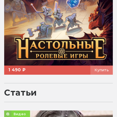
1 490 ₽
Купить
Статьи
Видео