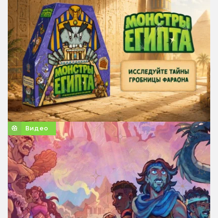
Видео