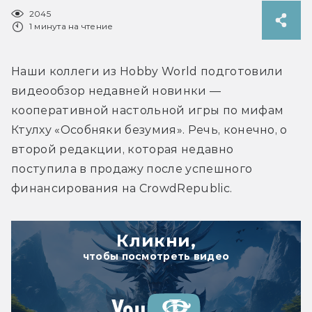
2045
1 минута на чтение
Наши коллеги из Hobby World подготовили 
видеообзор недавней новинки — 
кооперативной настольной игры по мифам 
Ктулху «Особняки безумия». Речь, конечно, о 
второй редакции, которая недавно 
поступила в продажу после успешного 
финансирования на CrowdRepublic.
Кликни,
чтобы посмотреть видео