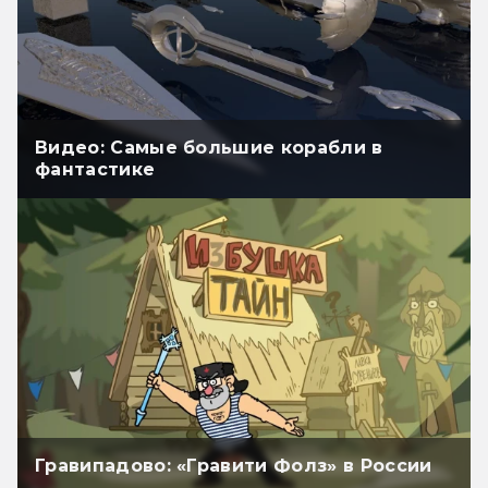
Видео: Самые большие корабли в
фантастике
Гравипадово: «Гравити Фолз» в России