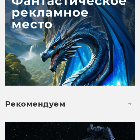
Рекомендуем