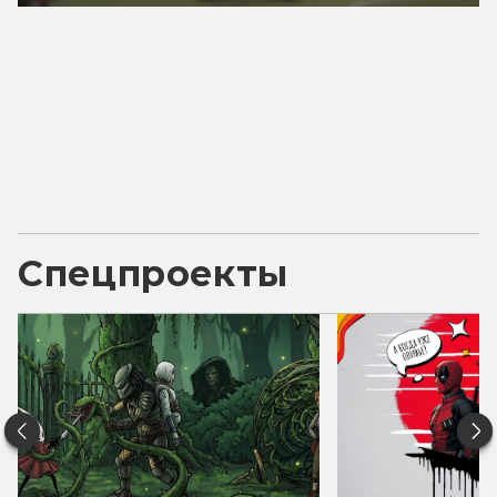
Спецпроекты