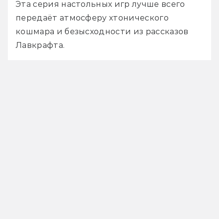
Эта серия настольных игр лучше всего 
передаёт атмосферу хтонического 
кошмара и безысходности из рассказов 
Лавкрафта.