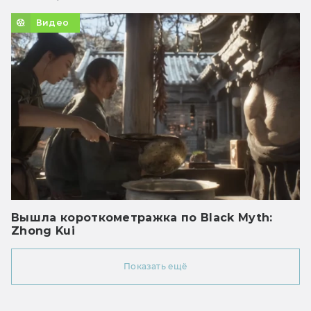
Видео
Вышла короткометражка по Black Myth:
Zhong Kui
Показать ещё