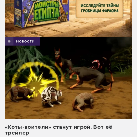
Новости
«Коты-воители» станут игрой. Вот её
трейлер