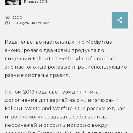
11 марта 2019 г.
2200
2 минуты на чтение
Издательство настольных игр Modiphius 
анонсировало два новых продукта по 
лицензии Fallout от Bethesda. Оба проекта — 
это настольные ролевые игры, использующие 
разные системы правил.
Летом 2019 года свет увидит книга-
дополнение для варгейма с миниатюрами 
Fallout: Wasteland Warfare. Она расскажет, как 
игроки смогут создавать собственных 
персонажей и строить историю вокруг 