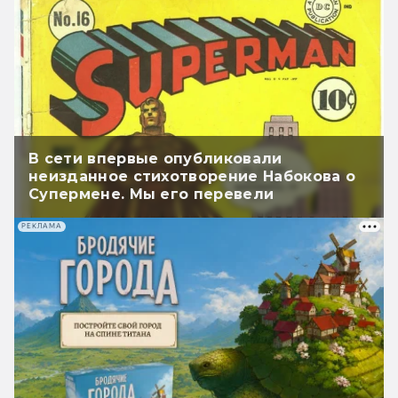
В сети впервые опубликовали
неизданное стихотворение Набокова о
Супермене. Мы его перевели
РЕКЛАМА