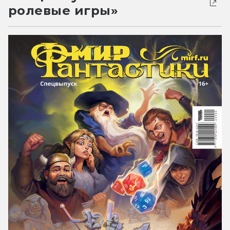
ролевые игры»