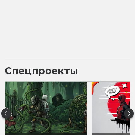
Спецпроекты