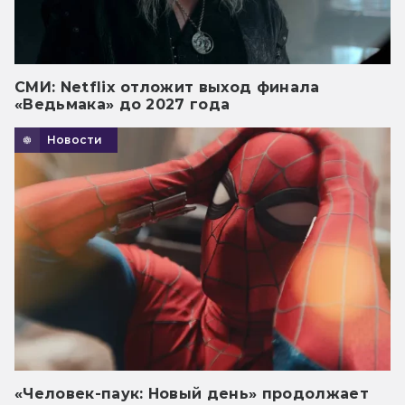
СМИ: Netflix отложит выход финала
«Ведьмака» до 2027 года
Новости
«Человек-паук: Новый день» продолжает