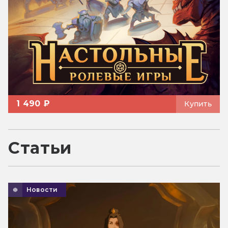
1 490 ₽
Купить
Статьи
Новости