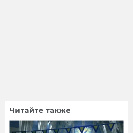
Читайте также