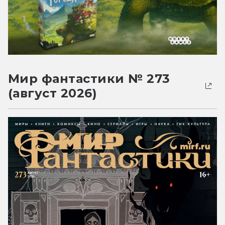
Мир фантастики № 273
(август 2026)