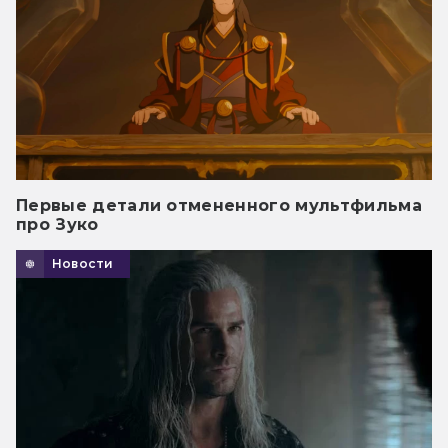
Первые детали отмененного мультфильма
про Зуко
Новости