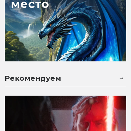
Рекомендуем