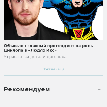
Объявлен главный претендент на роль
Циклопа в «Людях Икс»
Утрясаются детали договора.
Показать ещё
Рекомендуем