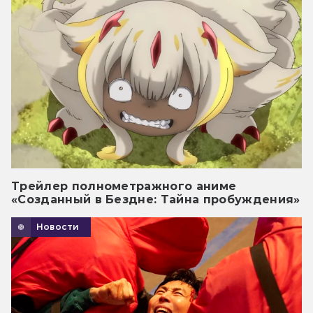
Трейлер полнометражного аниме
«Созданный в Бездне: Тайна пробуждения»
Новости