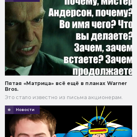
Пятая «Матрица» всё ещё в планах Warner
Bros.
Это стало известно из письма акционерам.
Новости