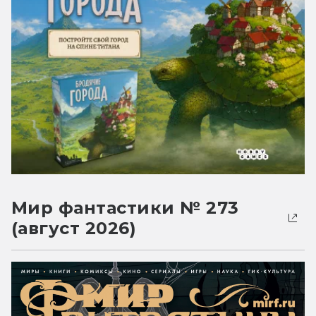
Мир фантастики № 273
(август 2026)