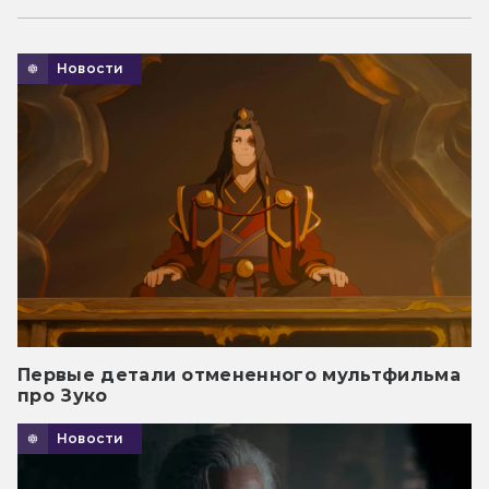
Новости
Первые детали отмененного мультфильма
про Зуко
Новости