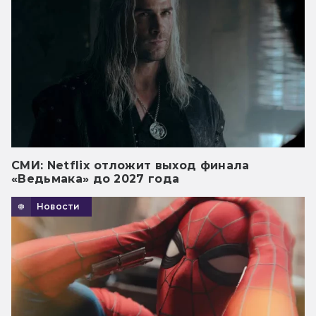
СМИ: Netflix отложит выход финала
«Ведьмака» до 2027 года
Новости