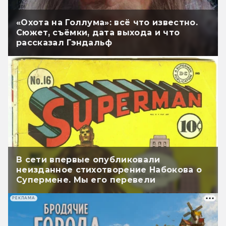
«Охота на Голлума»: всё что известно.
Сюжет, съёмки, дата выхода и что
рассказал Гэндальф
В сети впервые опубликовали
неизданное стихотворение Набокова о
Супермене. Мы его перевели
РЕКЛАМА