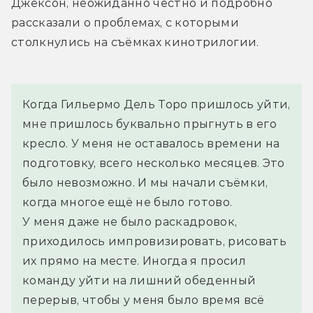
Джексон, неожиданно честно и подробно 
рассказали о проблемах, с которыми 
столкнулись на съёмках кинотрилогии.
Когда Гильермо Дель Торо пришлось уйти, 
мне пришлось буквально прыгнуть в его 
кресло. У меня не оставалось времени на 
подготовку, всего несколько месяцев. Это 
было невозможно. И мы начали съёмки, 
когда многое ещё не было готово. 
У меня даже не было раскадровок, 
приходилось импровизировать, рисовать 
их прямо на месте. Иногда я просил 
команду уйти на лишний обеденный 
перерыв, чтобы у меня было время всё 