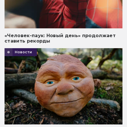
«Человек-паук: Новый день» продолжает
ставить рекорды
Новости