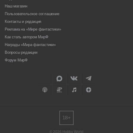
Наш магазин
Пользовательское соглашение
Контакты и редакция
Реклама на «Мире фантастики»
Как стать автором МирФ
Награды «Мира фантастики»
Вопросы редакции
Форум МирФ
18+
© 2026 Hobby World