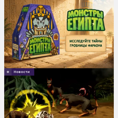
Новости