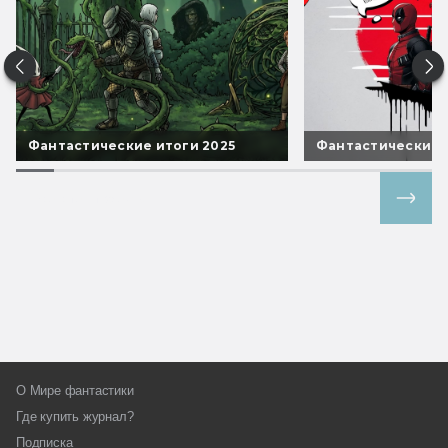
Фантастические итоги 2025
Фантастические 
Все спецпроекты
О Мире фантастики
Где купить журнал?
Подписка