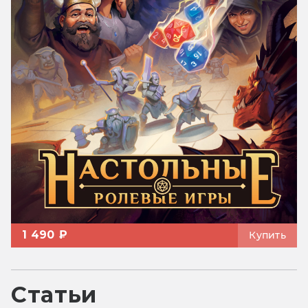
1 490 ₽
Купить
Статьи