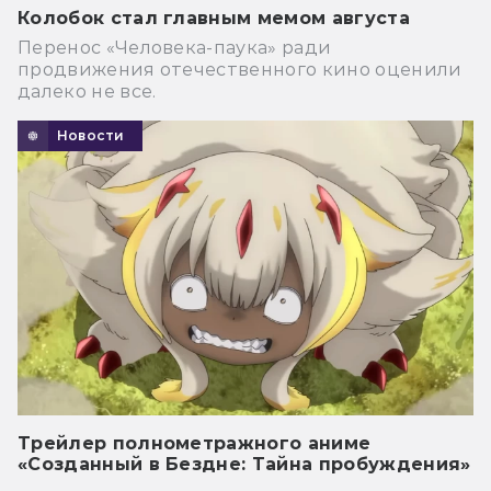
Колобок стал главным мемом августа
Перенос «Человека-паука» ради
продвижения отечественного кино оценили
далеко не все.
Новости
Трейлер полнометражного аниме
«Созданный в Бездне: Тайна пробуждения»