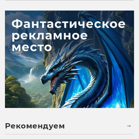
Рекомендуем