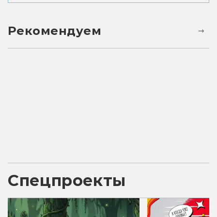
Рекомендуем
Спецпроекты