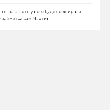
го, на старте у него будет обширная 
 займётся сам Мартин. 