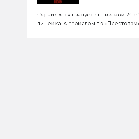
Сервис хотят запустить весной 2020-
линейка. А сериалом по «Престолам»