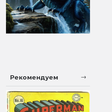
Рекомендуем