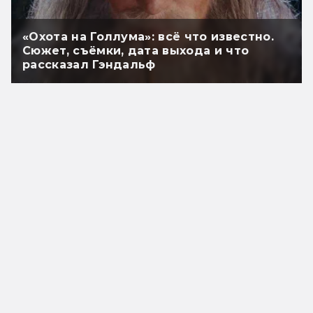
«Охота на Голлума»: всё что известно.
Сюжет, съёмки, дата выхода и что
рассказал Гэндальф