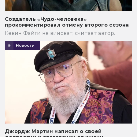
Создатель «Чудо-человека»
прокомментировал отмену второго сезона
Кевин Файги не виноват, считает автор.
Новости
Джордж Мартин написал о своей