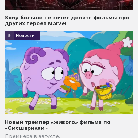
Sony больше не хочет делать фильмы про
других героев Marvel
Новости
Новый трейлер «живого» фильма по
«Смешарикам»
Премьера в августе.