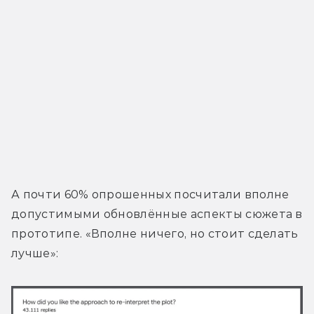
А почти 60% опрошенных посчитали вполне 
допустимыми обновлённые аспекты сюжета в 
прототипе. «Вполне ничего, но стоит сделать 
лучше»: