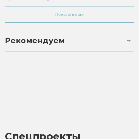
Показать ещё
Рекомендуем
Спецпроекты