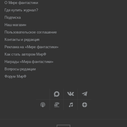
О Мире фантастики
Где купить журнал?
Подписка
Наш магазин
Пользовательское соглашение
Контакты и редакция
Реклама на «Мире фантастики»
Как стать автором МирФ
Награды «Мира фантастики»
Вопросы редакции
Форум МирФ