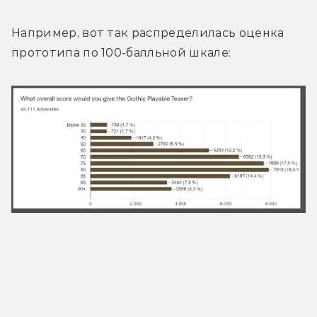
Например, вот так распределилась оценка 
прототипа по 100-балльной шкале: