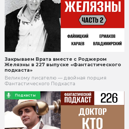
Закрываем Врата вместе с Роджером
Желязны в 227 выпуске «Фантастического
подкаста»
Великому писателю — двойная порция
Фантастического Подкаста
Подкасты