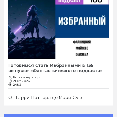
Готовимся стать Избранными в 135
выпуске «Фантастического подкаста»
Кот-император
21.07.2024
2482
От Гарри Поттера до Мэри Сью