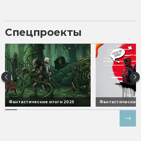
Спецпроекты
Фантастические итоги 2025
Фантастические 
Все спецпроекты