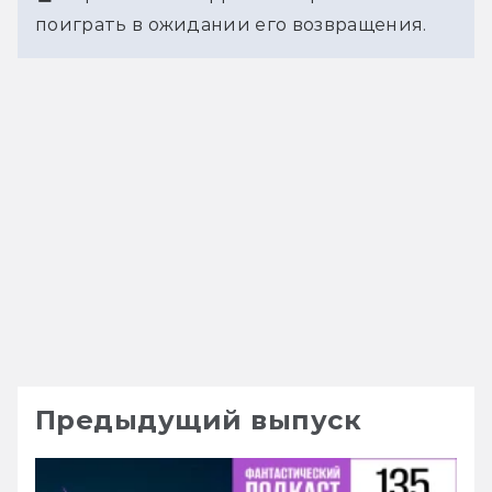
поиграть в ожидании его возвращения.
Предыдущий выпуск