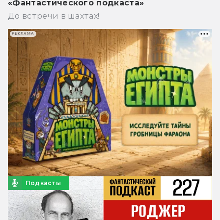
«Фантастического подкаста»
До встречи в шахтах!
РЕКЛАМА
Подкасты