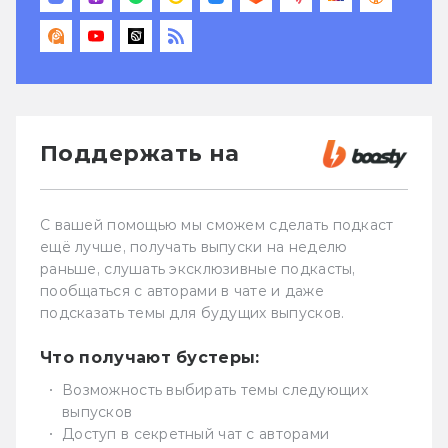
Поддержать на
С вашей помощью мы сможем сделать подкаст
ещё лучше, получать выпуски на неделю
раньше, слушать эксклюзивные подкасты,
пообщаться с авторами в чате и даже
подсказать темы для будущих выпусков.
Что получают бустеры:
Возможность выбирать темы следующих
выпусков
Доступ в секретный чат с авторами