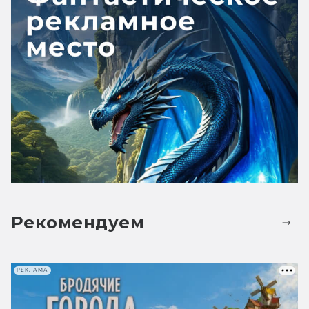
Рекомендуем
РЕКЛАМА