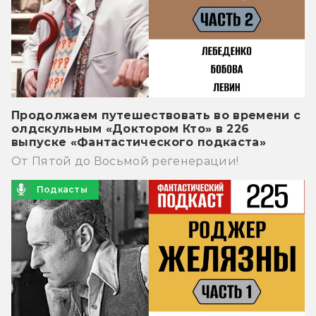
Продолжаем путешествовать во времени с
олдскульным «Доктором Кто» в 226
выпуске «Фантастического подкаста»
От Пятой до Восьмой регенерации!
Подкасты