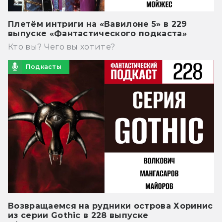
Плетём интриги на «Вавилоне 5» в 229
выпуске «Фантастического подкаста»
Кто вы? Чего вы хотите?
Подкасты
Возвращаемся на рудники острова Хоринис
из серии Gothic в 228 выпуске