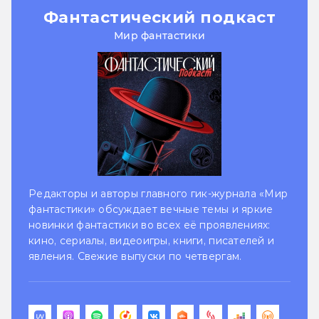
Фантастический подкаст
Мир фантастики
Редакторы и авторы главного гик-журнала «Мир
фантастики» обсуждает вечные темы и яркие
новинки фантастики во всех её проявлениях:
кино, сериалы, видеоигры, книги, писателей и
явления. Свежие выпуски по четвергам.