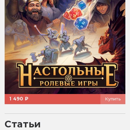
1 490 ₽
Купить
Статьи