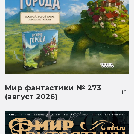
Мир фантастики № 273
(август 2026)