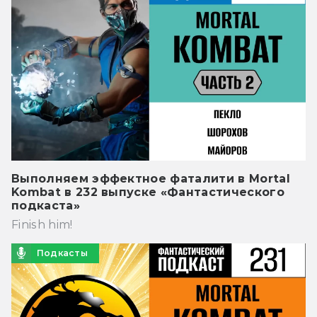
Выполняем эффектное фаталити в Mortal
Kombat в 232 выпуске «Фантастического
подкаста»
Finish him!
Подкасты