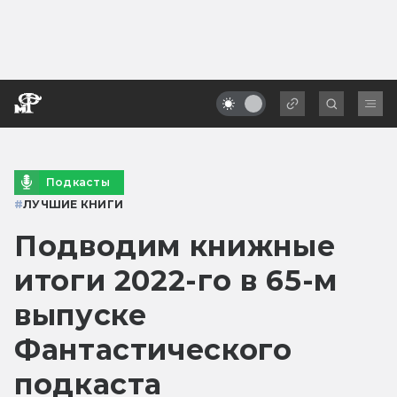
Подкасты
#
ЛУЧШИЕ КНИГИ
Подводим книжные
итоги 2022-го в 65-м
выпуске
Фантастического
подкаста