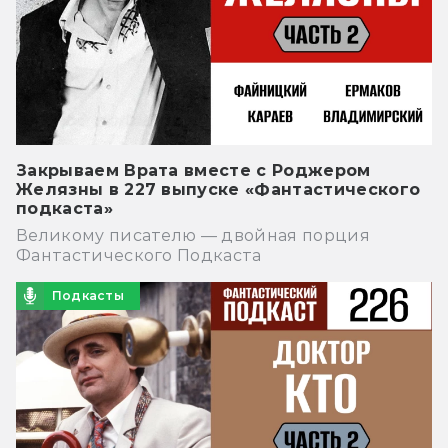
Закрываем Врата вместе с Роджером
Желязны в 227 выпуске «Фантастического
подкаста»
Великому писателю — двойная порция
Фантастического Подкаста
Подкасты