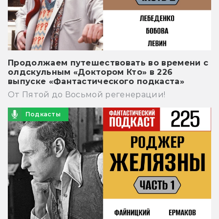
Продолжаем путешествовать во времени с
олдскульным «Доктором Кто» в 226
выпуске «Фантастического подкаста»
От Пятой до Восьмой регенерации!
Подкасты