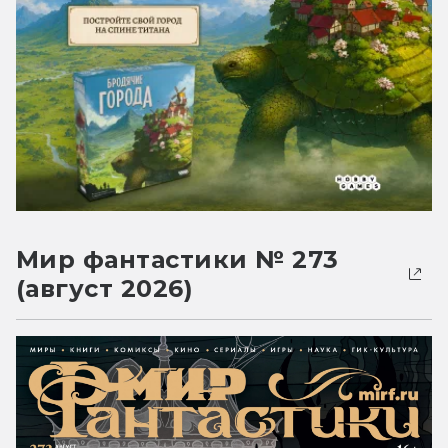
Мир фантастики № 273
(август 2026)