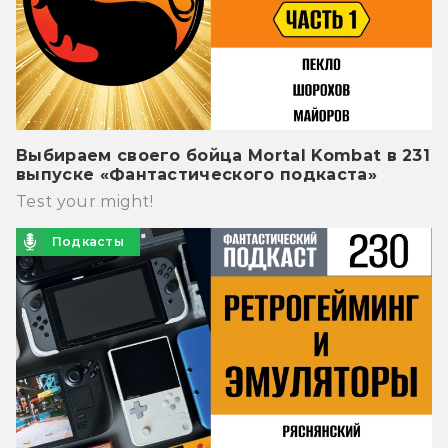
Выбираем своего бойца Mortal Kombat в 231
выпуске «Фантастического подкаста»
Test your might!
Подкасты