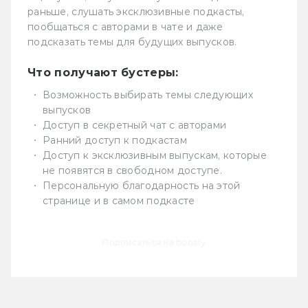
раньше, слушать эксклюзивные подкасты,
пообщаться с авторами в чате и даже
подсказать темы для будущих выпусков.
Что получают бустеры:
Возможность выбирать темы следующих
выпусков
Доступ в секретный чат с авторами
Ранний доступ к подкастам
Доступ к эксклюзивным выпускам, которые
не появятся в свободном доступе.
Персональную благодарность на этой
странице и в самом подкасте
Подписаться на boosty