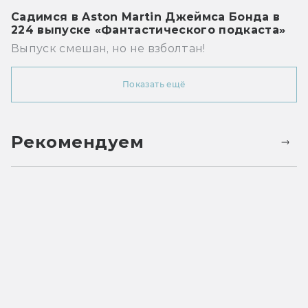
Садимся в Aston Martin Джеймса Бонда в
224 выпуске «Фантастического подкаста»
Выпуск смешан, но не взболтан!
Показать ещё
Рекомендуем