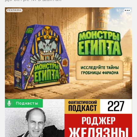
РЕКЛАМА
Подкасты