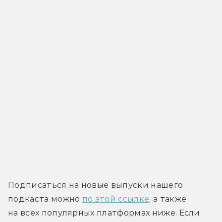
Подписаться на новые выпуски нашего 
подкаста можно 
по этой ссылке
, а также 
на всех популярных платформах ниже. Если 