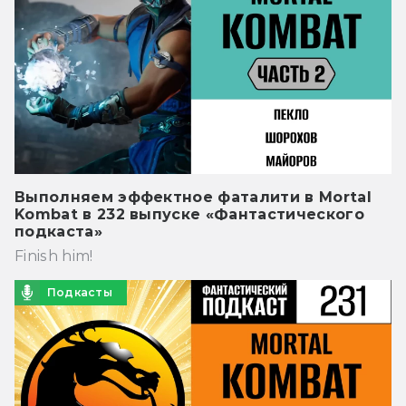
Выполняем эффектное фаталити в Mortal
Kombat в 232 выпуске «Фантастического
подкаста»
Finish him!
Подкасты