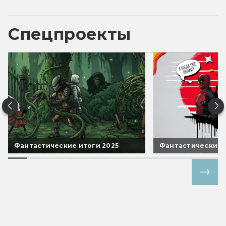
Спецпроекты
Фантастические итоги 2025
Фантастические 
Все спецпроекты