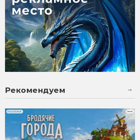
Рекомендуем
РЕКЛАМА