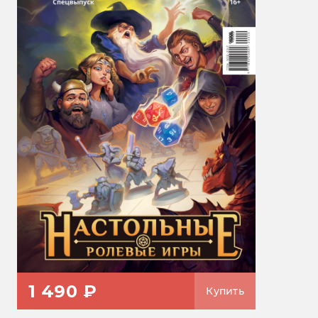
1 490 ₽
Купить