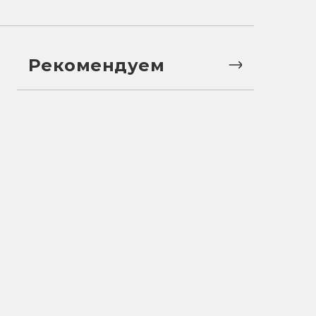
Рекомендуем