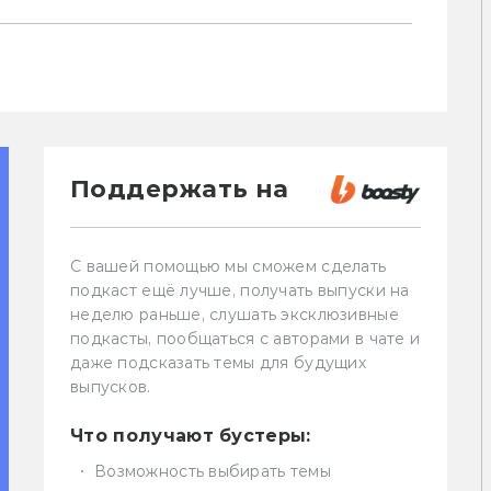
Поддержать на
С вашей помощью мы сможем сделать
подкаст ещё лучше, получать выпуски на
неделю раньше, слушать эксклюзивные
подкасты, пообщаться с авторами в чате и
даже подсказать темы для будущих
выпусков.
Что получают бустеры:
Возможность выбирать темы