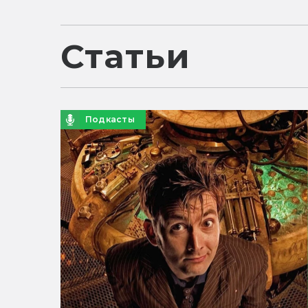
Статьи
Подкасты