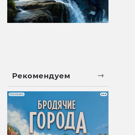
Рекомендуем
РЕКЛАМА