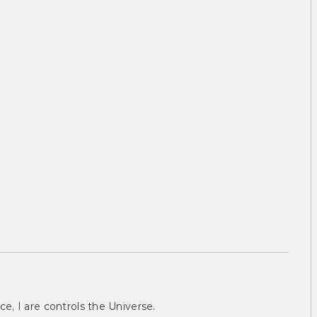
ce, I are controls the Universe.