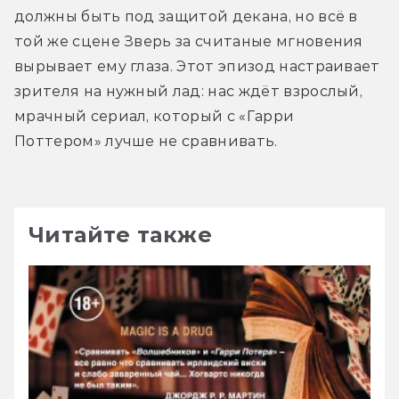
должны быть под защитой декана, но всё в 
той же сцене Зверь за считаные мгновения 
вырывает ему глаза. Этот эпизод настраивает 
зрителя на нужный лад: нас ждёт взрослый, 
мрачный сериал, который с «Гарри 
Поттером» лучше не сравнивать.
Читайте также