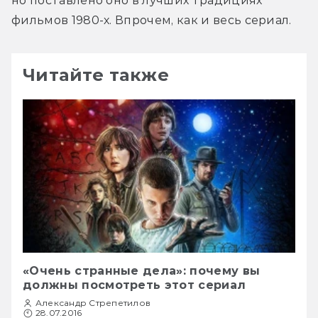
но поставлено оно в лучших традициях 
фильмов 1980-х. Впрочем, как и весь сериал.
Читайте также
«Очень странные дела»: почему вы
должны посмотреть этот сериал
Александр Стрепетилов
28.07.2016