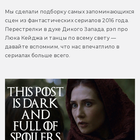
Мы сделали подборку самых запоминающихся 
сцен из фантастических сериалов 2016 года. 
Перестрелки в духе Дикого Запада, рэп про 
Люка Кейджа и танцы по всему свету — 
давайте вспомним, что нас впечатлило в 
сериалах больше всего. 