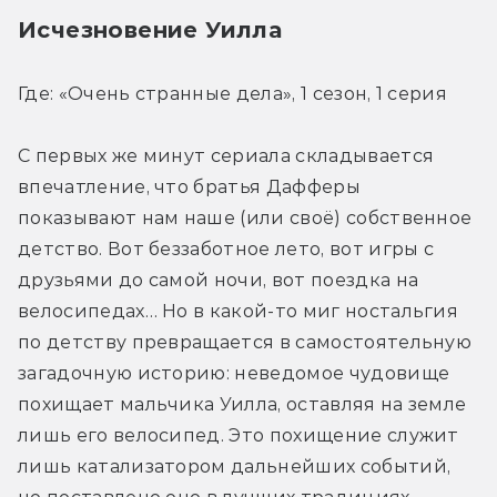
Исчезновение Уилла
Где: «Очень странные дела», 1 сезон, 1 серия
С первых же минут сериала складывается 
впечатление, что братья Дафферы 
показывают нам наше (или своё) собственное 
детство. Вот беззаботное лето, вот игры с 
друзьями до самой ночи, вот поездка на 
велосипедах… Но в какой-то миг ностальгия 
по детству превращается в самостоятельную 
загадочную историю: неведомое чудовище 
похищает мальчика Уилла, оставляя на земле 
лишь его велосипед. Это похищение служит 
лишь катализатором дальнейших событий, 