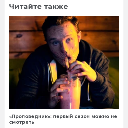
Читайте также
«Проповедник»: первый сезон можно не
смотреть