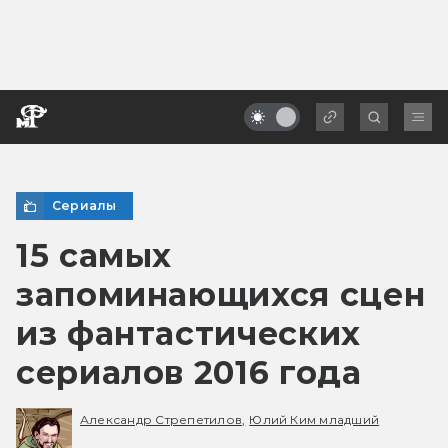
Сериалы
15 самых
запоминающихся сцен
из фантастических
сериалов 2016 года
Александр Стрепетилов,
Юлий Ким младший