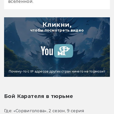
вселенной. 
Кликни,
чтобы посмотреть видео
Почему-то с IP адресов других стран ничего не тормозит
Бой Карателя в тюрьме
Где: «Сорвиголова», 2 сезон, 9 серия