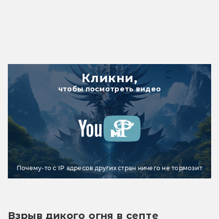
Кликни,
чтобы посмотреть видео
Почему-то с IP адресов других стран ничего не тормозит
Взрыв дикого огня в септе