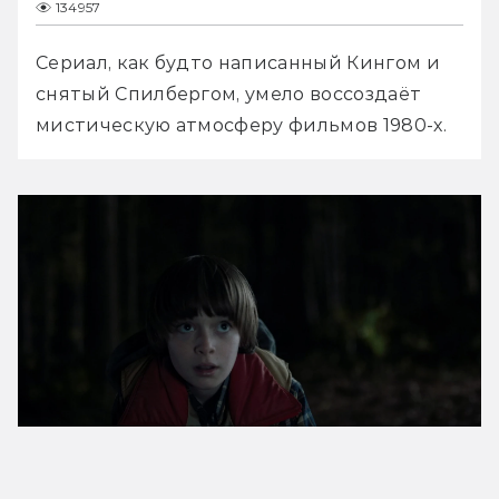
134957
Сериал, как будто написанный Кингом и 
снятый Спилбергом, умело воссоздаёт 
мистическую атмосферу фильмов 1980-х.