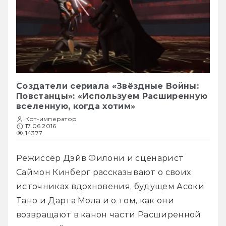
Создатели сериала «Звёздные Войны:
Повстанцы»: «Используем Расширенную
вселенную, когда хотим»
Кот-император
17.06.2016
14377
Режиссёр Дэйв Филони и сценарист 
Саймон Кинберг рассказывают о своих 
источниках вдохновения, будущем Асоки 
Тано и Дарта Мола и о том, как они 
возвращают в канон части Расширенной 