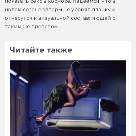
показать секс в космосе. Надеемся, что в 
новом сезоне авторы не уронят планку и 
отнесутся к визуальной составляющей с 
таким же трепетом.
Читайте также