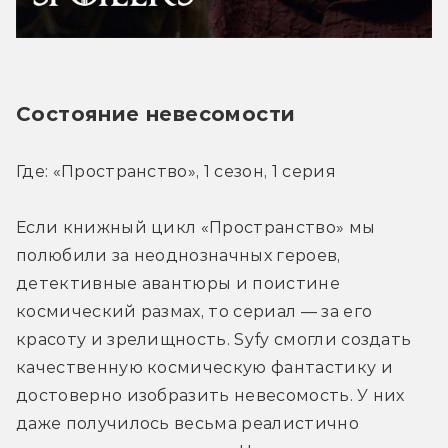
Состояние невесомости
Где: «Пространство», 1 сезон, 1 серия
Если книжный цикл «Пространство» мы 
полюбили за неоднозначных героев, 
детективные авантюры и поистине 
космический размах, то сериал — за его 
красоту и зрелищность. Syfy смогли создать 
качественную космическую фантастику и 
достоверно изобразить невесомость. У них 
даже получилось весьма реалистично 