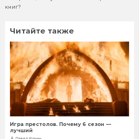
книг?
Читайте также
Игра престолов. Почему 6 сезон —
лучший
Павел Ильин