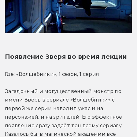
Появление Зверя во время лекции
Где: «Волшебники», 1 сезон, 1 серия
Загадочный и могущественный монстр по 
имени Зверь в сериале «Волшебники» с 
первой же серии наводит ужас и на 
персонажей, и на зрителей. Его эффектное 
появление сразу задаёт тон всему сериалу. 
Казалось бы, в магической академии все 