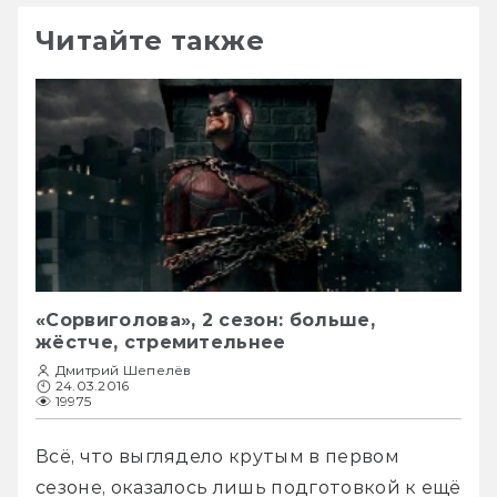
Читайте также
«Сорвиголова», 2 сезон: больше,
жёстче, стремительнее
Дмитрий Шепелёв
24.03.2016
19975
Всё, что выглядело крутым в первом 
сезоне, оказалось лишь подготовкой к ещё 