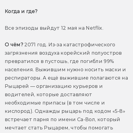
Когда и где? 
Все эпизоды выйдут 12 мая на Netflix.
О чём?
 2071 год. Из-за катастрофического 
загрязнения воздуха корейский полуостров 
превратился в пустошь, где погибли 99% 
населения. Выжившим нужно носить маски и 
респираторы. А ещё выжившие полагаются на 
Рыцарей — организацию курьеров и 
водителей, которые доставляют 
необходимые припасы (в том числе и 
кислород). Однажды рыцарь под кодом «5-8» 
встречает парня по имени Са-Вол, который 
мечтает стать Рыцарем, чтобы помогать 