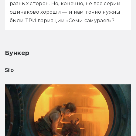
разных сторон. Но, конечно, не все серии 
одинаково хороши — и нам точно нужны 
были ТРИ вариации «Семи самураев»?
Бункер
Silo