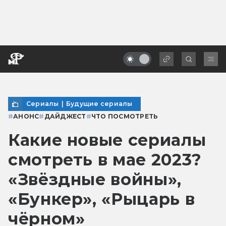
Сериалы
|
Будущие сериалы
#
АНОНС
#
ДАЙДЖЕСТ
#
ЧТО ПОСМОТРЕТЬ
Какие новые сериалы
смотреть в мае 2023?
«Звёздные войны»,
«Бункер», «Рыцарь в
чёрном»