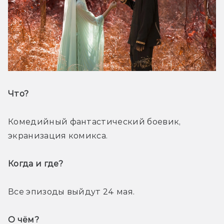
Что? 
Комедийный фантастический боевик, 
экранизация комикса.
Когда и где? 
Все эпизоды выйдут 24 мая.
О чём? 