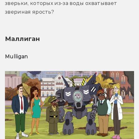
зверьки, которых из-за воды охватывает 
звериная ярость?
Маллиган
Mulligan