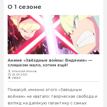
О 1 сезоне
Аниме «Звёздные войны: Видения» —
слишком мало, хотим ещё!
Алексей Ионов
25.09.2021
21880
Пожалуй, именно этого «Звёздным 
войнам» не хватало: творческая свобода и 
взгляд на далёкую галактику с самых 