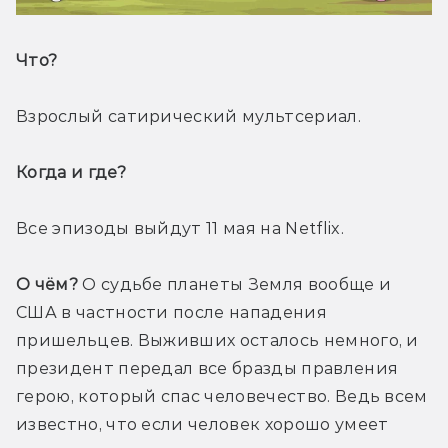
Что? 
Взрослый сатирический мультсериал.
Когда и где? 
Все эпизоды выйдут 11 мая на Netflix.
О чём?
 О судьбе планеты Земля вообще и 
США в частности после нападения 
пришельцев. Выживших осталось немного, и 
президент передал все бразды правления 
герою, который спас человечество. Ведь всем 
известно, что если человек хорошо умеет 