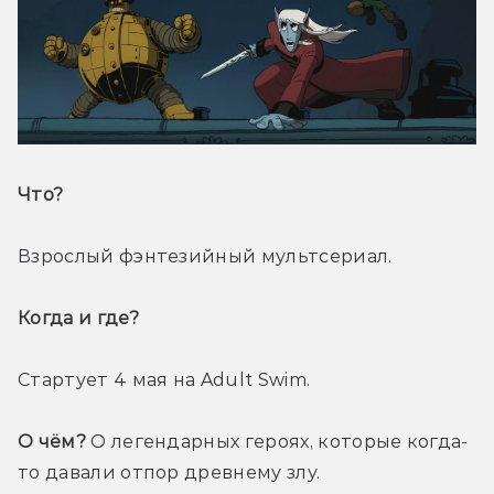
Что? 
Взрослый фэнтезийный мультсериал.
Когда и где? 
Стартует 4 мая на Adult Swim.
О чём?
 О легендарных героях, которые когда-
то давали отпор древнему злу. 