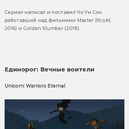
Сериал написал и поставил Чо Уи Сок, 
работавший над фильмами Master (마스터. 
2016) и Golden Slumber (2018).
Единорог: Вечные воители
Unicorn: Warriors Eternal