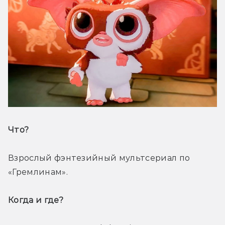
Что? 
Взрослый фэнтезийный мультсериал по 
«Гремлинам».
Когда и где? 