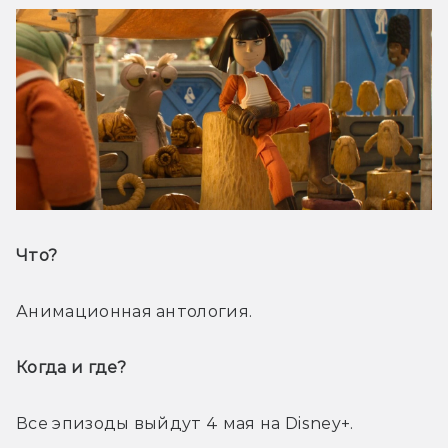
Что? 
Анимационная антология.
Когда и где? 
Все эпизоды выйдут 4 мая на Disney+.