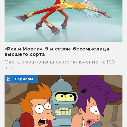
«Рик и Морти», 9-й сезон: бессмыслица
высшего сорта
Очень эмоциональное приключение на 100
лет
Сериалы