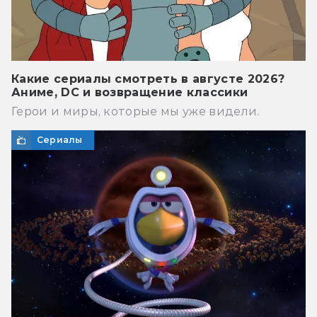
Какие сериалы смотреть в августе 2026?
Аниме, DC и возвращение классики
Герои и миры, которые мы уже видели.
Сериалы