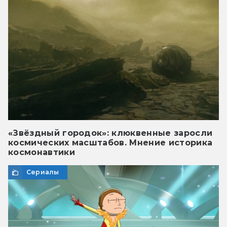
«Звёздный городок»: клюквенные заросли
космических масштабов. Мнение историка
космонавтики
Сериалы