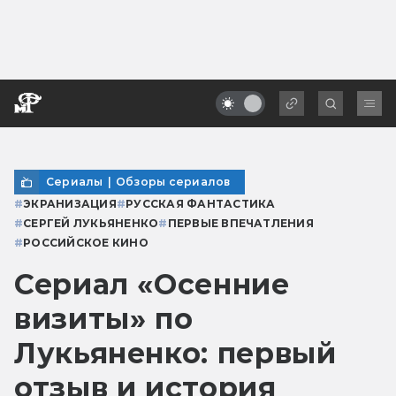
Сериалы
|
Обзоры сериалов
#
ЭКРАНИЗАЦИЯ
#
РУССКАЯ ФАНТАСТИКА
#
СЕРГЕЙ ЛУКЬЯНЕНКО
#
ПЕРВЫЕ ВПЕЧАТЛЕНИЯ
#
РОССИЙСКОЕ КИНО
Сериал «Осенние
визиты» по
Лукьяненко: первый
отзыв и история