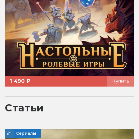
1 490 ₽
Купить
Статьи
Сериалы