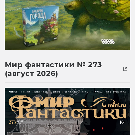
Мир фантастики № 273
(август 2026)