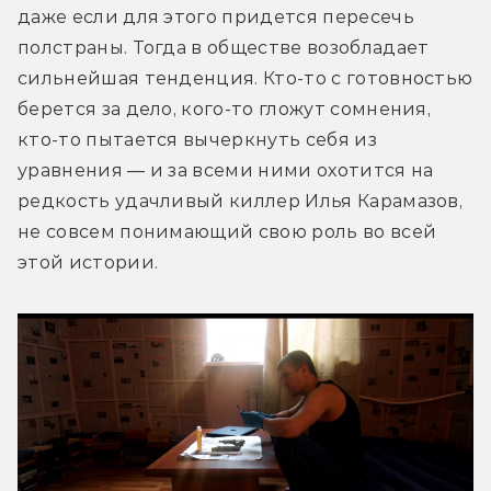
даже если для этого придется пересечь 
полстраны. Тогда в обществе возобладает 
сильнейшая тенденция. Кто-то с готовностью 
берется за дело, кого-то гложут сомнения, 
кто-то пытается вычеркнуть себя из 
уравнения — и за всеми ними охотится на 
редкость удачливый киллер Илья Карамазов, 
не совсем понимающий свою роль во всей 
этой истории.