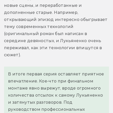
новые сцены, и переработанные и 
дополненные старые. Например, 
открывающий эпизод интересно обыгрывает 
тему современных технологий 
(оригинальный роман был написан в 
середине девяностых, и Лукьяненко очень 
переживал, как эти технологии впишутся в 
сюжет).
В итоге первая серия оставляет приятное
впечатление. Кое-что при финальном
монтаже явно вырежут, вроде огромного
количества отсылок к самому Лукьяненко
и затянутых разговоров. Под
руководством профессиональных