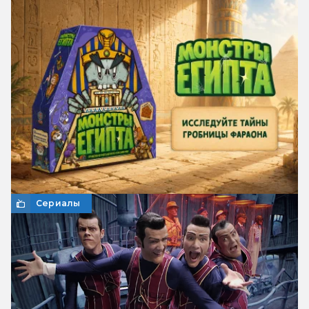
Сериалы