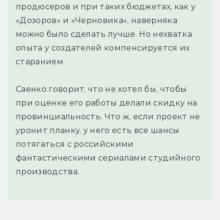
продюсеров и при таких бюджетах, как у
«Дозоров» и «Черновика», наверняка
можно было сделать лучше. Но нехватка
опыта у создателей компенсируется их
старанием.
Саенко говорит, что не хотел бы, чтобы
при оценке его работы делали скидку на
провинциальность. Что ж, если проект не
уронит планку, у него есть все шансы
потягаться с российскими
фантастическими сериалами студийного
производства.