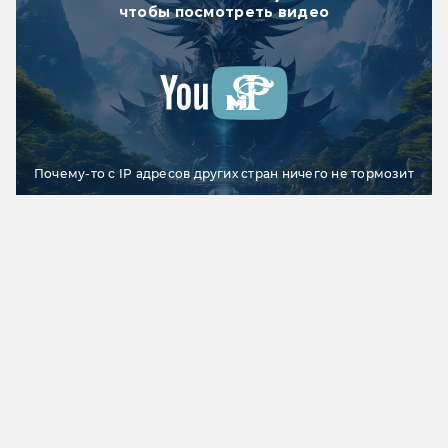
чтобы посмотреть видео
Почему-то с IP адресов других стран ничего не тормозит