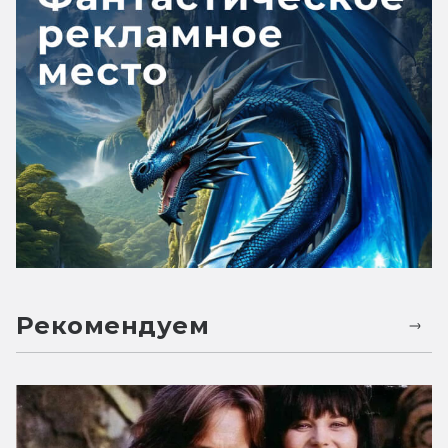
Рекомендуем