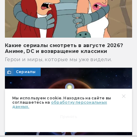
Какие сериалы смотреть в августе 2026?
Аниме, DC и возвращение классики
Герои и миры, которые мы уже видели.
Сериалы
Мы используем cookie. Находясь на сайте вы
соглашаетесь на
обработку персональных
данных.
Принять