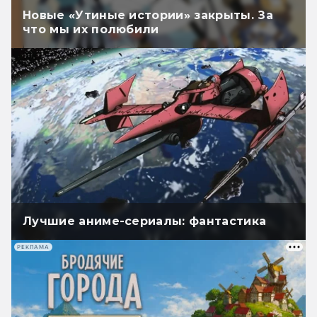
Новые «Утиные истории» закрыты. За
что мы их полюбили
Лучшие аниме-сериалы: фантастика
РЕКЛАМА