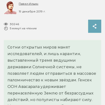
Павел Ильин
19 декабря 2019 г.
30246
5 минут на чтение
Сотни открытых миров манят
исследователей, и лишь карантин,
выставленный тремя ведущими
державами Солнечной системы, не
позволяет людям отправиться в массовое
паломничество к новым звёздам. Генсек
ООН Авасарала удерживает
перенаселённую Землю от безрассудных
действий, но популисты набирают силу.