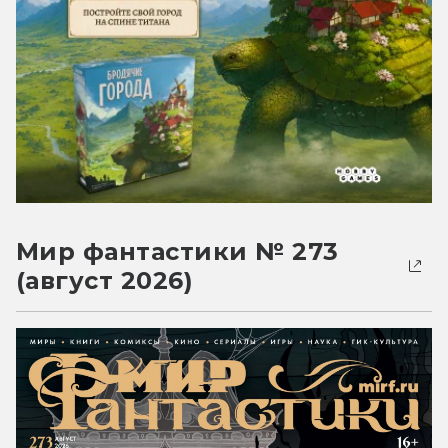
Мир фантастики № 273
(август 2026)