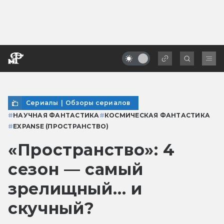
Сериалы
|
Обзоры сериалов
#
НАУЧНАЯ ФАНТАСТИКА
#
КОСМИЧЕСКАЯ ФАНТАСТИКА
#
EXPANSE (ПРОСТРАНСТВО)
«Пространство»: 4
сезон — самый
зрелищный… и
скучный?