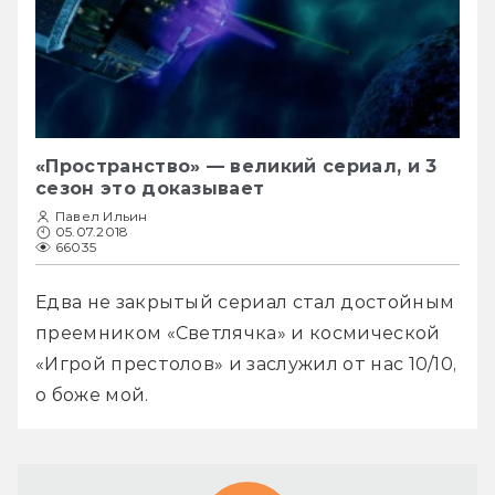
«Пространство» — великий сериал, и 3
сезон это доказывает
Павел Ильин
05.07.2018
66035
Едва не закрытый сериал стал достойным 
преемником «Светлячка» и космической 
«Игрой престолов» и заслужил от нас 10/10, 
о боже мой.