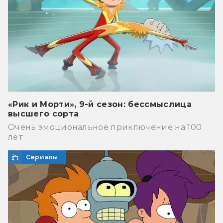
«Рик и Морти», 9-й сезон: бессмыслица
высшего сорта
Очень эмоциональное приключение на 100
лет
Сериалы