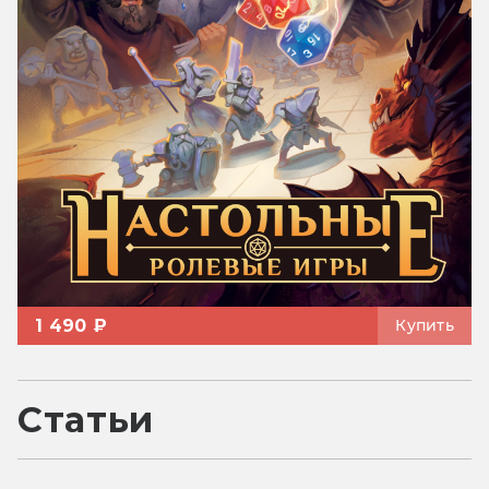
1 490 ₽
Купить
Статьи