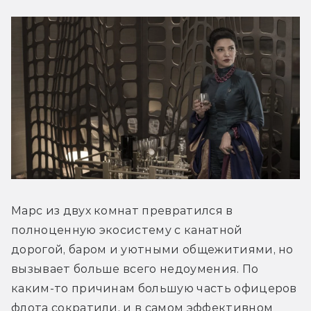
Марс из двух комнат превратился в 
полноценную экосистему с канатной 
дорогой, баром и уютными общежитиями, но 
вызывает больше всего недоумения. По 
каким-то причинам большую часть офицеров 
флота сократили, и в самом эффективном 