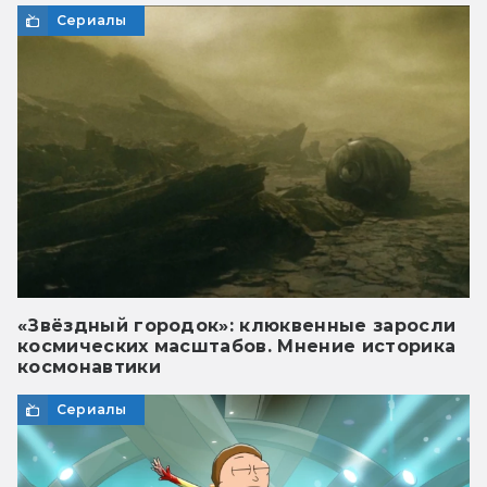
Сериалы
«Звёздный городок»: клюквенные заросли
космических масштабов. Мнение историка
космонавтики
Сериалы