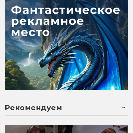
Рекомендуем