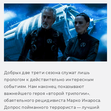
Добрых две трети сезона служат лишь 
прологом к действительно интересным 
событиям. Нам наконец показывают 
важнейшего героя «второй трилогии», 
обаятельного рецидивиста Марко Инароса. 
Допрос пойманного террориста — лучший 