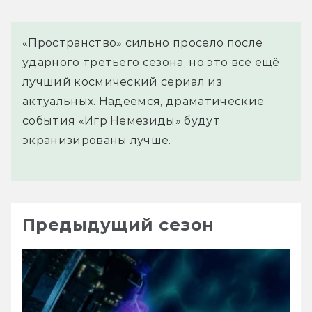
«Пространство» сильно просело после
ударного третьего сезона, но это всё ещё
лучший космический сериал из
актуальных. Надеемся, драматические
события «Игр Немезиды» будут
экранизированы лучше.
Предыдущий сезон