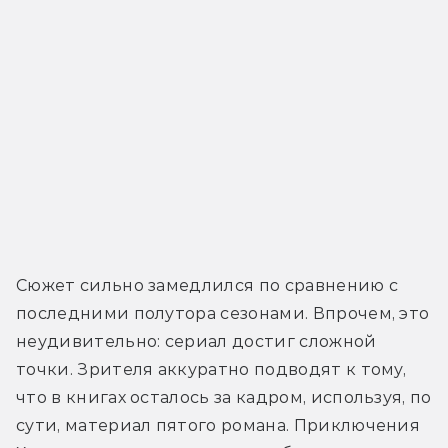
Сюжет сильно замедлился по сравнению с 
последними полутора сезонами. Впрочем, это 
неудивительно: сериал достиг сложной 
точки. Зрителя аккуратно подводят к тому, 
что в книгах осталось за кадром, используя, по 
сути, материал пятого романа. Приключения 