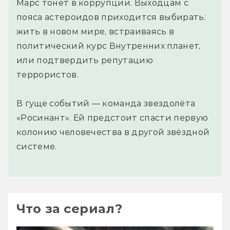
Марс тонет в коррупции. Выходцам с
пояса астероидов приходится выбирать:
жить в новом мире, встраиваясь в
политический курс Внутренних планет,
или подтвердить репутацию
террористов.
В гуще событий — команда звездолёта
«Росинант». Ей предстоит спасти первую
колонию человечества в другой звёздной
системе.
Что за сериал?