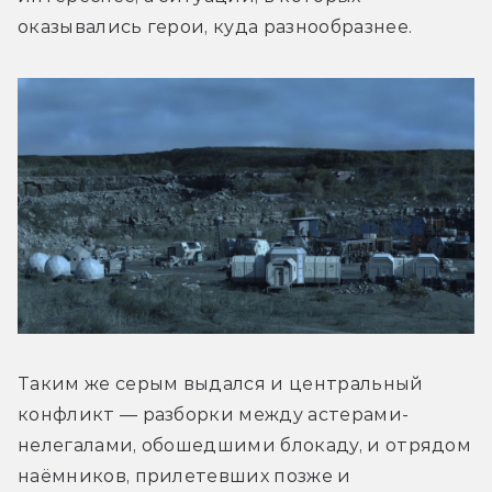
оказывались герои, куда разнообразнее.
Таким же серым выдался и центральный 
конфликт — разборки между астерами-
нелегалами, обошедшими блокаду, и отрядом 
наёмников, прилетевших позже и 