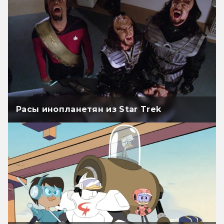
Расы инопланетян из Star Trek