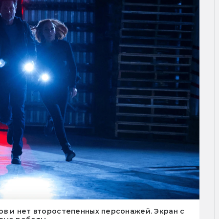
в и нет второстепенных персонажей. Экран с