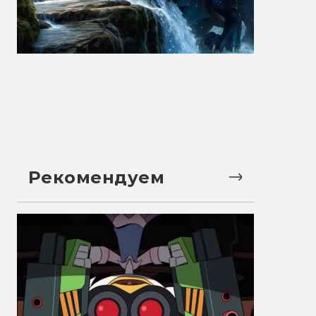
Рекомендуем