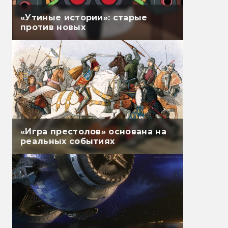
«Утиные истории»: старые
против новых
«Игра престолов» основана на
реальных событиях