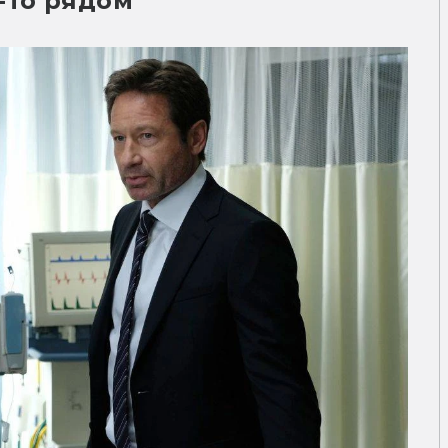
-то рядом