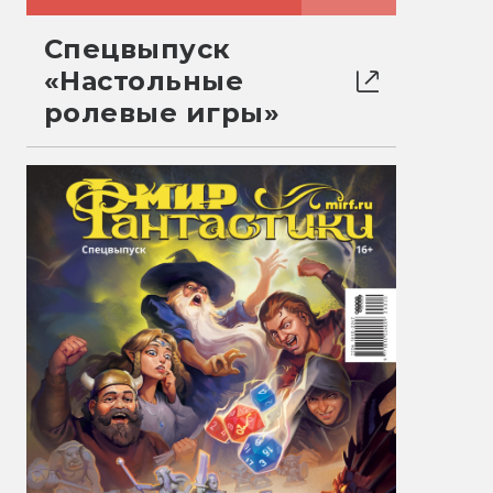
Спецвыпуск
«Настольные
ролевые игры»