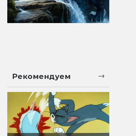
Рекомендуем