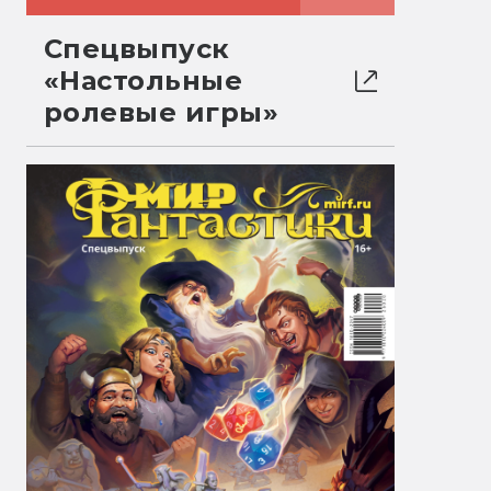
Спецвыпуск
«Настольные
ролевые игры»