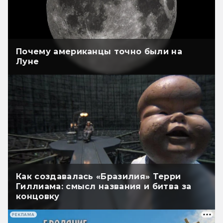
Почему американцы точно были на
Луне
Как создавалась «Бразилия» Терри
Гиллиама: смысл названия и битва за
концовку
РЕКЛАМА