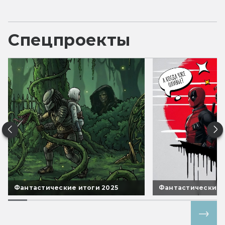
Спецпроекты
Фантастические итоги 2025
Фантастические 
Все спецпроекты