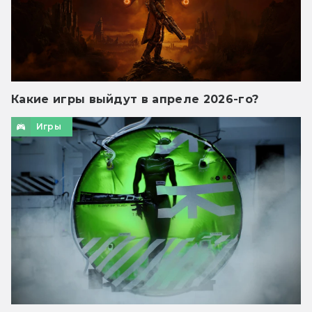
Какие игры выйдут в апреле 2026-го?
Игры