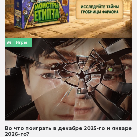
Игры
Во что поиграть в декабре 2025-го и январе
2026-го?