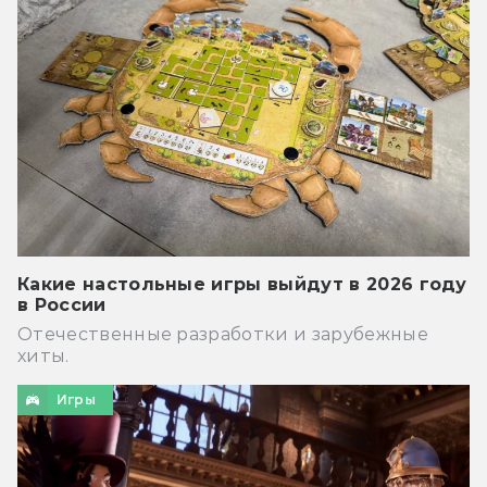
Какие настольные игры выйдут в 2026 году
в России
Отечественные разработки и зарубежные
хиты.
Игры