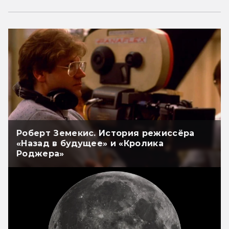
Роберт Земекис. История режиссёра
«Назад в будущее» и «Кролика
Роджера»