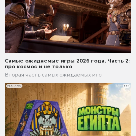
Самые ожидаемые игры 2026 года. Часть 2:
про космос и не только
Вторая часть самых ожидаемых игр.
РЕКЛАМА