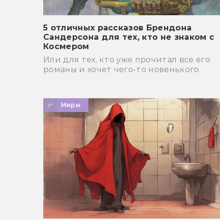
5 отличных рассказов Брендона
Сандерсона для тех, кто не знаком с
Космером
Или для тех, кто уже прочитал все его
романы и хочет чего-то новенького.
Миры