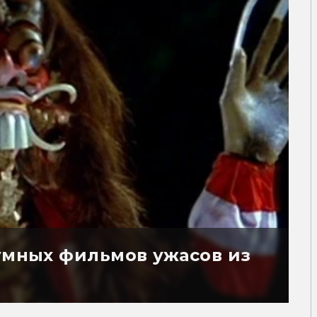
зумных фильмов ужасов из