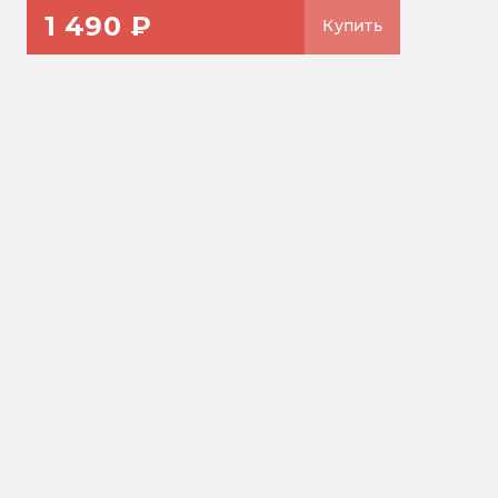
1 490 ₽
Купить