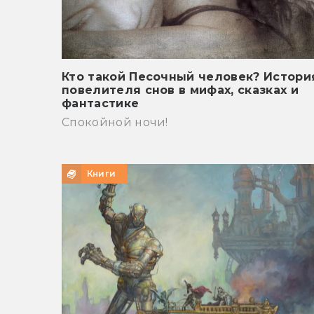
Кто такой Песочный человек? Истори
повелителя снов в мифах, сказках и
фантастике
Спокойной ночи!
Книги