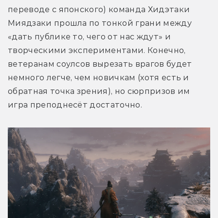
переводе с японского) команда Хидэтаки 
Миядзаки прошла по тонкой грани между 
«дать публике то, чего от нас ждут» и 
творческими экспериментами. Конечно, 
ветеранам соулсов вырезать врагов будет 
немного легче, чем новичкам (хотя есть и 
обратная точка зрения), но сюрпризов им 
игра преподнесёт достаточно.