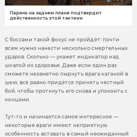
Парень на заднем плане подтвердит
действенность этой тактики
С боссами такой фокус не пройдёт: почти 
всем нужно нанести несколько смертельных 
ударов. Сколько — укажет индикатор над 
шкалой их здоровья. Даже если один раз 
сможете незаметно пырнуть врага катаной в 
шею, всё равно придётся принять честный 
бой, чтобы проткнуть его снова и упокоить с 
концами.
Тут-то и начинается самое интересное — 
некоторые враги имеют неприятную 
особенность вставать в самый неожиданный 