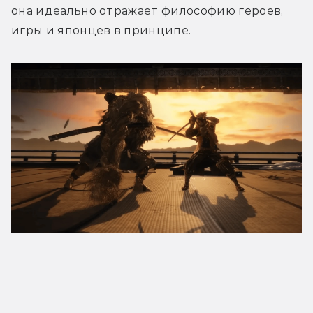
она идеально отражает философию героев, 
игры и японцев в принципе.