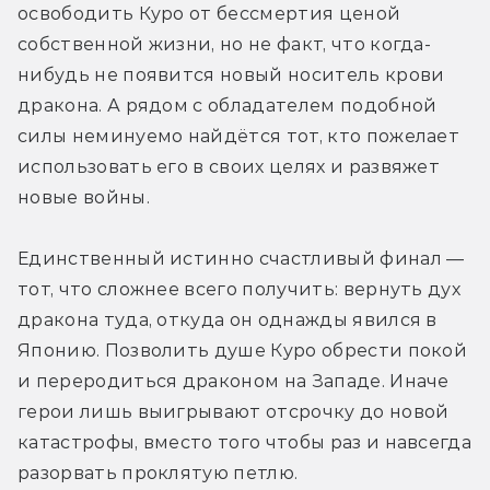
освободить Куро от бессмертия ценой 
собственной жизни, но не факт, что когда-
нибудь не появится новый носитель крови 
дракона. А рядом с обладателем подобной 
силы неминуемо найдётся тот, кто пожелает 
использовать его в своих целях и развяжет 
новые войны.
Единственный истинно счастливый финал — 
тот, что сложнее всего получить: вернуть дух 
дракона туда, откуда он однажды явился в 
Японию. Позволить душе Куро обрести покой 
и переродиться драконом на Западе. Иначе 
герои лишь выигрывают отсрочку до новой 
катастрофы, вместо того чтобы раз и навсегда 
разорвать проклятую петлю.