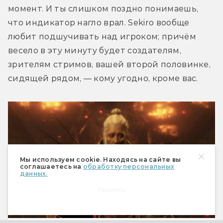
момент. И ты слишком поздно понимаешь, 
что индикатор нагло врал. Sekiro вообще 
любит подшучивать над игроком; причём 
весело в эту минуту будет создателям, 
зрителям стримов, вашей второй половинке, 
сидящей рядом, — кому угодно, кроме вас.
Мы используем cookie. Находясь на сайте вы
соглашаетесь на
обработку персональных
данных.
Принять