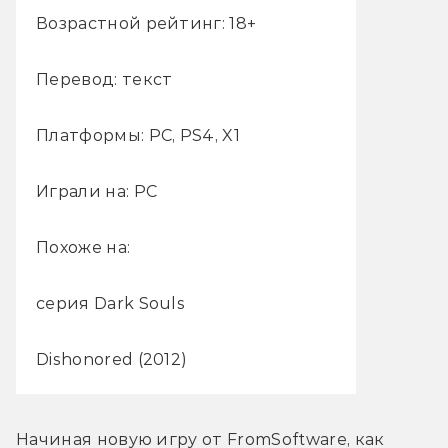
Возрастной рейтинг: 18+
Перевод: текст
Платформы: PC, PS4, X1
Играли на: PC
Похоже на:
серия Dark Souls
Dishonored (2012)
Начиная новую игру от FromSoftware, как 