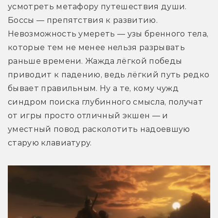
усмотреть метафору путешествия души. 
Боссы — препятствия к развитию. 
Невозможность умереть — узы бренного тела, 
которые тем не менее нельзя разрывать 
раньше времени. Жажда лёгкой победы 
приводит к падению, ведь лёгкий путь редко 
бывает правильным. Ну а те, кому чужд 
синдром поиска глубинного смысла, получат 
от игры просто отличный экшен — и 
уместный повод расколотить надоевшую 
старую клавиатуру.