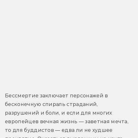
Бессмертие заключает персонажей в 
бесконечную спираль страданий, 
разрушений и боли, и если для многих 
европейцев вечная жизнь — заветная мечта, 
то для буддистов — едва ли не худшее 