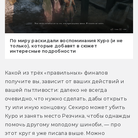
По миру раскидали воспоминания Куро (и не
только), которые добавят в сюжет
интересные подробности
Какой из трёх «правильных» финалов 
получите вы, зависит от ваших действий и 
вашей пытливости: далеко не всегда 
очевидно, что нужно сделать, дабы открыть 
ту или иную концовку. Секиро может убить 
Куро и занять место Резчика, чтобы однажды 
помочь другому молодому шиноби, — про 
этот круг я уже писала выше. Можно 