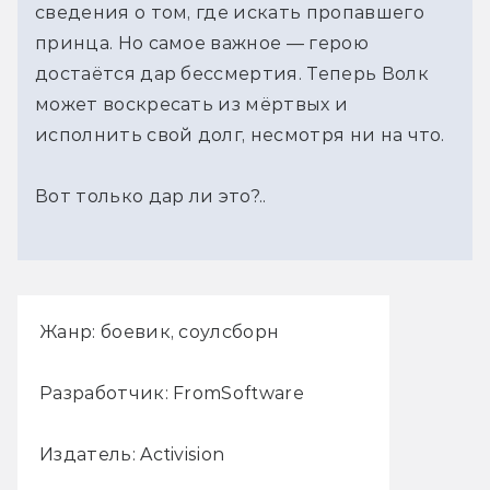
сведения о том, где искать пропавшего
принца. Но самое важное — герою
достаётся дар бессмертия. Теперь Волк
может воскресать из мёртвых и
исполнить свой долг, несмотря ни на что.
Вот только дар ли это?..
Жанр: боевик, соулсборн
Разработчик: FromSoftware
Издатель: Activision