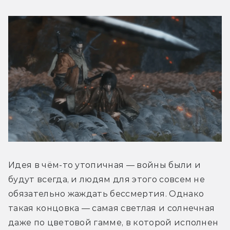
Идея в чём-то утопичная — войны были и 
будут всегда, и людям для этого совсем не 
обязательно жаждать бессмертия. Однако 
такая концовка — самая светлая и солнечная 
даже по цветовой гамме, в которой исполнен 