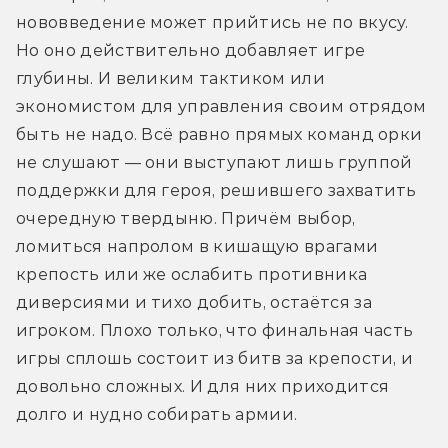
нововведение может прийтись не по вкусу. 
Но оно действительно добавляет игре 
глубины. И великим тактиком или 
экономистом для управления своим отрядом 
быть не надо. Всё равно прямых команд орки 
не слушают — они выступают лишь группой 
поддержки для героя, решившего захватить 
очередную твердыню. Причём выбор, 
ломиться напролом в кишащую врагами 
крепость или же ослабить противника 
диверсиями и тихо добить, остаётся за 
игроком. Плохо только, что финальная часть 
игры сплошь состоит из битв за крепости, и 
довольно сложных. И для них приходится 
долго и нудно собирать армии.