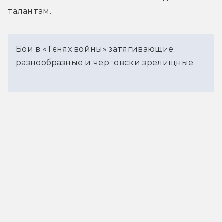
талантам.
Бои в «Тенях войны» затягивающие,
разнообразные и чертовски зрелищные