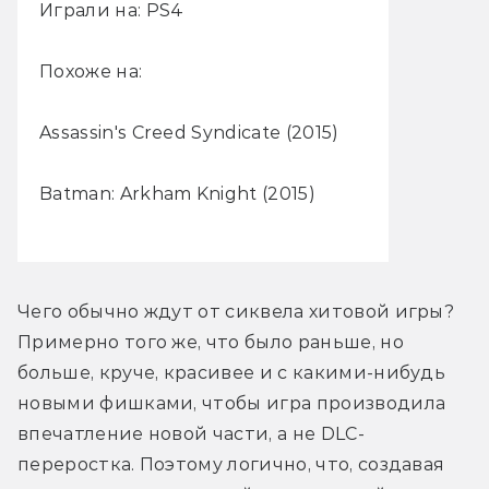
Играли на: PS4
Похоже на:
Assassin's Creed Syndicate (2015)
Batman: Arkham Knight (2015)
Чего обычно ждут от сиквела хитовой игры? 
Примерно того же, что было раньше, но 
больше, круче, красивее и с какими-нибудь 
новыми фишками, чтобы игра производила 
впечатление новой части, а не DLC-
переростка. Поэтому логично, что, создавая 