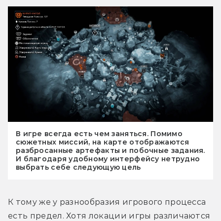
В игре всегда есть чем заняться. Помимо
сюжетных миссий, на карте отображаются
разбросанные артефакты и побочные задания.
И благодаря удобному интерфейсу нетрудно
выбрать себе следующую цель
К тому же у разнообразия игрового процесса 
есть предел. Хотя локации игры различаются 