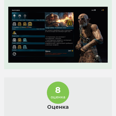
8
оценка
Оценка