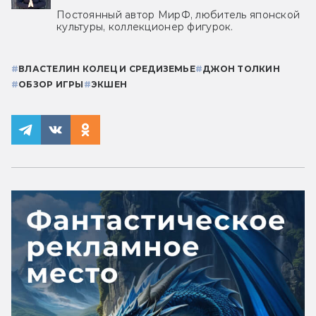
Постоянный автор МирФ, любитель японской
культуры, коллекционер фигурок.
#
ВЛАСТЕЛИН КОЛЕЦ И СРЕДИЗЕМЬЕ
#
ДЖОН ТОЛКИН
#
ОБЗОР ИГРЫ
#
ЭКШЕН