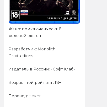
Жанр: приключенческий
ролевой экшен
Разработчик: Monolith
Productions
Издатель в России: «СофтКлаб»
Возрастной рейтинг: 18+
Перевод: текст