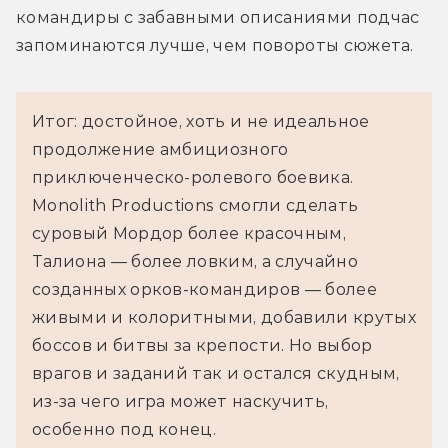
командиры с забавными описаниями подчас 
запоминаются лучше, чем повороты сюжета.
Итог: достойное, хоть и не идеальное
продолжение амбициозного
приключенческо-ролевого боевика.
Monolith Productions смогли сделать
суровый Мордор более красочным,
Талиона — более ловким, а случайно
созданных орков-командиров — более
живыми и колоритными, добавили крутых
боссов и битвы за крепости. Но выбор
врагов и заданий так и остался скудным,
из-за чего игра может наскучить,
особенно под конец.