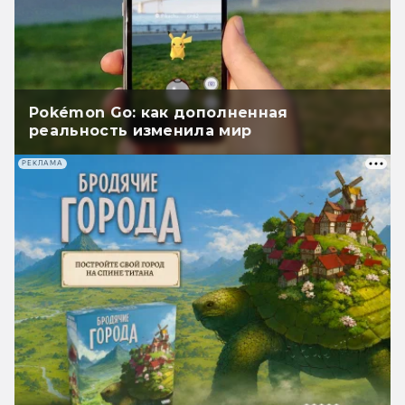
Pokémon Go: как дополненная
реальность изменила мир
РЕКЛАМА