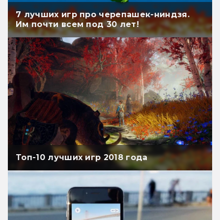
7 лучших игр про черепашек-ниндзя.
Им почти всем под 30 лет!
Топ-10 лучших игр 2018 года