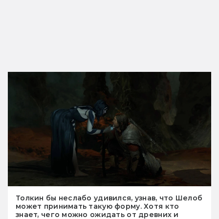
Толкин бы неслабо удивился, узнав, что Шелоб
может принимать такую форму. Хотя кто
знает, чего можно ожидать от древних и