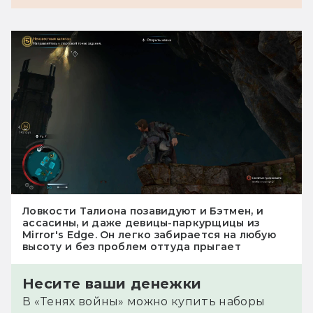
Ловкости Талиона позавидуют и Бэтмен, и
ассасины, и даже девицы-паркурщицы из
Mirror's Edge. Он легко забирается на любую
высоту и без проблем оттуда прыгает
Несите ваши денежки
В «Тенях войны» можно купить наборы