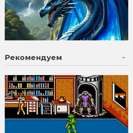
Рекомендуем