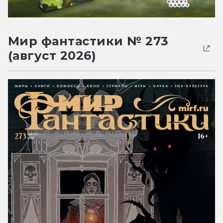
Мир фантастики № 273
(август 2026)