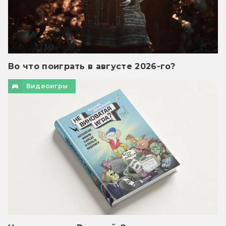
Во что поиграть в августе 2026-го?
Видеоигры