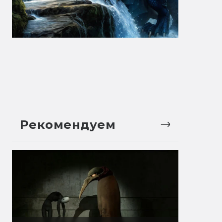
Рекомендуем