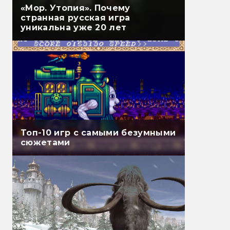
«Мор. Утопия». Почему
странная русская игра
уникальна уже 20 лет
Топ-10 игр с самыми безумными
сюжетами