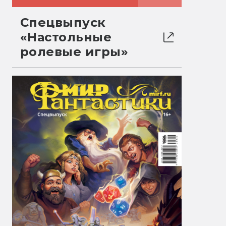
Спецвыпуск
«Настольные
ролевые игры»