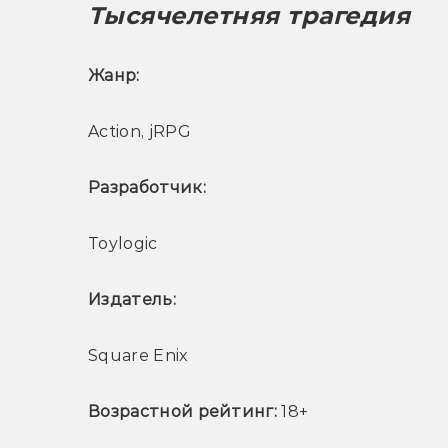
Тысячелетняя трагедия
Жанр: 
Action, jRPG
Разработчик: 
Toylogic
Издатель: 
Square Enix
Возрастной рейтинг: 
18+