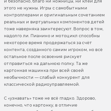
и безопасно, благо ни ножницы, ни клей для 
этого не нужны. Игры с самобытными 
контроллерами и оригинальным сочетанием 
реальных и виртуальных компонентов детей 
тоже наверняка заинтересуют. Вопрос в том, 
надолго ли. Пианино и мотоцикл способны 
некоторое время продержаться за счёт 
контента, созданного самим игроком, но всё 
остальное после освоения рискует 
отправиться на дальнюю полку. Та же 
картонная машинка при всей своей 
необычности — слабый конкурент для 
классической радиоуправляемой.
С «узнавать» тоже не всё гладко. Здорово, 
конечно, что картонку, в отличие 