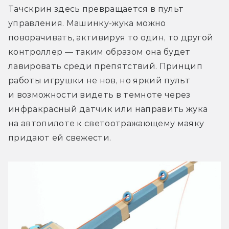
Тачскрин здесь превращается в пульт 
управления. Машинку-жука можно 
поворачивать, активируя то один, то другой 
контроллер — таким образом она будет 
лавировать среди препятствий. Принцип 
работы игрушки не нов, но яркий пульт 
и возможности видеть в темноте через 
инфракрасный датчик или направить жука 
на автопилоте к светоотражающему маяку 
придают ей свежести.