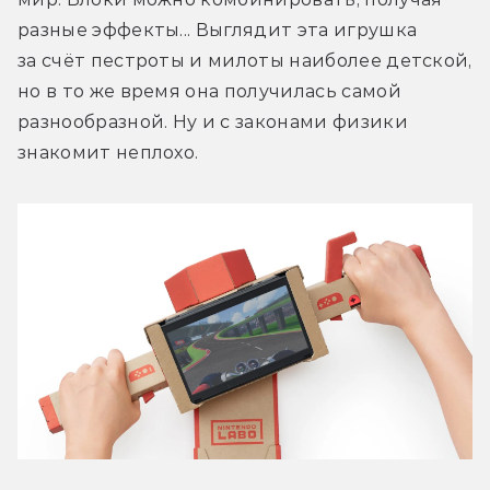
разные эффекты... Выглядит эта игрушка 
за счёт пестроты и милоты наиболее детской, 
но в то же время она получилась самой 
разнообразной. Ну и с законами физики 
знакомит неплохо.