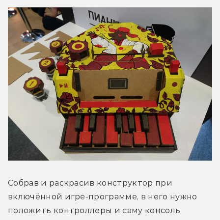
Собрав и раскрасив конструктор при 
включённой игре-программе, в него нужно 
положить контроллеры и саму консоль 