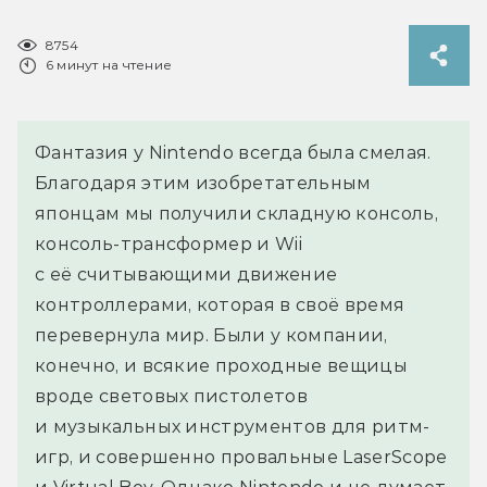
8754
6 минут на чтение
Фантазия у Nintendo всегда была смелая.
Благодаря этим изобретательным
японцам мы получили складную консоль,
консоль-трансформер и Wii
с её считывающими движение
контроллерами, которая в своё время
перевернула мир. Были у компании,
конечно, и всякие проходные вещицы
вроде световых пистолетов
и музыкальных инструментов для ритм-
игр, и совершенно провальные LaserScope