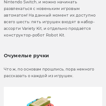
Nintendo Switch, и можно начинать 
развлекаться с новеньким игровым 
автоматом! На данный момент их доступно 
всего шесть: пять игрушек входят в набор-
ассорти Variety Kit, и отдельно продаётся 
конструктор-робот Robot Kit.
Очумелые ручки
Что ж, по основам прошлись, пора немного 
рассказать о каждой из игрушек.