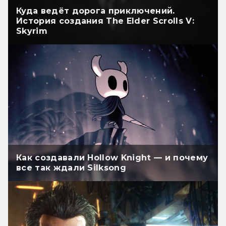
Куда ведёт дорога приключений.
История создания The Elder Scrolls V:
Skyrim
Как создавали Hollow Knight — и почему
все так ждали Silksong