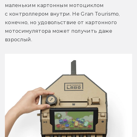
маленьким картонным мотоциклом 
с контроллером внутри. Не Gran Tourismo, 
конечно, но удовольствие от картонного 
мотосимулятора может получить даже 
взрослый.