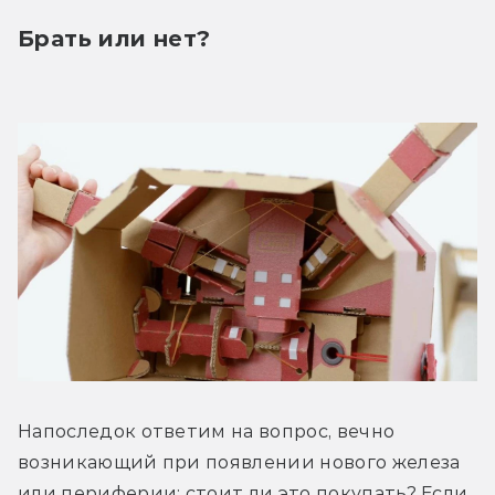
Брать или нет?
Напоследок ответим на вопрос, вечно 
возникающий при появлении нового железа 
или периферии: стоит ли это покупать? Если 