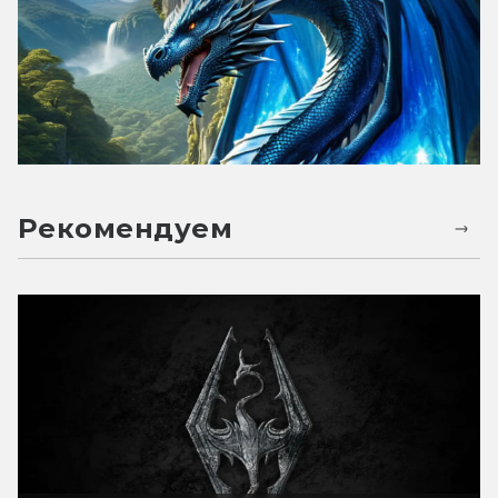
Рекомендуем