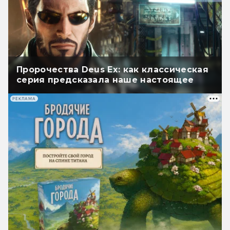
Пророчества Deus Ex: как классическая
серия предсказала наше настоящее
РЕКЛАМА