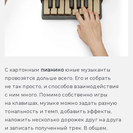
С картонным 
пианино
 юные музыканты 
провозятся дольше всего. Его и собрать 
не так просто, и способов взаимодействия 
с ним много. Помимо собственно игры 
на клавишах, музыке можно задать разную 
тональность и темп, добавить эффекты, 
наложить несколько дорожек друг на друга 
и записать полученный трек. В общем, 