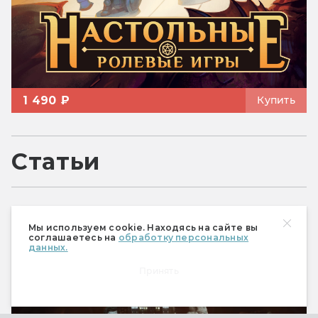
1 490 ₽
Купить
Статьи
Видеоигры
Мы используем cookie. Находясь на сайте вы
соглашаетесь на
обработку персональных
данных.
Принять