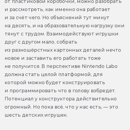
от пластиковой коробочки, можно разобрать 
и рассмотреть, как именно она работает 
и за счёт чего. Но объяснений тут минут 
на десять, и на образовательную нагрузку они 
тянут с трудом. Взаимодействуют игрушки 
друг с другом мало, собрать 
из разношёрстных картонных деталей нечто 
новое и заставить его работать тоже 
не получится. В перспективе Nintendo Labo 
должна стать целой платформой, для 
которой можно будет конструировать 
и программировать что в голову взбредёт. 
Потенциал у конструктора действительно 
огромный. Но пока всё, что у нас есть, — это 
шесть детских игрушек.