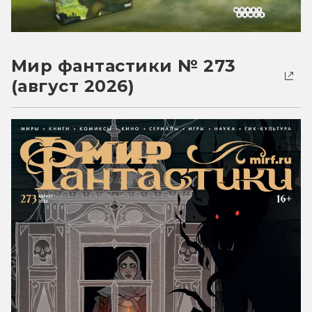
Мир фантастики № 273
(август 2026)