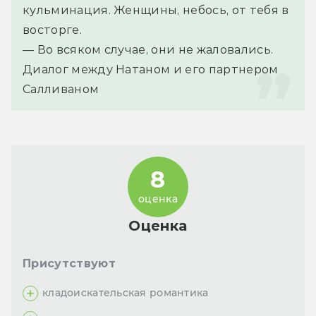
кульминация. Женщины, небось, от тебя в 
восторге.
— Во всяком случае, они не жаловались.
Диалог между Натаном и его партнером 
Салливаном
8
оценка
Оценка
Присутствуют
кладоискательская романтика