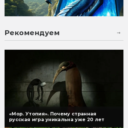
Рекомендуем
«Мор. Утопия». Почему странная
русская игра уникальна уже 20 лет