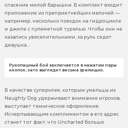
спасение милой барышни. В комплект входит 
приложение из преприятнейших мелочей — 
например, несколько поездок на гидроцикле 
и джипе с пулеметной турелью. Чтобы они не 
казались увеселительными, за руль сядет 
девушка...
Рукопашный бой заключается в нажатии пары
кнопок, зато выглядит весьма зрелищно.
В качестве суперклея, которым умельцы из 
Naughty Dog удерживают внимание игроков, 
выступает техническое оформление. 
Исчерпывающим комплиментом в его адрес 
станет тот факт, что Uncharted больше 