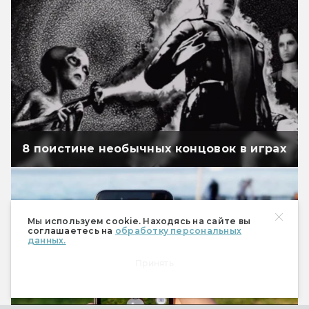
8 поистине необычных концовок в играх
Мы используем cookie. Находясь на сайте вы
соглашаетесь на
обработку персональных
данных.
Принять