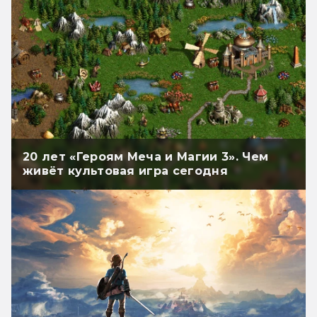
20 лет «Героям Меча и Магии 3». Чем
живёт культовая игра сегодня