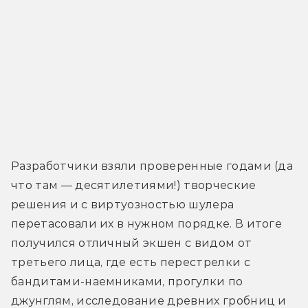
Разработчики взяли проверенные годами (да 
что там — десятилетиями!) творческие 
решения и с виртуозностью шулера 
перетасовали их в нужном порядке. В итоге 
получился отличный экшен с видом от 
третьего лица, где есть перестрелки с 
бандитами-наемниками, прогулки по 
джунглям, исследование древних гробниц и 