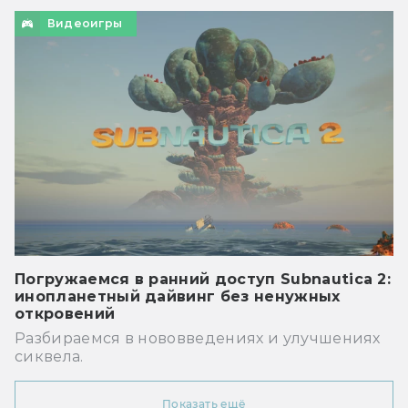
Видеоигры
Погружаемся в ранний доступ Subnautica 2:
инопланетный дайвинг без ненужных
откровений
Разбираемся в нововведениях и улучшениях
сиквела.
Показать ещё