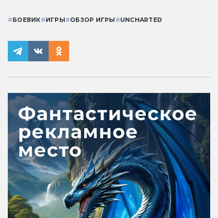
#
БОЕВИК
#
ИГРЫ
#
ОБЗОР ИГРЫ
#
UNCHARTED