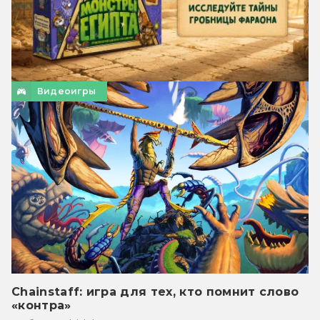
Видеоигры
Chainstaff: игра для тех, кто помнит слово
«контра»