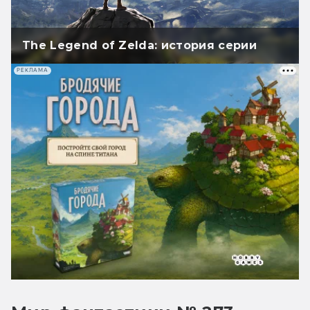
The Legend of Zelda: история серии
РЕКЛАМА