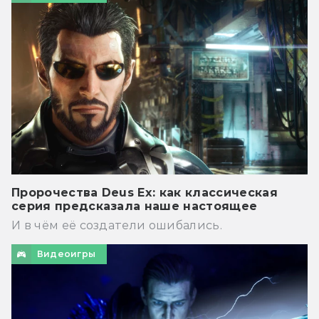
Пророчества Deus Ex: как классическая
серия предсказала наше настоящее
И в чём её создатели ошибались.
Видеоигры