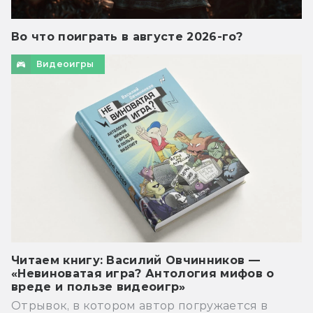
Во что поиграть в августе 2026-го?
Видеоигры
Читаем книгу: Василий Овчинников —
«Невиноватая игра? Антология мифов о
вреде и пользе видеоигр»
Отрывок, в котором автор погружается в