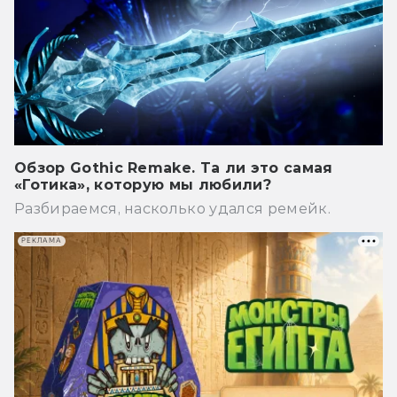
Обзор Gothic Remake. Та ли это самая
«Готика», которую мы любили?
Разбираемся, насколько удался ремейк.
РЕКЛАМА