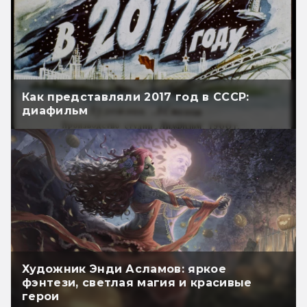
Как представляли 2017 год в СССР:
диафильм
Художник Энди Асламов: яркое
фэнтези, светлая магия и красивые
герои