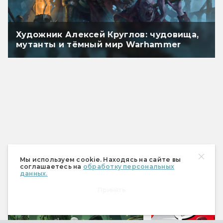
Художник Алексей Круглов: чудовища,
мутанты и тёмный мир Warhammer
Мы используем cookie. Находясь на сайте вы
соглашаетесь на
обработку персональных
Спецпроекты
данных.
Принять