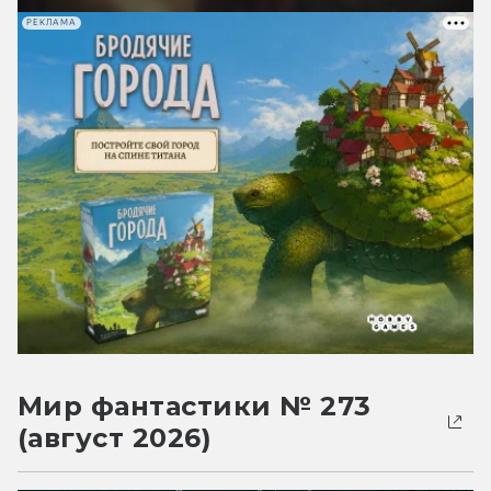
РЕКЛАМА
Мир фантастики № 273
(август 2026)