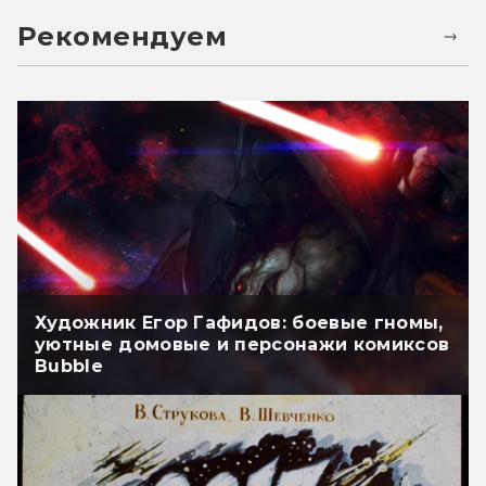
Рекомендуем
Художник Егор Гафидов: боевые гномы,
уютные домовые и персонажи комиксов
Bubble