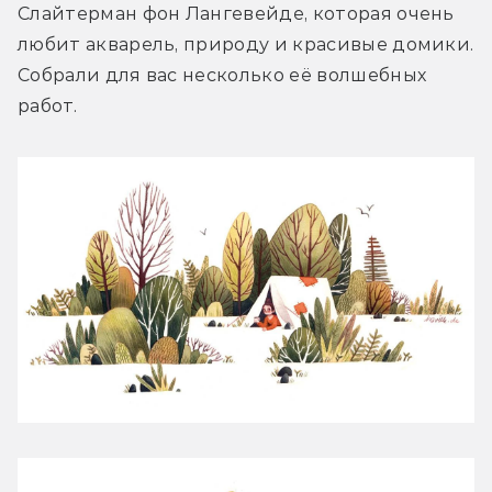
Слайтерман фон Лангевейде, которая очень 
любит акварель, природу и красивые домики. 
Собрали для вас несколько её волшебных 
работ.