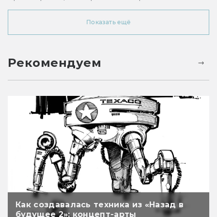
Показать ещё
Рекомендуем
Как создавалась техника из «Назад в
будущее 2»: концепт-арты