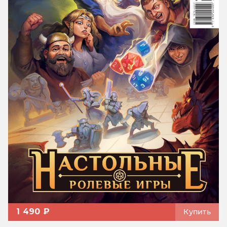
1 490 ₽
Купить