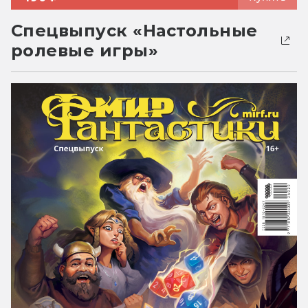
Спецвыпуск «Настольные
ролевые игры»