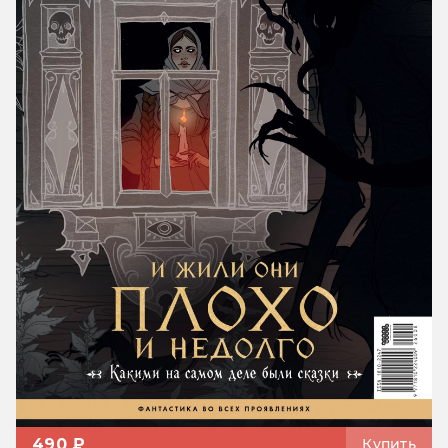
490 ₽
Купить