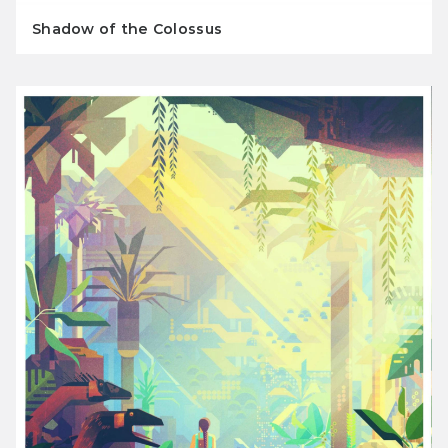
Shadow of the Colossus