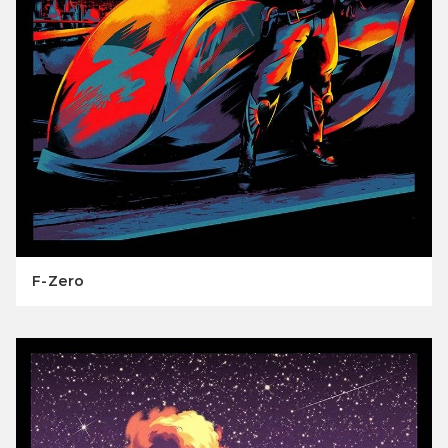
F-Zero