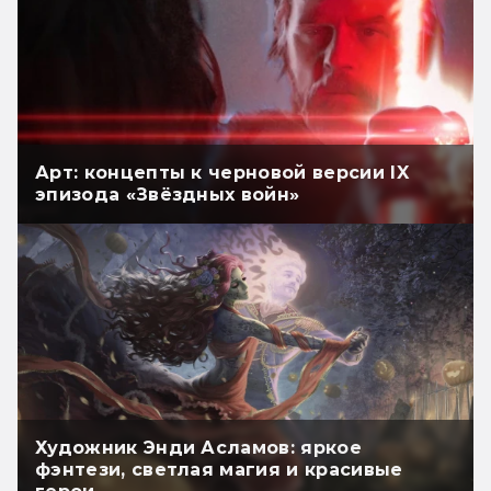
Арт: концепты к черновой версии IX
эпизода «Звёздных войн»
Художник Энди Асламов: яркое
фэнтези, светлая магия и красивые