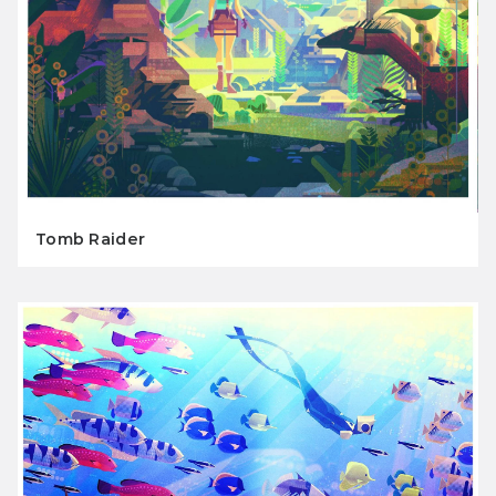
Tomb Raider