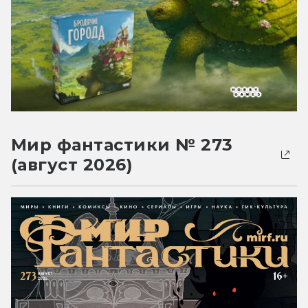
Мир фантастики № 273
(август 2026)