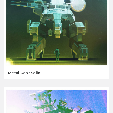
Metal Gear Solid