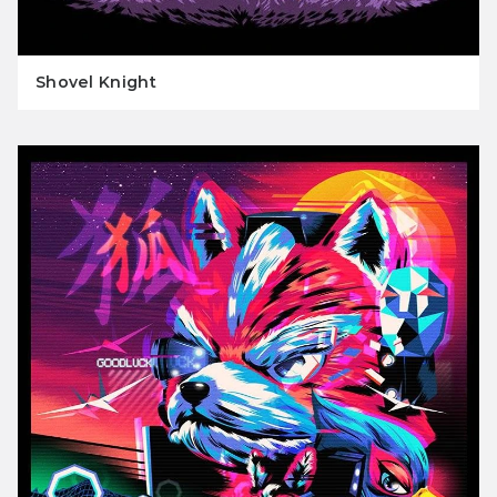
Shovel Knight