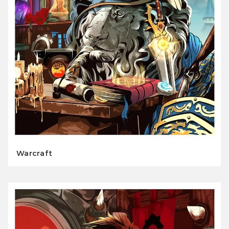
Warcraft