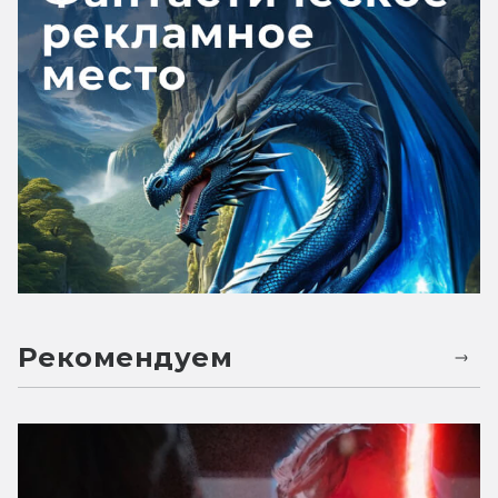
Рекомендуем