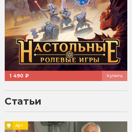
1 490 ₽
Купить
Статьи
Арт