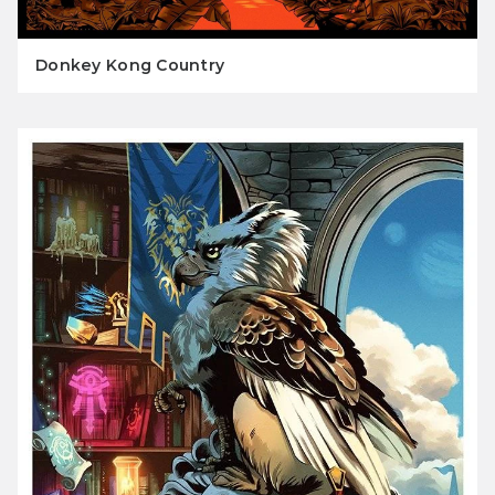
Donkey Kong Country