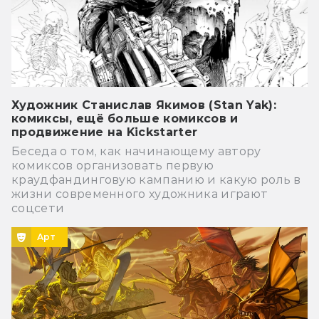
Художник Станислав Якимов (Stan Yak):
комиксы, ещё больше комиксов и
продвижение на Kickstarter
Беседа о том, как начинающему автору
комиксов организовать первую
краудфандинговую кампанию и какую роль в
жизни современного художника играют
соцсети
Арт