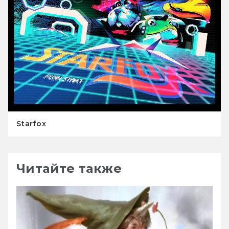
Starfox
Читайте также