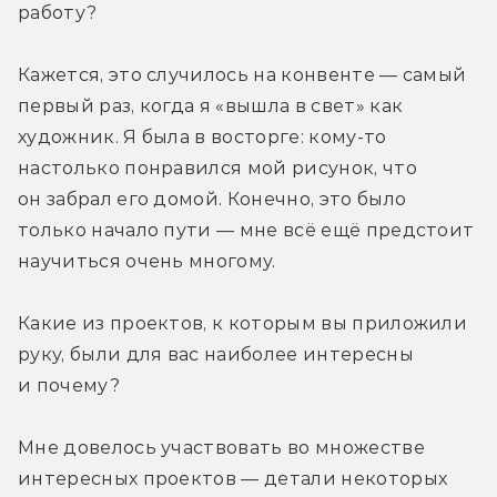
работу?
Кажется, это случилось на конвенте — самый 
первый раз, когда я «вышла в свет» как 
художник. Я была в восторге: кому-то 
настолько понравился мой рисунок, что 
он забрал его домой. Конечно, это было 
только начало пути — мне всё ещё предстоит 
научиться очень многому.
Какие из проектов, к которым вы приложили 
руку, были для вас наиболее интересны 
и почему?
Мне довелось участвовать во множестве 
интересных проектов — детали некоторых 