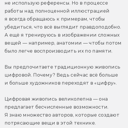
не использую референсы. Но в процессе 
работы над полноценной иллюстрацией 
я всегда обращаюсь к примерам, чтобы 
убедиться, что всё выглядит правдоподобно. 
А ещё я тренируюсь в изображении сложных 
вещей — например, анатомии — чтобы потом 
было легче воспроизводить их по памяти.
Вы предпочитаете традиционную живопись 
цифровой. Почему? Ведь сейчас всё больше 
и больше художников переходят в «цифру». 
Цифровая живопись великолепна — она 
предлагает бесчисленные возможности. 
Я знаю множество авторов, которые создают 
потрясающие вещи в этой технике. 