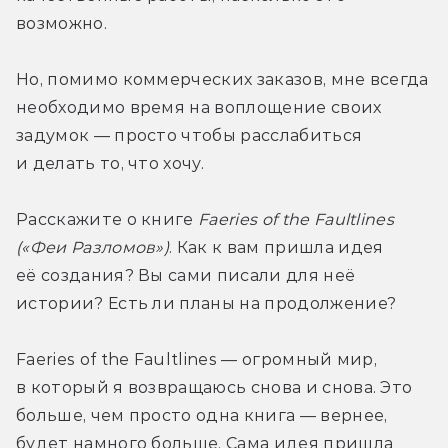
возможно.
Но, помимо коммерческих заказов, мне всегда 
необходимо время на воплощение своих 
задумок — просто чтобы расслабиться 
и делать то, что хочу.
Расскажите о книге 
Faeries of the Faultlines 
(«Феи Разломов»)
. Как к вам пришла идея 
её создания? Вы сами писали для неё 
истории? Есть ли планы на продолжение?
Faeries of the Faultlines — огромный мир, 
в который я возвращаюсь снова и снова. Это 
больше, чем просто одна книга — вернее, 
будет намного больше. Сама идея пришла 