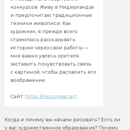
конкурсов. Живу в Нидерландах
и предпочитаю традиционные
техники живописи. Как
художник, я прежде всего
стремлюсь рассказывать
истории через свои работы —
мне важно увлечь зрителя,
заставить почувствовать связь
с картиной, чтобы распалить его
воображение.
Сайт:
https://iriscompiet.art
Когда и почему вы начали рисовать? Есть ли 
у вас художественное образование? Почему 