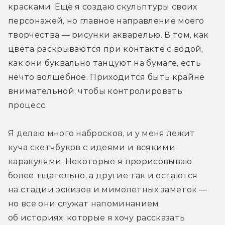
красками. Ещё я создаю скульптуры своих 
персонажей, но главное направление моего 
творчества — рисунки акварелью. В том, как 
цвета раскрываются при контакте с водой, 
как они буквально танцуют на бумаге, есть 
нечто волшебное. Приходится быть крайне 
внимательной, чтобы контролировать 
процесс.
Я делаю много набросков, и у меня лежит 
куча скетчбуков с идеями и всякими 
каракулями. Некоторые я прорисовываю 
более тщательно, а другие так и остаются 
на стадии эскизов и мимолетных заметок — 
но все они служат напоминанием 
об историях, которые я хочу рассказать 