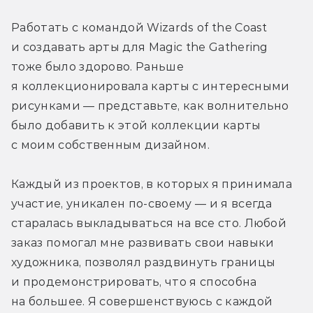
Работать с командой Wizards of the Coast 
и создавать арты для Magic the Gathering 
тоже было здорово. Раньше 
я коллекционировала карты с интересными 
рисунками — представьте, как волнительно 
было добавить к этой коллекции карты 
с моим собственным дизайном.
Каждый из проектов, в которых я принимала 
участие, уникален по-своему — и я всегда 
старалась выкладываться на все сто. Любой 
заказ помогал мне развивать свои навыки 
художника, позволял раздвинуть границы 
и продемонстрировать, что я способна 
на большее. Я совершенствуюсь с каждой 