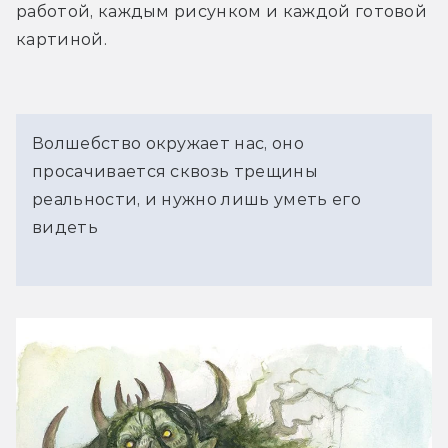
работой, каждым рисунком и каждой готовой 
картиной.
Волшебство окружает нас, оно
просачивается сквозь трещины
реальности, и нужно лишь уметь его
видеть