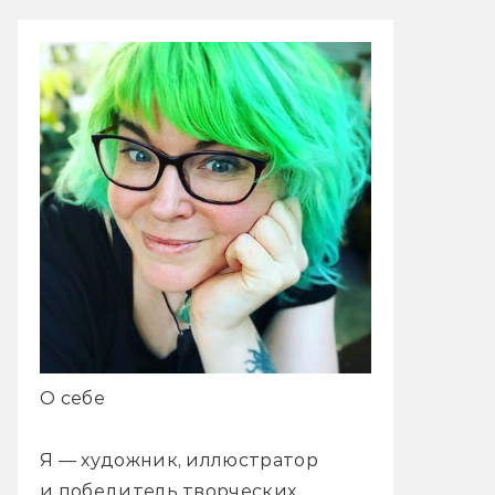
О себе
Я — художник, иллюстратор
и победитель творческих