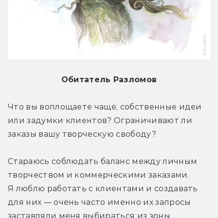
Обитатель Разломов
Что вы воплощаете чаще, собственные идеи 
или задумки клиентов? Ограничивают ли 
заказы вашу творческую свободу?
Стараюсь соблюдать баланс между личным 
творчеством и коммерческими заказами. 
Я люблю работать с клиентами и создавать 
для них — очень часто именно их запросы 
заставляли меня выбираться из зоны 