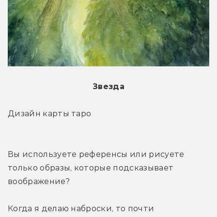
Звезда
Дизайн карты таро
Вы используете референсы или рисуете 
только образы, которые подсказывает 
воображение?
Когда я делаю наброски, то почти 