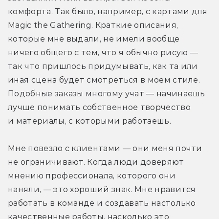
комфорта. Так было, например, с картами для 
Magic the Gathering. Краткие описания, 
которые мне выдали, не имели вообще 
ничего общего с тем, что я обычно рисую — 
так что пришлось придумывать, как та или 
иная сцена будет смотреться в моем стиле. 
Подобные заказы многому учат — начинаешь 
лучше понимать собственное творчество 
и материалы, с которыми работаешь.
Мне повезло с клиентами — они меня почти 
не ограничивают. Когда люди доверяют 
мнению профессионала, которого они 
наняли, — это хороший знак. Мне нравится 
работать в команде и создавать настолько 
качественные работы, насколько это 