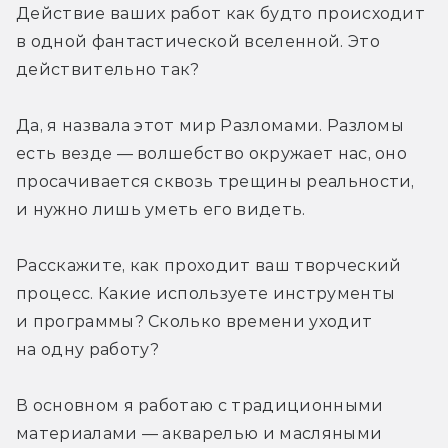
Действие ваших работ как будто происходит 
в одной фантастической вселенной. Это 
действительно так?
Да, я назвала этот мир Разломами. Разломы 
есть везде — волшебство окружает нас, оно 
просачивается сквозь трещины реальности, 
и нужно лишь уметь его видеть.
Расскажите, как проходит ваш творческий 
процесс. Какие используете инструменты 
и программы? Сколько времени уходит 
на одну работу?
В основном я работаю с традиционными 
материалами — акварелью и масляными 