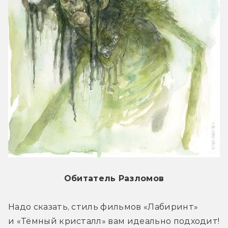
Обитатель Разломов
Надо сказать, стиль фильмов «Лабиринт» 
и «Тёмный кристалл» вам идеально подходит! 