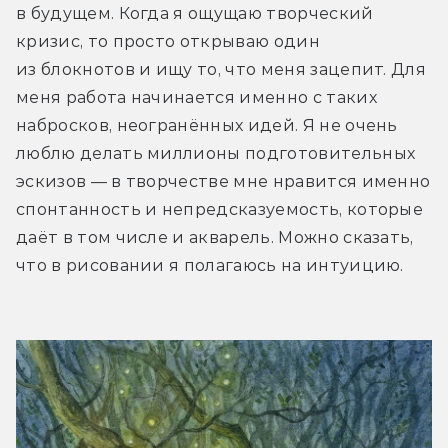
в будущем. Когда я ощущаю творческий 
кризис, то просто открываю один 
из блокнотов и ищу то, что меня зацепит. Для 
меня работа начинается именно с таких 
набросков, неогранённых идей. Я не очень 
люблю делать миллионы подготовительных 
эскизов — в творчестве мне нравится именно 
спонтанность и непредсказуемость, которые 
даёт в том числе и акварель. Можно сказать, 
что в рисовании я полагаюсь на интуицию.