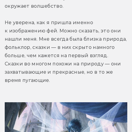
окружает волшебство.
Не уверена, как я пришла именно 
к изображению фей. Можно сказать, это они 
нашли меня. Мне всегда была близка природа, 
фольклор, сказки — в них скрыто намного 
больше, чем кажется на первый взгляд. 
Сказки во многом похожи на природу — они 
захватывающие и прекрасные, но в то же 
время пугающие.