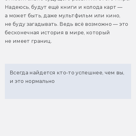
Надеюсь, будут ещё книги и колода карт — 
а может быть, даже мультфильм или кино, 
не буду загадывать. Ведь всё возможно — это 
бесконечная история в мире, который 
не имеет границ.
Всегда найдется кто-то успешнее, чем вы,
и это нормально