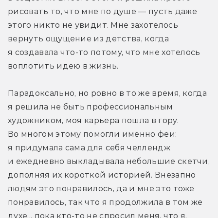
рисовать то, что мне по душе — пусть даже 
этого никто не увидит. Мне захотелось 
вернуть ощущение из детства, когда 
я создавала что-то потому, что мне хотелось 
воплотить идею в жизнь.
Парадоксально, но ровно в то же время, когда 
я решила не быть профессиональным 
художником, моя карьера пошла в гору. 
Во многом этому помогли именно феи: 
я придумала сама для себя челлендж 
и ежедневно выкладывала небольшие скетчи, 
дополняя их короткой историей. Внезапно 
людям это понравилось, да и мне это тоже 
понравилось, так что я продолжила в том же 
духе... пока кто-то не спросил меня, что я, 