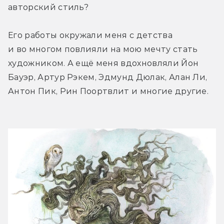
авторский стиль?
Его работы окружали меня с детства 
и во многом повлияли на мою мечту стать 
художником. А ещё меня вдохновляли Йон 
Бауэр, Артур Рэкем, Эдмунд Дюлак, Алан Ли, 
Антон Пик, Рин Поортвлит и многие другие.