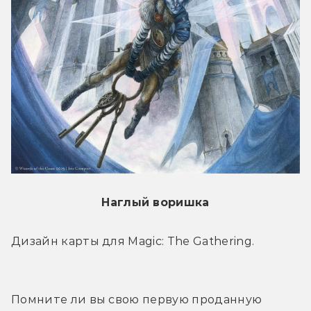
Наглый воришка
Дизайн карты для Magic: The Gathering.
Помните ли вы свою первую проданную 