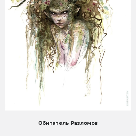
Обитатель Разломов