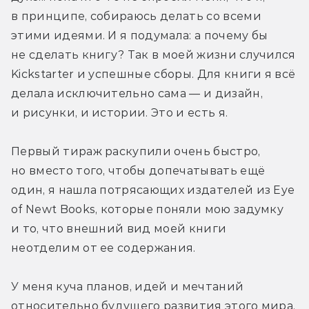
в принципе, собираюсь делать со всеми 
этими идеями. И я подумала: а почему бы 
не сделать книгу? Так в моей жизни случился 
Kickstarter и успешные сборы. Для книги я всё 
делала исключительно сама — и дизайн, 
и рисунки, и истории. Это и есть я.
Первый тираж раскупили очень быстро, 
но вместо того, чтобы допечатывать ещё 
один, я нашла потрясающих издателей из Eye 
of Newt Books, которые поняли мою задумку 
и то, что внешний вид моей книги 
неотделим от ее содержания.
У меня куча планов, идей и мечтаний 
относительно будущего развития этого мира. 