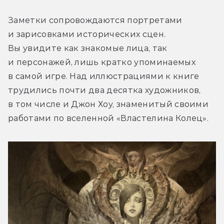
Заметки сопровождаются портретами 
и зарисовками исторических сцен. 
Вы увидите как знакомые лица, так 
и персонажей, лишь кратко упоминаемых 
в самой игре. Над иллюстрациями к книге 
трудились почти два десятка художников, 
в том числе и Джон Хоу, знаменитый своими 
работами по вселенной «Властелина Колец».