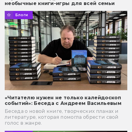
необычные книги-игры для всей семьи
Блоги
«Читателю нужен не только калейдоскоп
событий»: Беседа с Андреем Васильевым
Беседа о новой книге, творческих планах и
литературе, которая помогла обрести свой
голос в жанре.