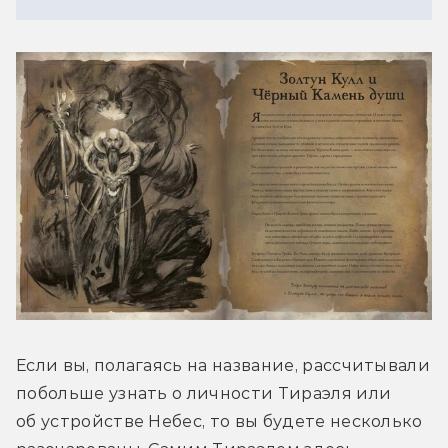
Если вы, полагаясь на название, рассчитывали 
побольше узнать о личности Тираэля или 
об устройстве Небес, то вы будете несколько 