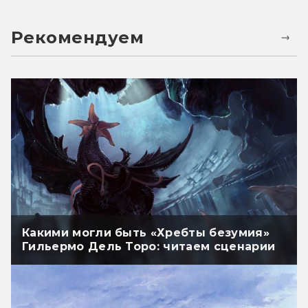
Рекомендуем
Какими могли быть «Хребты безумия»
Гильермо Дель Торо: читаем сценарии