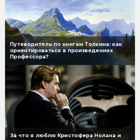
Путеводитель по книгам Толкина: как
ориентироваться в произведениях
Профессора?
За что я люблю Кристофера Нолана и