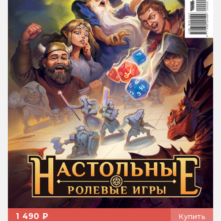
1 490 ₽
Купить