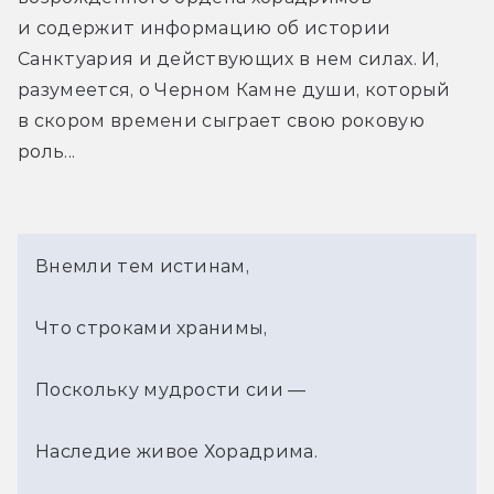
и содержит информацию об истории 
Санктуария и действующих в нем силах. И, 
разумеется, о Черном Камне души, который 
в скором времени сыграет свою роковую 
роль...
Внемли тем истинам,
Что строками хранимы,
Поскольку мудрости сии —
Наследие живое Хорадрима.