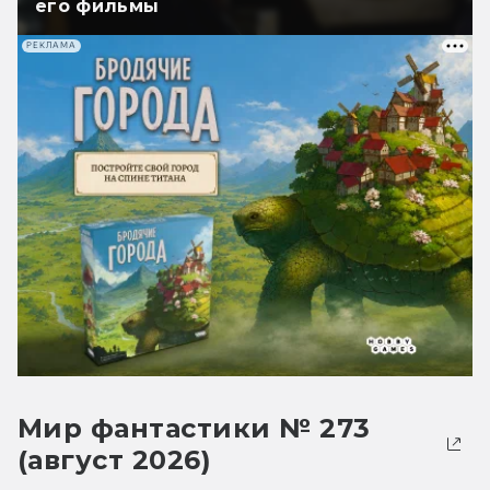
его фильмы
РЕКЛАМА
Мир фантастики № 273
(август 2026)