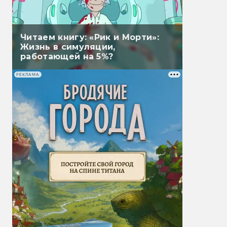
Читаем книгу: «Рик и Морти»:
Жизнь в симуляции,
работающей на 5%?
РЕКЛАМА