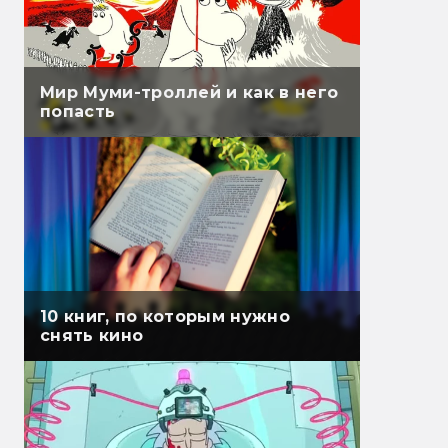
Мир Муми-троллей и как в него
попасть
10 книг, по которым нужно
снять кино