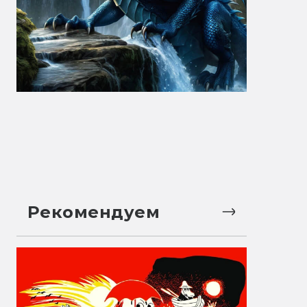
Рекомендуем