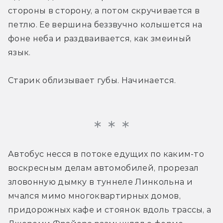
стороны в сторону, а потом скручивается в 
петлю. Ее вершина беззвучно колышется на 
фоне неба и раздваивается, как змеиный 
язык.
Старик облизывает губы. Начинается.
Автобус несся в потоке едущих по каким-то 
воскресным делам автомобилей, прорезал 
зловонную дымку в туннеле Линкольна и 
мчался мимо многоквартирных домов, 
придорожных кафе и стоянок вдоль трассы, а 