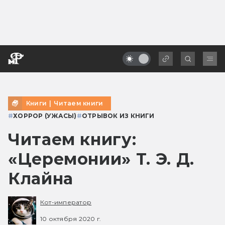
Книги
|
Читаем книги
#
ХОРРОР (УЖАСЫ)
#
ОТРЫВОК ИЗ КНИГИ
Читаем книгу:
«Церемонии» Т. Э. Д.
Клайна
Кот-император
10 октября 2020 г.