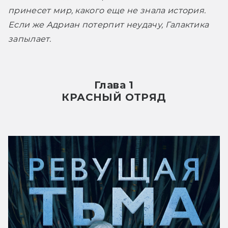
принесет мир, какого еще не знала история. 
Если же Адриан потерпит неудачу, Галактика 
запылает.
Глава 1
КРАСНЫЙ ОТРЯД