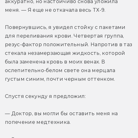
аккуратно, но настойчиво снова уложила 
меня. — Я еще не откачала весь ТХ-9.
Повернувшись, я увидел стойку с пакетами 
для переливания крови. Четвертая группа, 
резус-фактор положительный. Напротив в таз 
стекала незамерзающая жидкость, которой 
была заменена кровь в моих венах. В 
ослепительно-белом свете она мерцала 
густым синим, почти черным оттенком.
Спустя секунду я предложил:
— Доктор, вы могли бы оставить меня на 
попечение медтехника.