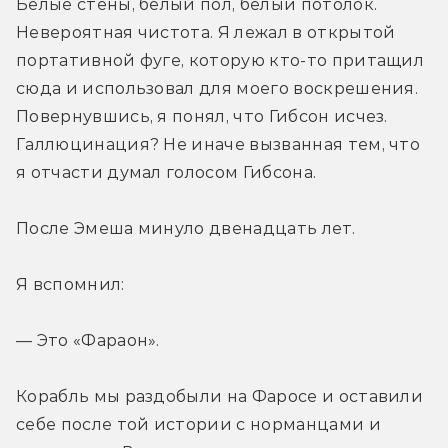
Белые стены, белый пол, белый потолок. 
Невероятная чистота. Я лежал в открытой 
портативной фуге, которую кто-то притащил 
сюда и использовал для моего воскрешения. 
Повернувшись, я понял, что Гибсон исчез. 
Галлюцинация? Не иначе вызванная тем, что 
я отчасти думал голосом Гибсона.
После Эмеша минуло двенадцать лет.
Я вспомнил:
— Это «Фараон».
Корабль мы раздобыли на Фаросе и оставили 
себе после той истории с норманцами и 