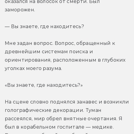
оказался на волосок от смерти. Был 
заморожен.
— Вы знаете, где находитесь?
Мне задан вопрос. Вопрос, обращенный к 
древнейшим системам поиска и 
ориентирования, расположенным в глубоких 
уголках моего разума.
«Вы знаете, где находитесь?»
На сцене словно поднялся занавес и возникли 
голографические декорации. Туман 
рассеялся, мир обрел внятные очертания. Я 
был в корабельном госпитале — медике. 