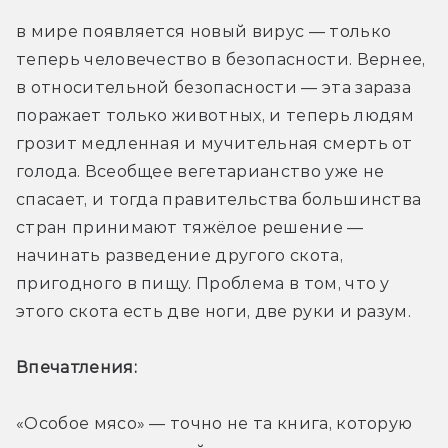
в мире появляется новый вирус — только 
теперь человечество в безопасности. Вернее, 
в относительной безопасности — эта зараза 
поражает только животных, и теперь людям 
грозит медленная и мучительная смерть от 
голода. Всеобщее вегетарианство уже не 
спасает, и тогда правительства большинства 
стран принимают тяжёлое решение — 
начинать разведение другого скота, 
пригодного в пищу. Проблема в том, что у 
этого скота есть две ноги, две руки и разум. 
Впечатления: 
«Особое мясо» — точно не та книга, которую 