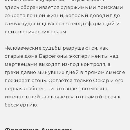
здесь оборачивается одержимыми поисками 
секрета вечной жизни, который доводит до 
самых чудовищных телесных деформаций и 
психологических травм.
Человеческие судьбы разрушаются, как 
старые дома Барселоны, эксперименты над 
мертвецами выходят из-под контроля, а 
грехи давно минувших дней в прямом смысле 
пожирает огонь. Остаётся только Оскар и его 
первая любовь — и кто знает, возможно, 
именно в ней заключается тот самый ключ к 
бессмертию. 