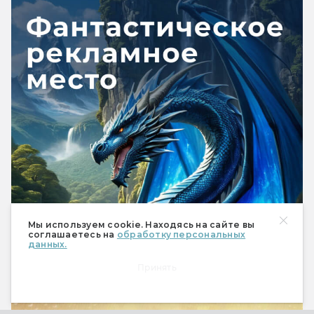
Мы используем cookie. Находясь на сайте вы
соглашаетесь на
обработку персональных
данных.
Рекомендуем
Принять