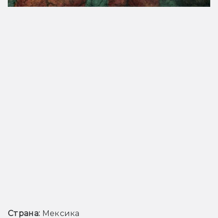
Страна:
 Мексика