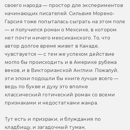
своего народа — простор для экспериментов 
начинающих писателей. Сильвия Морено-
Гарсия тоже попыталась сыграть на этом поле 
— и получился роман о Мексике, в котором 
нет почти ничего мексиканского. То, что 
автор долгое время живет в Канаде, 
чувствуется — с тем же успехом действие 
могло бы происходить и в Америке рубежа 
веков, и в Викторианской Англии. Пожалуй, 
эти эпохи подошли бы книге лучше всего — 
ведь по букве и духу это вполне 
классический готический роман со всеми 
признаками и недостатками жанра. 
Тут есть и призраки, и блуждания по 
кладбищу, и загадочный туман, 