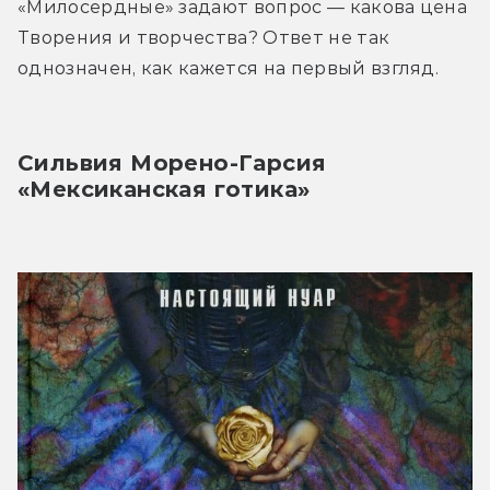
«Милосердные» задают вопрос — какова цена 
Творения и творчества? Ответ не так 
однозначен, как кажется на первый взгляд.
Сильвия Морено-Гарсия 
«Мексиканская готика»