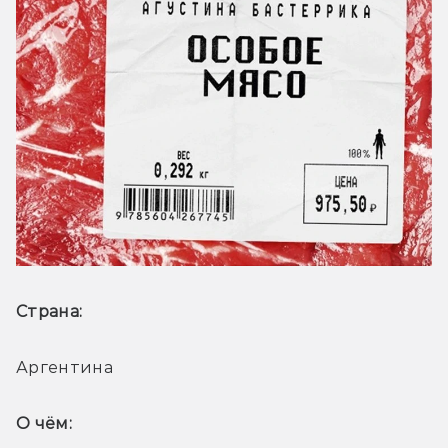
Страна: 
Аргентина
О чём: 