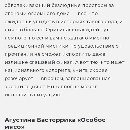
обволакивающий безлюдные просторы за 
стенами огромного дома, — всё, что 
ожидаешь увидеть в историях такого рода, и 
ничего больше. Оригинальных идей тут 
немного, но если вам не хватало именно 
традиционной мистики, то удовольствие от 
прочтения не сможет испортить даже 
излишне слащавый финал. А вот тех, кто ищет 
национального колорита, книга, скорее, 
разочарует — впрочем, запланированная 
экранизация от Hulu вполне может 
исправить ситуацию. 
Агустина Бастеррика «Особое 
мясо»