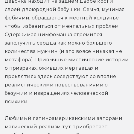
девочка находит на заднем дворе кости 
своей двоюродной бабушки. Семья, мучимая 
фобиями, обращается к местной колдунье, 
чтобы избавиться от ментальных проблем. 
Одержимая нимфоманка стремится 
заполучить сердца как можно большего 
количества мужчин (и это вовсе никакая не 
метафора). Привычные мистические истории 
о призраках, оживших мертвецах и 
проклятиях здесь соседствуют со вполне 
реалистическими повествованиями о 
безумии и извращениях человеческой 
психики. 
Любимый латиноамериканскими авторами 
магический реализм тут приобретает 