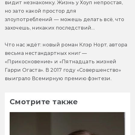
видит незнакомку. Жизнь у Хоуп непростая, 
но зато какой простор для 
злоупотреблений — можешь делать всё, что 
захочешь, никаких последствий…
Что нас ждёт: новый роман Клэр Норт, автора 
весьма нестандартных книг — 
«Прикосновение» и «Пятнадцать жизней 
Гарри Огаста». В 2017 году «Совершенство» 
выиграло Всемирную премию фэнтези.
Смотрите также