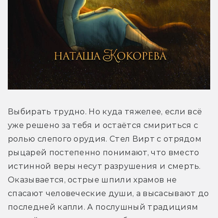
Выбирать трудно. Но куда тяжелее, если всё 
уже решено за тебя и остаётся смириться с 
ролью слепого орудия. Стел Вирт с отрядом 
рыцарей постепенно понимают, что вместо 
истинной веры несут разрушения и смерть. 
Оказывается, острые шпили храмов не 
спасают человеческие души, а высасывают до 
последней капли. А послушный традициям 