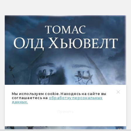
Мы используем cookie. Находясь на сайте вы
соглашаетесь на
обработку персональных
данных.
Принять