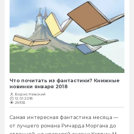
Что почитать из фантастики? Книжные
новинки января 2018
Борис Невский
12.01.2018
29355
Самая интересная фантастика месяца — 
от лучшего романа Ричарда Моргана до 