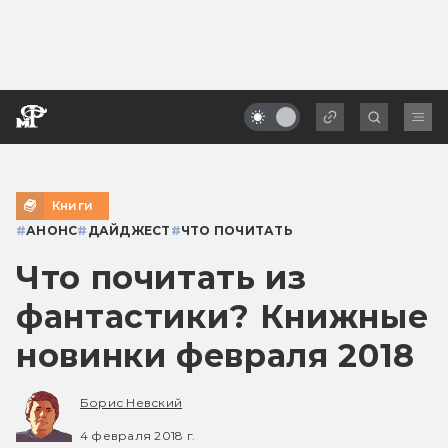
Книги
#
АНОНС
#
ДАЙДЖЕСТ
#
ЧТО ПОЧИТАТЬ
Что почитать из
фантастики? Книжные
новинки февраля 2018
Борис Невский
4 февраля 2018 г.