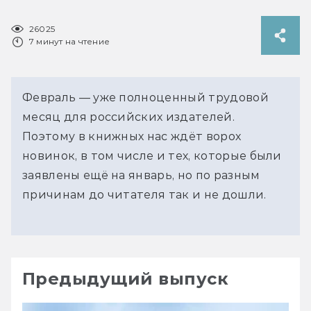
26025
7 минут на чтение
Февраль — уже полноценный трудовой
месяц для российских издателей.
Поэтому в книжных нас ждёт ворох
новинок, в том числе и тех, которые были
заявлены ещё на январь, но по разным
причинам до читателя так и не дошли.
Предыдущий выпуск