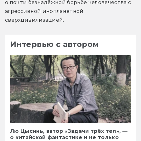
о почти безнадёжной борьбе человечества с 
агрессивной инопланетной 
сверхцивилизацией.
Интервью с автором
Лю Цысинь, автор «Задачи трёх тел», —
о китайской фантастике и не только