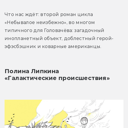
Что нас ждёт: второй роман цикла 
«Небывалое неизбежно», во многом 
типичного для Головачёва: загадочный 
инопланетный объект, доблестный герой-
эфэсбэшник и коварные американцы.
Полина Липкина
«Галактические происшествия»