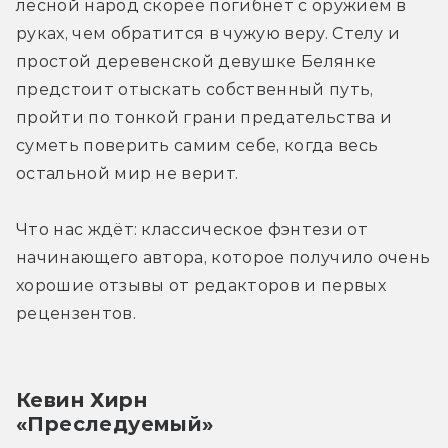
лесной народ скорее погибнет с оружием в 
руках, чем обратится в чужую веру. Стелу и 
простой деревенской девушке Белянке 
предстоит отыскать собственный путь, 
пройти по тонкой грани предательства и 
суметь поверить самим себе, когда весь 
остальной мир не верит.
Что нас ждёт: классическое фэнтези от 
начинающего автора, которое получило очень 
хорошие отзывы от редакторов и первых 
рецензентов.
Кевин Хирн
«Преследуемый»