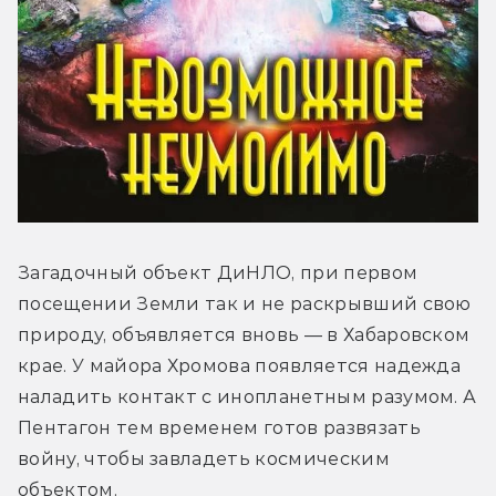
Загадочный объект ДиНЛО, при первом 
посещении Земли так и не раскрывший свою 
природу, объявляется вновь — в Хабаровском 
крае. У майора Хромова появляется надежда 
наладить контакт с инопланетным разумом. А 
Пентагон тем временем готов развязать 
войну, чтобы завладеть космическим 
объектом.