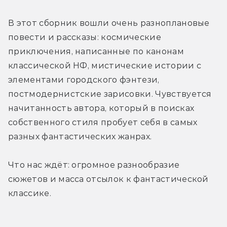
В этот сборник вошли очень разноплановые 
повести и рассказы: космические 
приключения, написанные по канонам 
классической НФ, мистические истории с 
элементами городского фэнтези, 
постмодернистские зарисовки. Чувствуется 
начитанность автора, который в поисках 
собственного стиля пробует себя в самых 
разных фантастических жанрах.
Что нас ждёт: огромное разнообразие 
сюжетов и масса отсылок к фантастической 
классике.