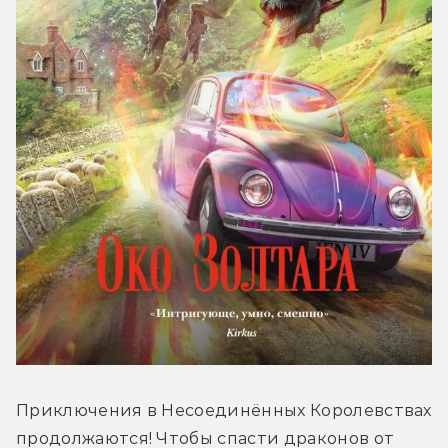
Приключения в Несоединённых Королевствах 
продолжаются! Чтобы спасти драконов от 