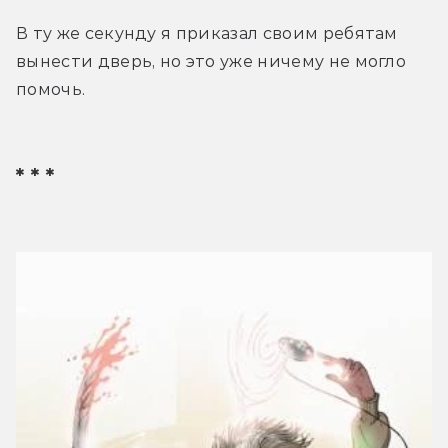
В ту же секунду я приказал своим ребятам 
вынести дверь, но это уже ничему не могло 
помочь.
* * *