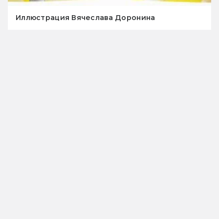
Иллюстрация Вячеслава Доронина