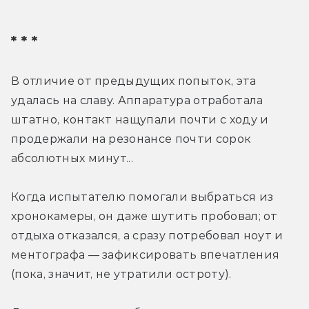
* * *
В отличие от предыдущих попыток, эта 
удалась на славу. Аппаратура отработала 
штатно, контакт нащупали почти с ходу и 
продержали на резонансе почти сорок 
абсолютных минут...
Когда испытателю помогали выбраться из 
хронокамеры, он даже шутить пробовал; от 
отдыха отказался, а сразу потребовал ноут и 
ментографа — зафиксировать впечатления 
(пока, значит, не утратили остроту).