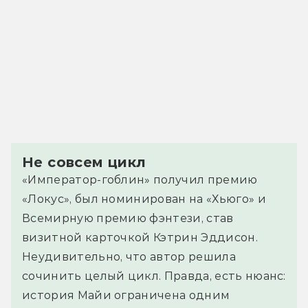
Не совсем цикл
«Император-гоблин» получил премию
«Локус», был номинирован на «Хьюго» и
Всемирную премию фэнтези, став
визитной карточкой Кэтрин Эддисон.
Неудивительно, что автор решила
сочинить целый цикл. Правда, есть нюанс:
история Майи ограничена одним