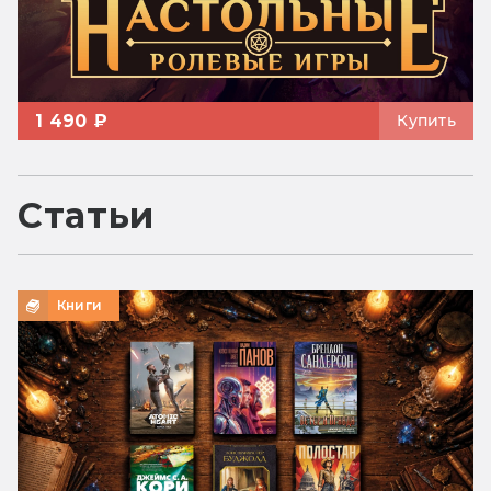
1 490 ₽
Купить
Статьи
Книги