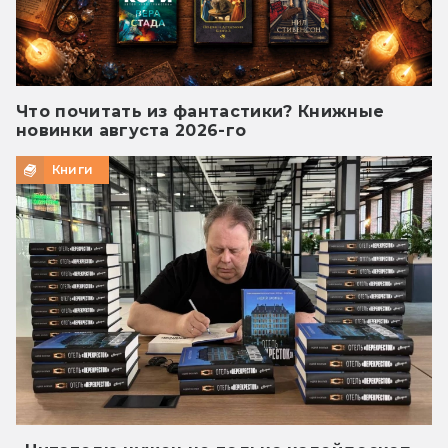
Что почитать из фантастики? Книжные
новинки августа 2026-го
Книги