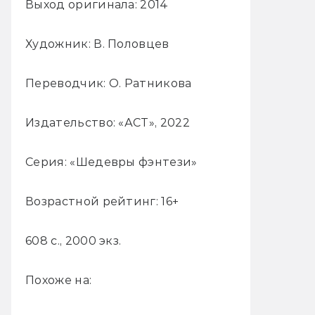
Выход оригинала: 2014
Художник: В. Половцев
Переводчик: О. Ратникова
Издательство: «АСТ», 2022
Серия: «Шедевры фэнтези»
Возрастной рейтинг: 16+
608 с., 2000 экз.
Похоже на: