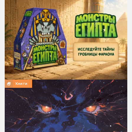
Книги