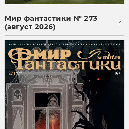
Мир фантастики № 273
(август 2026)