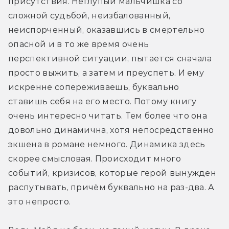
присутствия. Неглупый мальчишка со 
сложной судьбой, неизбалованный, 
неиспорченный, оказавшись в смертельно 
опасной и в то же время очень 
перспективной ситуации, пытается сначала 
просто выжить, а затем и преуспеть. И ему 
искренне сопереживаешь, буквально 
ставишь себя на его место. Потому книгу 
очень интересно читать. Тем более что она 
довольно динамична, хотя непосредственно 
экшена в романе немного. Динамика здесь 
скорее смысловая. Происходит много 
событий, кризисов, которые герой вынужден 
распутывать, причём буквально на раз-два. А 
это непросто.