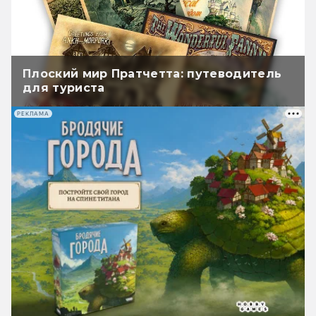
Плоский мир Пратчетта: путеводитель
для туриста
РЕКЛАМА