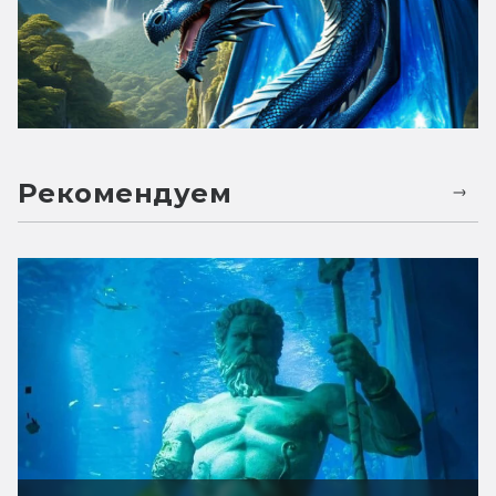
Рекомендуем