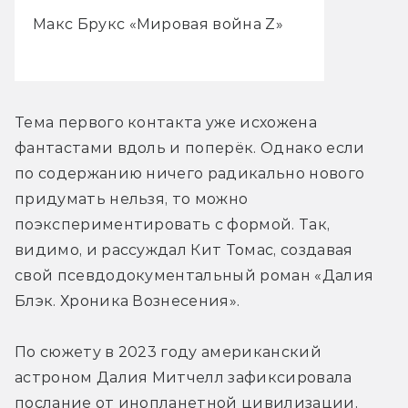
Макс Брукс «Мировая война Z»
Тема первого контакта уже исхожена 
фантастами вдоль и поперёк. Однако если 
по содержанию ничего радикально нового 
придумать нельзя, то можно 
поэкспериментировать с формой. Так, 
видимо, и рассуждал Кит Томас, создавая 
свой псевдодокументальный роман «Далия 
Блэк. Хроника Вознесения».
По сюжету в 2023 году американский 
астроном Далия Митчелл зафиксировала 
послание от инопланетной цивилизации, 