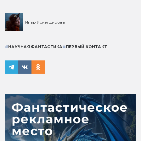
Инар Искендирова
#
НАУЧНАЯ ФАНТАСТИКА
#
ПЕРВЫЙ КОНТАКТ