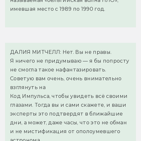
называемая «бельгийская волна НЛО»,
имевшая место с 1989 по 1990 год.
ДАЛИЯ МИТЧЕЛЛ: Нет. Вы не правы. 
Я ничего не придумываю — я бы попросту 
не смогла такое нафантазировать. 
Советую вам очень, очень внимательно 
взглянуть на
Код Импульса, чтобы увидеть всё своими 
глазами. Тогда вы и сами скажете, и ваши 
эксперты это подтвердят в ближайшие 
дни, а может, даже часы, что это не обман 
и не мистификация от ополоумевшего 
астронома.