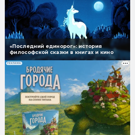
«Последний единорог»: история
философской сказки в книгах и кино
РЕКЛАМА