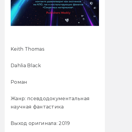
Keith Thomas
Dahlia Black
Роман
Жанр: псевдодокументальная
научная фантастика
Выход оригинала: 2019