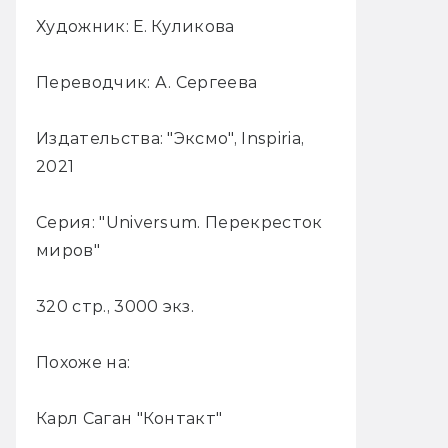
Художник: Е. Куликова
Переводчик: А. Сергеева
Издательства: "Эксмо", Inspiria,
2021
Серия: "Universum. Перекресток
миров"
320 стр., 3000 экз.
Похоже на:
Карл Саган "Контакт"