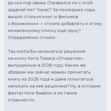
до сих пор свежа. Справился ли с этой
задачей Кит Томас? За последние годы
вышло столько книг и фильмов
о Вознесении — стоило добавлять к этому
немаленькому списку ещё одну?
Определённо стоило.
Так могла бы начинаться рецензия
на книгу Кита Томаса «Открытие»,
выпущенную в 2028 году. Каким же
образом мы сейчас можем прочитать
книгу из 2028 года и даже попытаться
написать на неё рецензию? Ну, в истории
фантастики бывали и не такие
странности...