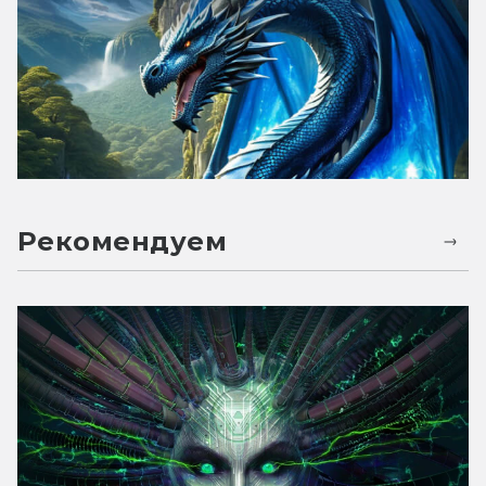
Рекомендуем