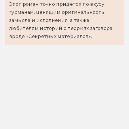
Этот роман точно придётся по вкусу
гурманам, ценящим оригинальность
замысла и исполнения, а также
любителям историй о теориях заговора
вроде «Секретных материалов».