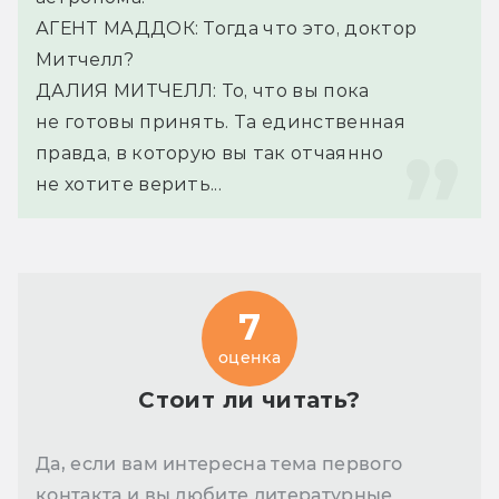
АГЕНТ МАДДОК: Тогда что это, доктор 
Митчелл?
ДАЛИЯ МИТЧЕЛЛ: То, что вы пока 
не готовы принять. Та единственная 
правда, в которую вы так отчаянно 
не хотите верить...
7
оценка
Стоит ли читать?
Да, если вам интересна тема первого
контакта и вы любите литературные