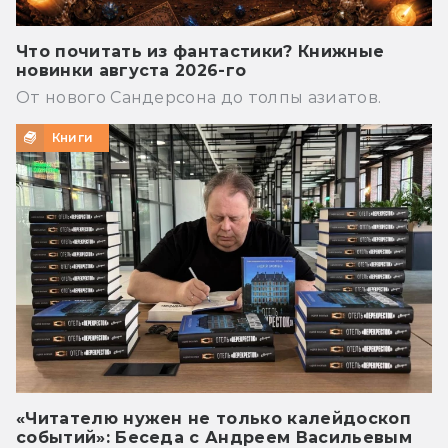
Что почитать из фантастики? Книжные
новинки августа 2026-го
От нового Сандерсона до толпы азиатов.
Книги
«Читателю нужен не только калейдоскоп
событий»: Беседа с Андреем Васильевым