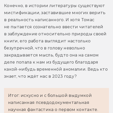
Конечно, в истории литературы существуют 
мистификации, заставившие многих верить 
в реальность написанного. И хотя Томас 
не пытается сознательно ввести читателей 
в заблуждение относительно природы своей 
книги, его работа выглядит настолько 
безупречной, что в голову невольно 
закрадывается мысль, будто она на самом 
деле попала к нам из будущего благодаря 
какой-нибудь временно́й аномалии. Ведь кто 
знает, что ждёт нас в 2023 году?
Итог: искусно и с большой выдумкой
написанная псевдодокументальная
научная фантастика о первом контакте.