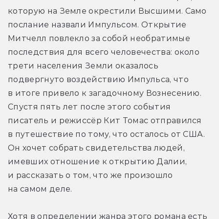
которую на Земле окрестили Высшими. Само 
послание назвали Импульсом. Открытие 
Митчелл повлекло за собой необратимые 
последствия для всего человечества: около 
трети населения Земли оказалось 
подвергнуто воздействию Импульса, что 
в итоге привело к загадочному Вознесению. 
Спустя пять лет после этого события 
писатель и режиссёр Кит Томас отправился 
в путешествие по тому, что осталось от США. 
Он хочет собрать свидетельства людей, 
имевших отношение к открытию Далии, 
и рассказать о том, что же произошло 
на самом деле.
Хотя в определении жанра этого романа есть 