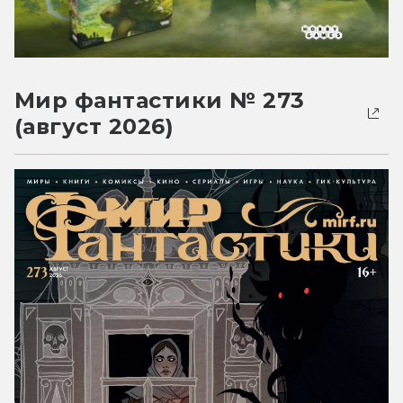
Мир фантастики № 273
(август 2026)