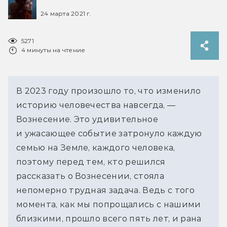
24 марта 2021 г.
5271
4 минуты на чтение
В 2023 году произошло то, что изменило
историю человечества навсегда, —
Вознесение. Это удивительное
и ужасающее событие затронуло каждую
семью на Земле, каждого человека,
поэтому перед тем, кто решился
рассказать о Вознесении, стояла
непомерно трудная задача. Ведь с того
момента, как мы попрощались с нашими
близкими, прошло всего пять лет, и рана