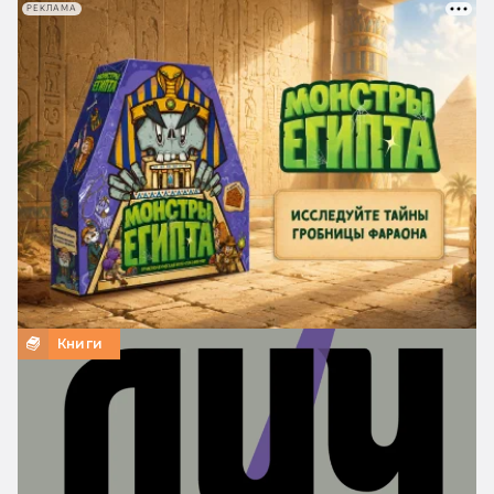
РЕКЛАМА
Книги