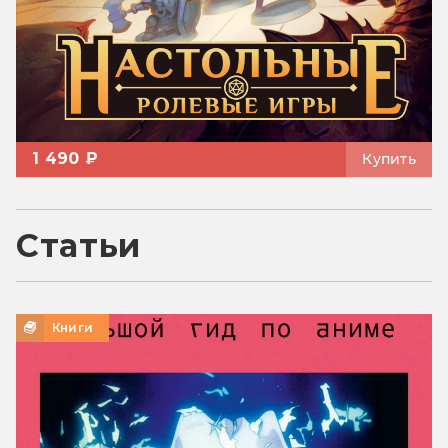
1 490 ₽
Купить
Статьи
Книги