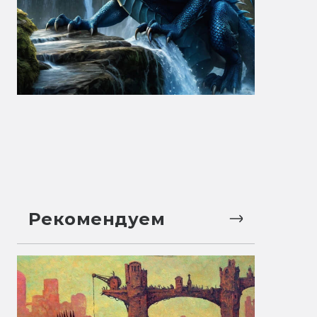
Рекомендуем