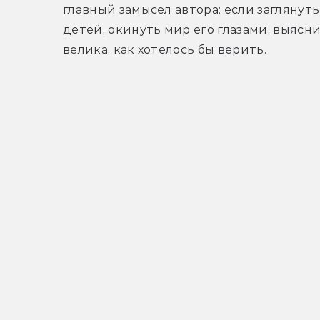
главный замысел автора: если заглянуть
детей, окинуть мир его глазами, выясни
велика, как хотелось бы верить.