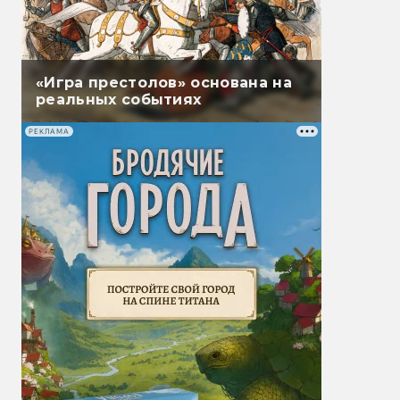
«Игра престолов» основана на
реальных событиях
РЕКЛАМА