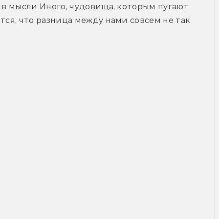
 в мысли Иного, чудовища, которым пугают 
тся, что разница между нами совсем не так 