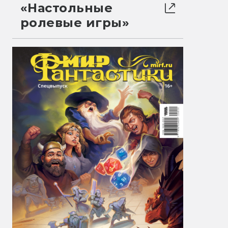
«Настольные
ролевые игры»