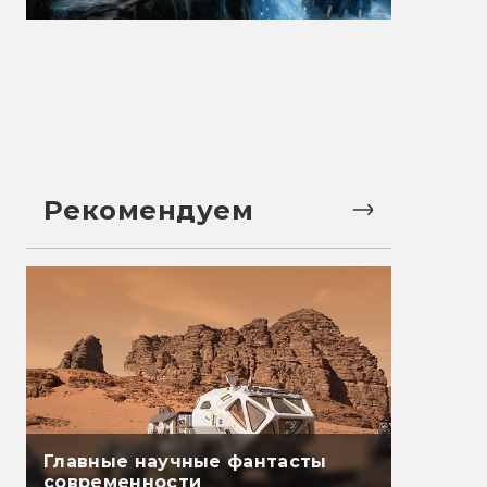
Рекомендуем
Главные научные фантасты
современности